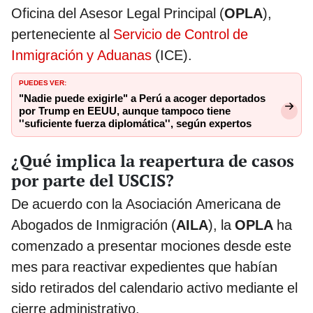
Oficina del Asesor Legal Principal (
OPLA
),
perteneciente al
Servicio de Control de
Inmigración y Aduanas
(ICE).
PUEDES VER:
"Nadie puede exigirle" a Perú a acoger deportados
por Trump en EEUU, aunque tampoco tiene
''suficiente fuerza diplomática'', según expertos
¿Qué implica la reapertura de casos
por parte del USCIS?
De acuerdo con la Asociación Americana de
Abogados de Inmigración (
AILA
), la
OPLA
ha
comenzado a presentar mociones desde este
mes para reactivar expedientes que habían
sido retirados del calendario activo mediante el
cierre administrativo.