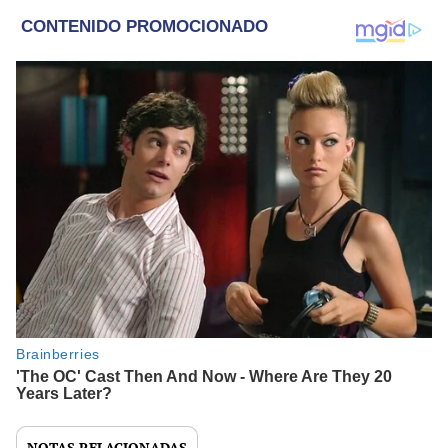
NOTAS RELACIONADAS