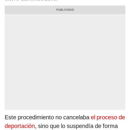
Este procedimiento no cancelaba
el proceso de
deportación
, sino que lo suspendía de forma