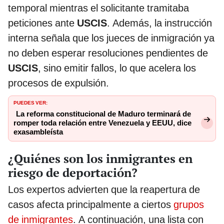
temporal mientras el solicitante tramitaba
peticiones ante
USCIS
. Además, la instrucción
interna señala que los jueces de inmigración ya
no deben esperar resoluciones pendientes de
USCIS
, sino emitir fallos, lo que acelera los
procesos de expulsión.
PUEDES VER:
La reforma constitucional de Maduro terminará de
romper toda relación entre Venezuela y EEUU, dice
exasambleísta
¿Quiénes son los inmigrantes en
riesgo de deportación?
Los expertos advierten que la reapertura de
casos afecta principalmente a ciertos
grupos
de inmigrantes
. A continuación, una lista con