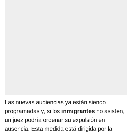
Las nuevas audiencias ya están siendo
programadas y, si los
inmigrantes
no asisten,
un juez podría ordenar su expulsión en
ausencia. Esta medida está dirigida por la