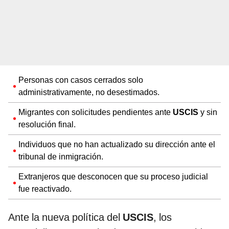
Personas con casos cerrados solo
administrativamente, no desestimados.
Migrantes con solicitudes pendientes ante
USCIS
y sin
resolución final.
Individuos que no han actualizado su dirección ante el
tribunal de inmigración.
Extranjeros que desconocen que su proceso judicial
fue reactivado.
Ante la nueva política del
USCIS
, los