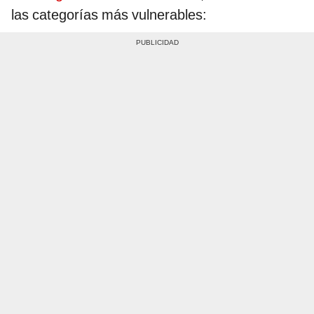
las categorías más vulnerables: