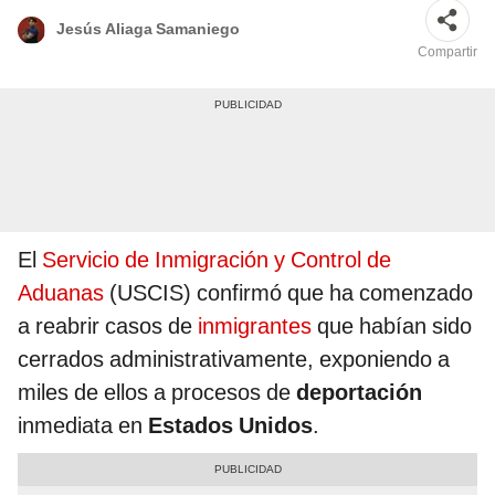
Jesús Aliaga Samaniego
Compartir
El
Servicio de Inmigración y Control de
Aduanas
(USCIS) confirmó que ha comenzado
a reabrir casos de
inmigrantes
que habían sido
cerrados administrativamente, exponiendo a
miles de ellos a procesos de
deportación
inmediata en
Estados Unidos
.