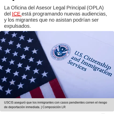
La Oficina del Asesor Legal Principal (OPLA)
del
ICE
está programando nuevas audiencias,
y los migrantes que no asistan podrían ser
expulsados.
USCIS aseguró que los inmigrantes con casos pendientes corren el riesgo
de deportación inmediata. | Composición LR