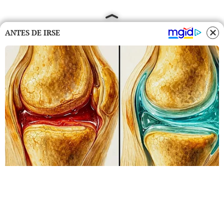
ANTES DE IRSE