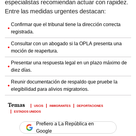
especialistas recomiendan actuar con rapidez.
Entre las medidas urgentes destacan:
Confirmar que el tribunal tiene la dirección correcta
registrada.
Consultar con un abogado si la OPLA presenta una
moción de reapertura.
Presentar una respuesta legal en un plazo máximo de
diez días.
Reunir documentación de respaldo que pruebe la
elegibilidad para alivios migratorios.
USCIS
INMIGRANTES
DEPORTACIONES
ESTADOS UNIDOS
Prefiero a La República en
Google