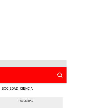
SOCIEDAD
CIENCIA