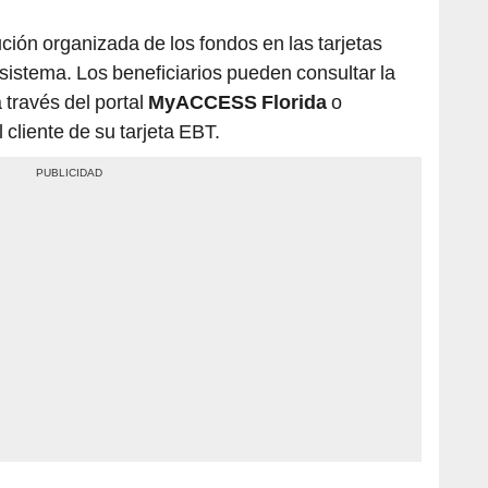
ción organizada de los fondos en las tarjetas
sistema. Los beneficiarios pueden consultar la
 través del portal
MyACCESS Florida
o
 cliente de su tarjeta EBT.