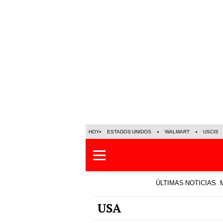
HOY
ESTADOS UNIDOS
WALMART
USCIS
ÚLTIMAS NOTICIAS
USA