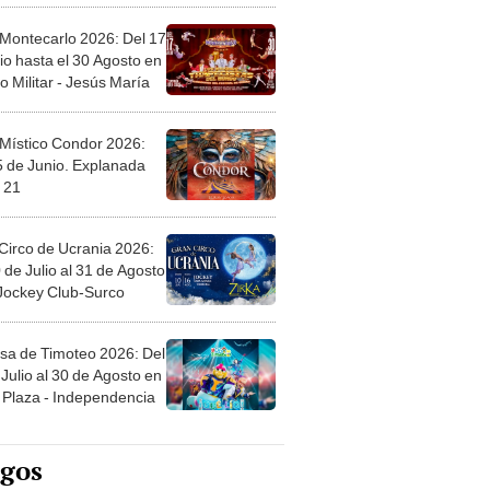
 Montecarlo 2026: Del 17
io hasta el 30 Agosto en
o Militar - Jesús María
 Místico Condor 2026:
5 de Junio. Explanada
 21
Circo de Ucrania 2026:
 de Julio al 31 de Agosto
 Jockey Club-Surco
sa de Timoteo 2026: Del
Julio al 30 de Agosto en
Plaza - Independencia
egos