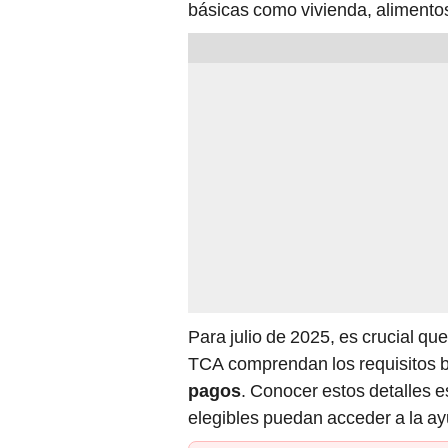
básicas como vivienda, alimento
Para julio de 2025, es crucial que
TCA comprendan los requisitos b
pagos
. Conocer estos detalles e
elegibles puedan acceder a la ay