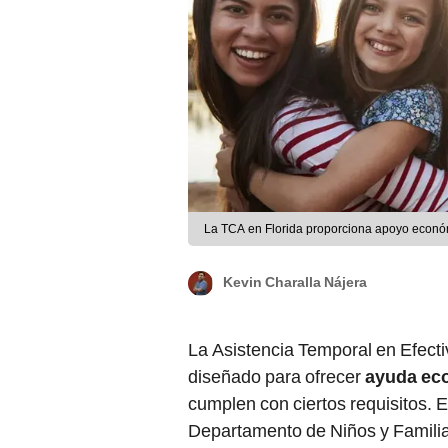
La TCA en Florida proporciona apoyo económ
Kevin Charalla Nájera
La Asistencia Temporal en Efecti
diseñado para ofrecer
ayuda ec
cumplen con ciertos requisitos. 
Departamento de Niños y Familia