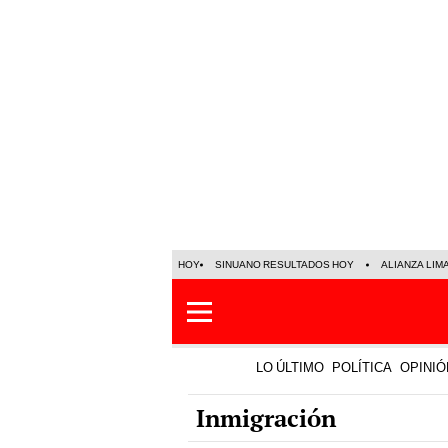
HOY
SINUANO RESULTADOS HOY
ALIANZA LIM
LO ÚLTIMO
POLÍTICA
OPINIÓ
Inmigración