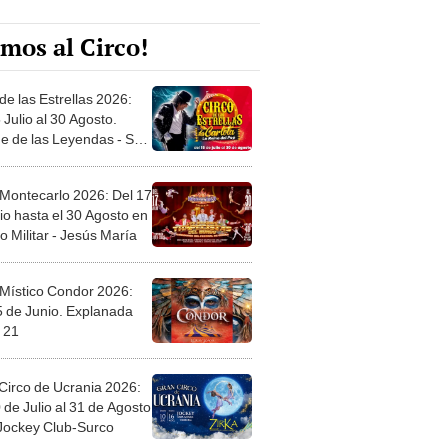
mos al Circo!
de las Estrellas 2026:
 Julio al 30 Agosto.
e de las Leyendas - San
l
 Montecarlo 2026: Del 17
io hasta el 30 Agosto en
o Militar - Jesús María
 Místico Condor 2026:
5 de Junio. Explanada
 21
Circo de Ucrania 2026:
 de Julio al 31 de Agosto
 Jockey Club-Surco