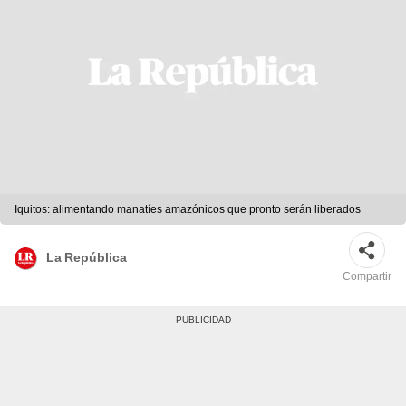
Iquitos: alimentando manatíes amazónicos que pronto serán liberados
La República
Compartir