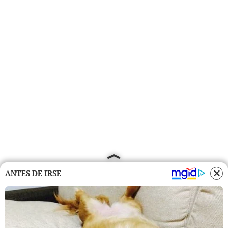
ANTES DE IRSE