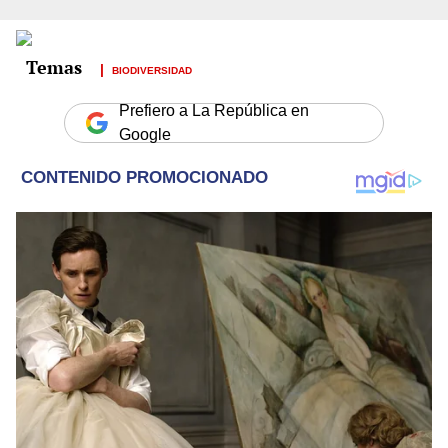
BIODIVERSIDAD
Prefiero a La República en
Google