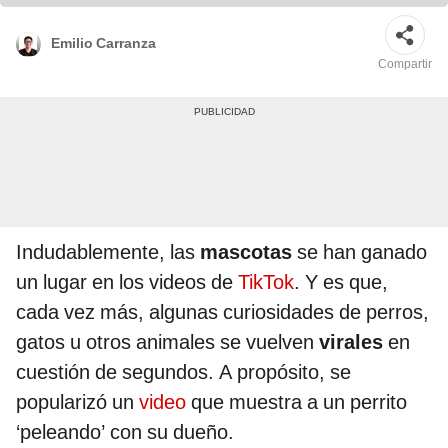
Emilio Carranza
Compartir
Indudablemente, las
mascotas
se han ganado
un lugar en los videos de
TikTok
. Y es que,
cada vez más, algunas curiosidades de perros,
gatos u otros animales se vuelven
virales
en
cuestión de segundos. A propósito, se
popularizó un
video
que muestra a un perrito
‘peleando’ con su dueño.