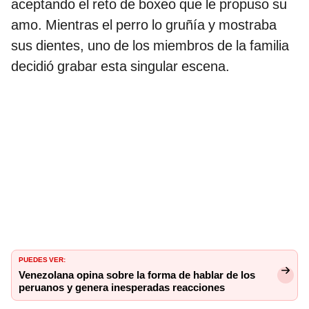
aceptando el reto de boxeo que le propuso su
amo. Mientras el perro lo gruñía y mostraba
sus dientes, uno de los miembros de la familia
decidió grabar esta singular escena.
PUEDES VER:
Venezolana opina sobre la forma de hablar de los
peruanos y genera inesperadas reacciones