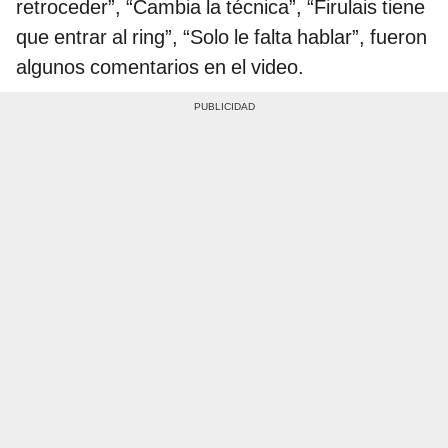
retroceder”, “Cambia la técnica”, “Firulais tiene
que entrar al ring”, “Solo le falta hablar”, fueron
algunos comentarios en el video.