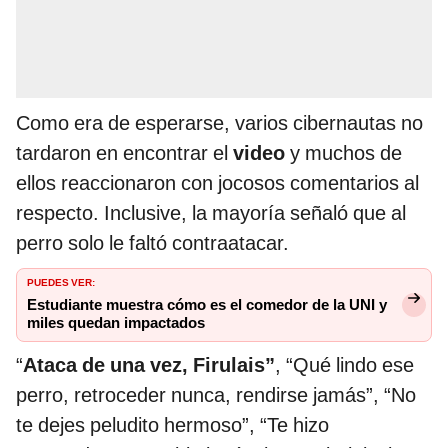
Como era de esperarse, varios cibernautas no
tardaron en encontrar el
video
y muchos de
ellos reaccionaron con jocosos comentarios al
respecto. Inclusive, la mayoría señaló que al
perro solo le faltó contraatacar.
PUEDES VER:
Estudiante muestra cómo es el comedor de la UNI y
miles quedan impactados
“
Ataca de una vez, Firulais”
, “Qué lindo ese
perro, retroceder nunca, rendirse jamás”, “No
te dejes peludito hermoso”, “Te hizo