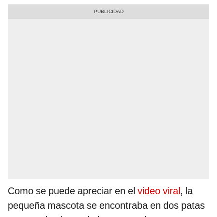
Como se puede apreciar en el
video viral
, la
pequeña mascota se encontraba en dos patas