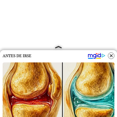
ANTES DE IRSE