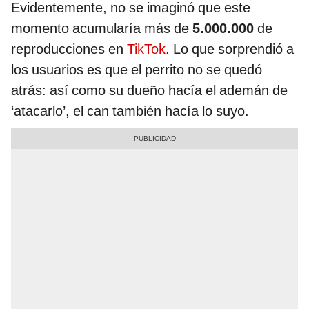
Evidentemente, no se imaginó que este
momento acumularía más de
5.000.000
de
reproducciones en
TikTok
. Lo que sorprendió a
los usuarios es que el perrito no se quedó
atrás: así como su dueño hacía el ademán de
‘atacarlo’, el can también hacía lo suyo.