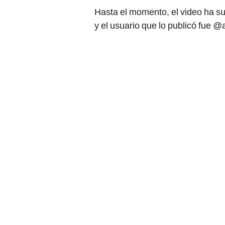
Hasta el momento, el video ha 
y el usuario que lo publicó fue 