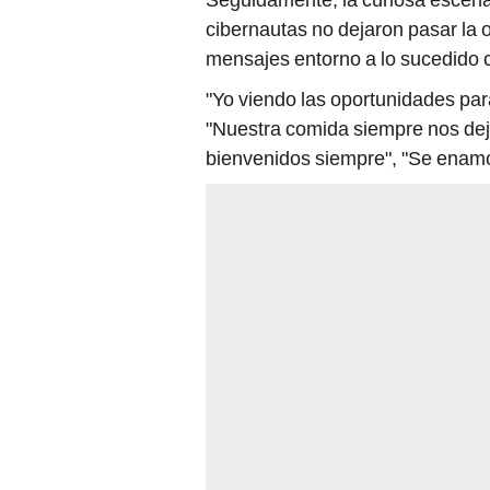
cibernautas no dejaron pasar la o
mensajes entorno a lo sucedido
"Yo viendo las oportunidades par
"Nuestra comida siempre nos dej
bienvenidos siempre", "Se enamo