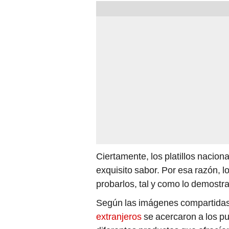
Ciertamente, los platillos nacio
exquisito sabor. Por esa razón, l
probarlos, tal y como lo demostra
Según las imágenes compartidas 
extranjeros
se acercaron a los pu