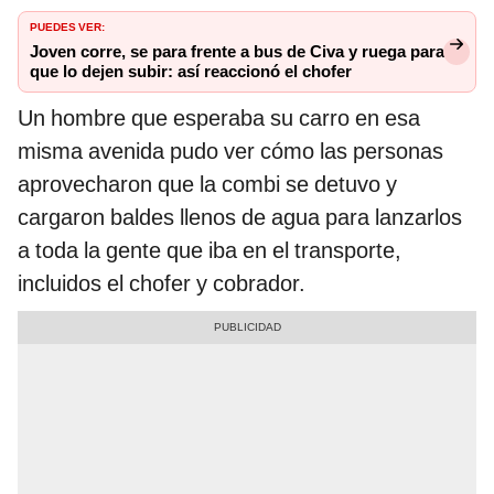
PUEDES VER:
Joven corre, se para frente a bus de Civa y ruega para
que lo dejen subir: así reaccionó el chofer
Un hombre que esperaba su carro en esa
misma avenida pudo ver cómo las personas
aprovecharon que la combi se detuvo y
cargaron baldes llenos de agua para lanzarlos
a toda la gente que iba en el transporte,
incluidos el chofer y cobrador.