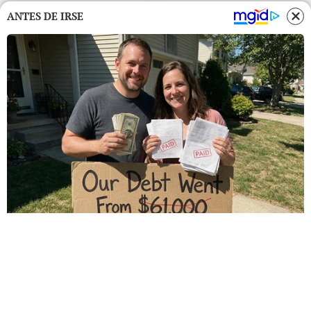
ANTES DE IRSE