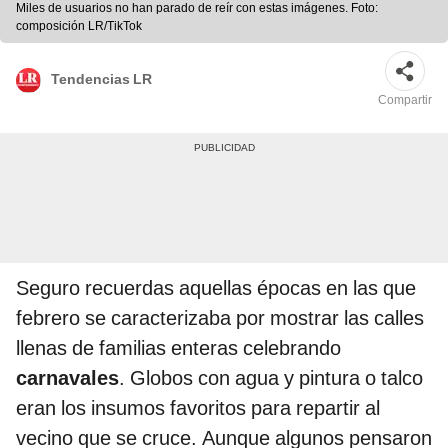
Miles de usuarios no han parado de reír con estas imágenes. Foto:
composición LR/TikTok
Tendencias LR
Compartir
Seguro recuerdas aquellas épocas en las que
febrero se caracterizaba por mostrar las calles
llenas de familias enteras celebrando
carnavales
. Globos con agua y pintura o talco
eran los insumos favoritos para repartir al
vecino que se cruce. Aunque algunos pensaron