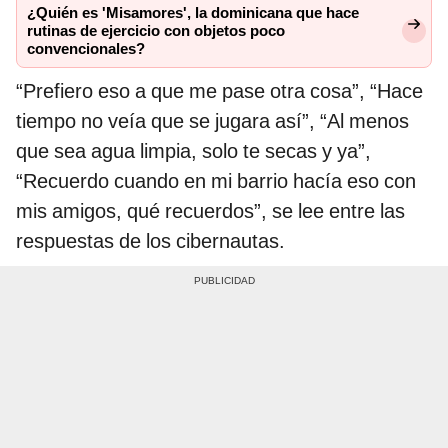
¿Quién es 'Misamores', la dominicana que hace
rutinas de ejercicio con objetos poco
convencionales?
“Prefiero eso a que me pase otra cosa”, “Hace
tiempo no veía que se jugara así”, “Al menos
que sea agua limpia, solo te secas y ya”,
“Recuerdo cuando en mi barrio hacía eso con
mis amigos, qué recuerdos”, se lee entre las
respuestas de los cibernautas.