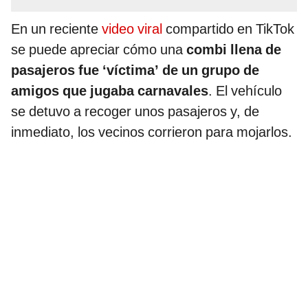
En un reciente
video viral
compartido en TikTok
se puede apreciar cómo una
combi llena de
pasajeros fue ‘víctima’ de un grupo de
amigos que jugaba carnavales
. El vehículo
se detuvo a recoger unos pasajeros y, de
inmediato, los vecinos corrieron para mojarlos.