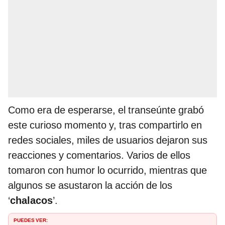
Como era de esperarse, el transeúnte grabó
este curioso momento y, tras compartirlo en
redes sociales, miles de usuarios dejaron sus
reacciones y comentarios. Varios de ellos
tomaron con humor lo ocurrido, mientras que
algunos se asustaron la acción de los
‘
chalacos
’.
PUEDES VER: