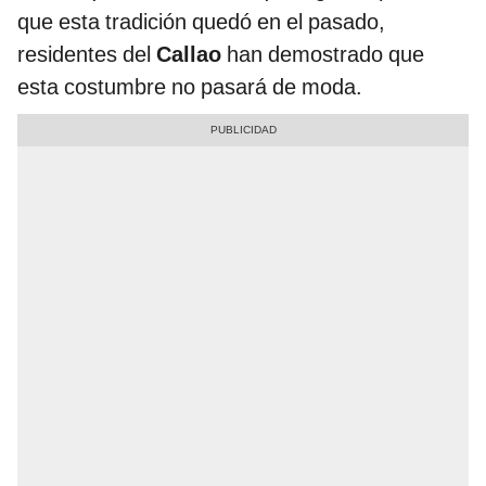
que esta tradición quedó en el pasado,
residentes del
Callao
han demostrado que
esta costumbre no pasará de moda.