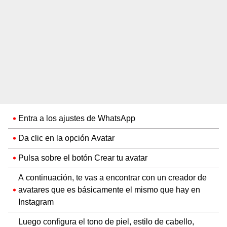
Entra a los ajustes de WhatsApp
Da clic en la opción Avatar
Pulsa sobre el botón Crear tu avatar
A continuación, te vas a encontrar con un creador de
avatares que es básicamente el mismo que hay en
Instagram
Luego configura el tono de piel, estilo de cabello,