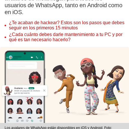
usuarios de WhatsApp, tanto en Android como
en iOS.
¿Te acaban de hackear? Estos son los pasos que debes
seguir en los primeros 15 minutos
¿Cada cuánto debes darle mantenimiento a tu PC y por
qué es tan necesario hacerlo?
Los avatares de WhatsApp están disponibles en iOS y Android. Foto: