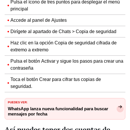
Pulsa el ícono de tres puntos para desplegar el menú
principal
Accede al panel de Ajustes
Dirígete al apartado de Chats > Copia de seguridad
Haz clic en la opción Copia de seguridad cifrada de
extremo a extremo
Pulsa el botón Activar y sigue los pasos para crear una
contraseña
Toca el botón Crear para cifrar tus copias de
seguridad.
PUEDES VER:
WhatsApp lanza nueva funcionalidad para buscar
mensajes por fecha
Así puedes tener dos cuentas de