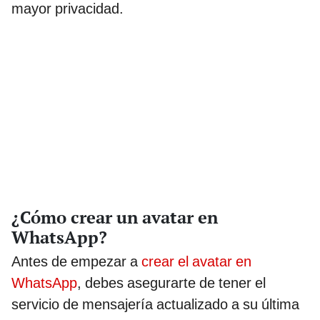
mayor privacidad.
¿Cómo crear un avatar en
WhatsApp?
Antes de empezar a
crear el avatar en
WhatsApp
, debes asegurarte de tener el
servicio de mensajería actualizado a su última