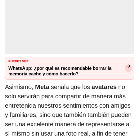
PUEDES VER:
WhatsApp: ¿por qué es recomendable borrar la
memoria caché y cómo hacerlo?
Asimismo,
Meta
señala que los
avatares
no
solo servirán para compartir de manera más
entretenida nuestros sentimientos con amigos
y familiares, sino que también también pueden
ser una excelente manera de representarse a
sí mismo sin usar una foto real, a fin de tener