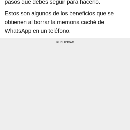
pasos que debes seguir para hacerlo.
Estos son algunos de los beneficios que se
obtienen al borrar la memoria caché de
WhatsApp en un teléfono.