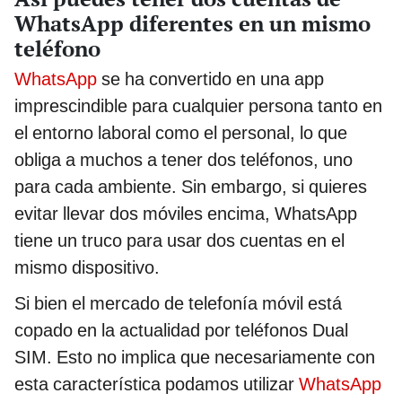
WhatsApp diferentes en un mismo
teléfono
WhatsApp
se ha convertido en una app
imprescindible para cualquier persona tanto en
el entorno laboral como el personal, lo que
obliga a muchos a tener dos teléfonos, uno
para cada ambiente. Sin embargo, si quieres
evitar llevar dos móviles encima, WhatsApp
tiene un truco para usar dos cuentas en el
mismo dispositivo.
Si bien el mercado de telefonía móvil está
copado en la actualidad por teléfonos Dual
SIM. Esto no implica que necesariamente con
esta característica podamos utilizar
WhatsApp