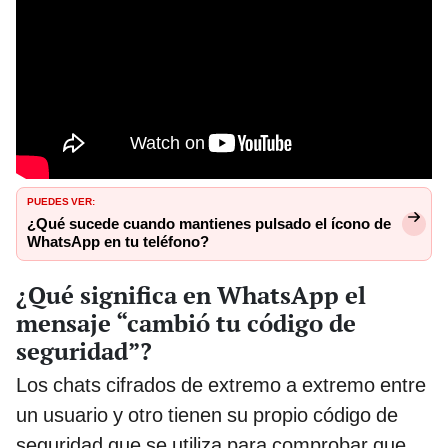
PUEDES VER:
¿Qué sucede cuando mantienes pulsado el ícono de
WhatsApp en tu teléfono?
¿Qué significa en WhatsApp el
mensaje “cambió tu código de
seguridad”?
Los chats cifrados de extremo a extremo entre
un usuario y otro tienen su propio código de
seguridad que se utiliza para comprobar que