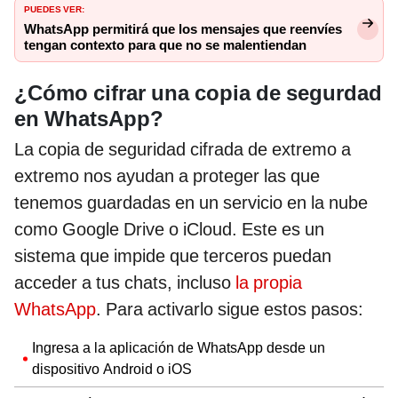
PUEDES VER:
WhatsApp permitirá que los mensajes que reenvíes
tengan contexto para que no se malentiendan
¿Cómo cifrar una copia de segurdad
en WhatsApp?
La copia de seguridad cifrada de extremo a
extremo nos ayudan a proteger las que
tenemos guardadas en un servicio en la nube
como Google Drive o iCloud. Este es un
sistema que impide que terceros puedan
acceder a tus chats, incluso
la propia
WhatsApp
. Para activarlo sigue estos pasos:
Ingresa a la aplicación de WhatsApp desde un
dispositivo Android o iOS