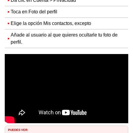
Da clic en Cuenta > Privacidad
Toca en Foto del perfil
Elige la opción Mis contactos, excepto
Añade al usuario al que quieres ocultarle tu foto de
perfil.
PUEDES VER: