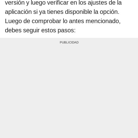
versión y luego verificar en los ajustes de la
aplicación si ya tienes disponible la opción.
Luego de comprobar lo antes mencionado,
debes seguir estos pasos: