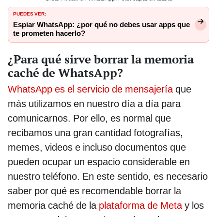
PUEDES VER:
Espiar WhatsApp: ¿por qué no debes usar apps que
te prometen hacerlo?
¿Para qué sirve borrar la memoria
caché de WhatsApp?
WhatsApp es el servicio de mensajería
que
más utilizamos en nuestro día a día para
comunicarnos. Por ello, es normal que
recibamos una gran cantidad fotografías,
memes, videos e incluso documentos que
pueden ocupar un espacio considerable en
nuestro teléfono. En este sentido, es necesario
saber por qué es recomendable borrar la
memoria caché de la
plataforma de Meta
y los