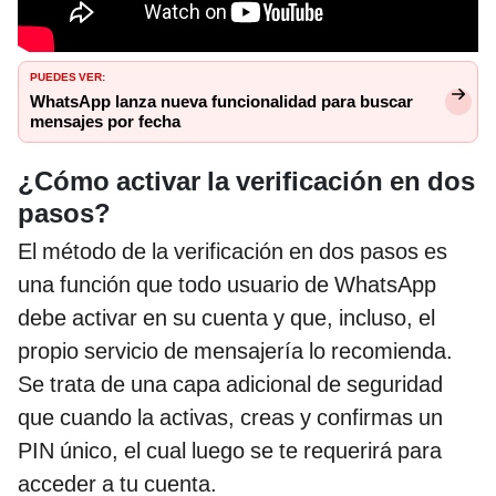
PUEDES VER:
WhatsApp lanza nueva funcionalidad para buscar
mensajes por fecha
¿Cómo activar la verificación en dos
pasos?
El método de la verificación en dos pasos es
una función que todo usuario de WhatsApp
debe activar en su cuenta y que, incluso, el
propio servicio de mensajería lo recomienda.
Se trata de una capa adicional de seguridad
que cuando la activas, creas y confirmas un
PIN único, el cual luego se te requerirá para
acceder a tu cuenta.