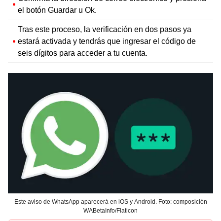
el botón Guardar u Ok.
Tras este proceso, la verificación en dos pasos ya
estará activada y tendrás que ingresar el código de
seis dígitos para acceder a tu cuenta.
Este aviso de WhatsApp aparecerá en iOS y Android. Foto: composición
WABetaInfo/Flaticon