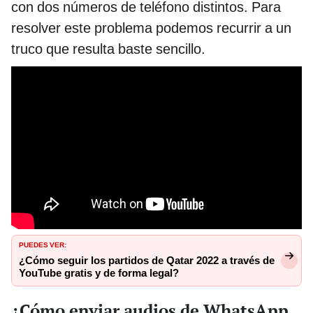
con dos números de teléfono distintos. Para
resolver este problema podemos recurrir a un
truco que resulta baste sencillo.
PUEDES VER:
¿Cómo seguir los partidos de Qatar 2022 a través de
YouTube gratis y de forma legal?
¿Cómo enviar audios de WhatsApp