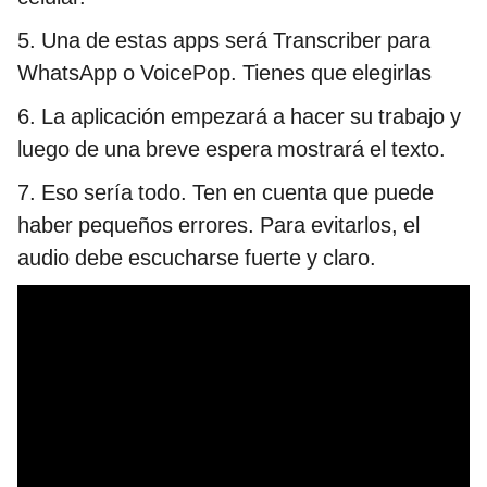
5. Una de estas apps será Transcriber para
WhatsApp o VoicePop. Tienes que elegirlas
6. La aplicación empezará a hacer su trabajo y
luego de una breve espera mostrará el texto.
7. Eso sería todo. Ten en cuenta que puede
haber pequeños errores. Para evitarlos, el
audio debe escucharse fuerte y claro.