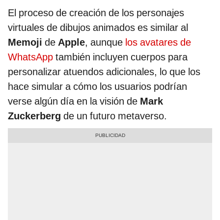
El proceso de creación de los personajes
virtuales de dibujos animados es similar al
Memoji
de
Apple
, aunque
los avatares de
WhatsApp
también incluyen cuerpos para
personalizar atuendos adicionales, lo que los
hace simular a cómo los usuarios podrían
verse algún día en la visión de
Mark
Zuckerberg
de un futuro metaverso.