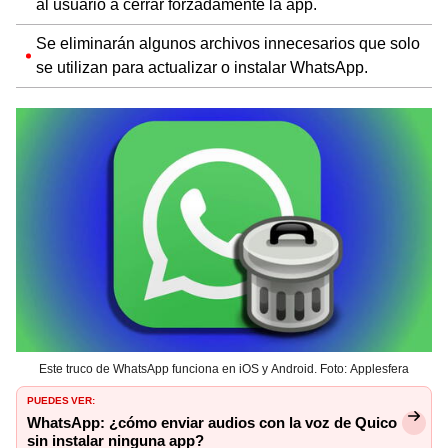
al usuario a cerrar forzadamente la app.
Se eliminarán algunos archivos innecesarios que solo
se utilizan para actualizar o instalar WhatsApp.
Este truco de WhatsApp funciona en iOS y Android. Foto: Applesfera
PUEDES VER:
WhatsApp: ¿cómo enviar audios con la voz de Quico
sin instalar ninguna app?