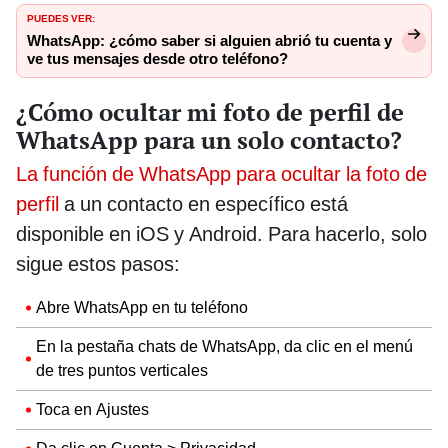
PUEDES VER:
WhatsApp: ¿cómo saber si alguien abrió tu cuenta y
ve tus mensajes desde otro teléfono?
¿Cómo ocultar mi foto de perfil de
WhatsApp para un solo contacto?
La función de WhatsApp para ocultar la foto de
perfil
a un contacto en específico está
disponible en iOS y Android. Para hacerlo, solo
sigue estos pasos:
Abre WhatsApp en tu teléfono
En la pestaña chats de WhatsApp, da clic en el menú
de tres puntos verticales
Toca en Ajustes