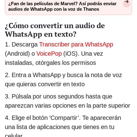
¿Fan de las películas de Marvel? Así podrás enviar
audios de WhatsApp con la voz de Thanos
¿Cómo convertir un audio de
WhatsApp en texto?
1. Descarga
Transcriber para WhatsApp
(Android) o
VoicePop
(iOS). Una vez
instaladas, otórgales los permisos
2. Entra a WhatsApp y busca la nota de voz
que quieras convertir en texto
3. Púlsala por unos segundos hasta que
aparezcan varias opciones en la parte superior
4. Elige el botón ‘Compartir’. Te aparecerán
una lista de aplicaciones que tienes en tu
celular.