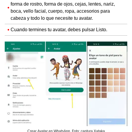
forma de rostro, forma de ojos, cejas, lentes, nariz,
boca, vello facial, cuerpo, ropa, accesorios para
cabeza y todo lo que necesite tu avatar.
Cuando termines tu avatar, debes pulsar Listo.
Crear Avatar en WhatsApp. Foto: captura Xataka