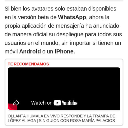
Si bien los avatares solo estaban disponibles
en la versión beta de
WhatsApp
, ahora la
propia aplicación de mensajería ha anunciado
de manera oficial su despliegue para todos sus
usuarios en el mundo, sin importar si tienen un
móvil
Android
o un
iPhone.
TE RECOMENDAMOS
OLLANTA HUMALA EN VIVO RESPONDE Y LA TRAMPA DE
LÓPEZ ALIAGA | SIN GUION CON ROSA MARÍA PALACIOS