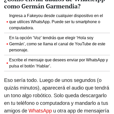
como Germán Garmendia?
Ingresa a Fakeyou desde cualquier dispositivo en el
que utilices WhatsApp. Puede ser tu smartphone o
computadora.
En la opción ‘Voz’ tendrás que elegir ‘Hola soy
Germán’, como se llama el canal de YouTube de este
personaje.
Escribe el mensaje que desees enviar por WhatsApp y
pulsa el botón ‘Hablar’.
Eso sería todo. Luego de unos segundos (o
quizás minutos), aparecerá el audio que tendrá
un tono algo robótico. Solo queda descargarlo
en tu teléfono o computadora y mandarlo a tus
amigos de
WhatsApp
u otra app de mensajería