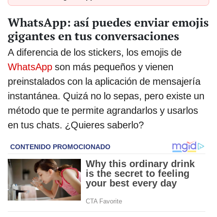
WhatsApp: así puedes enviar emojis
gigantes en tus conversaciones
A diferencia de los stickers, los emojis de
WhatsApp
son más pequeños y vienen
preinstalados con la aplicación de mensajería
instantánea. Quizá no lo sepas, pero existe un
método que te permite agrandarlos y usarlos
en tus chats. ¿Quieres saberlo?