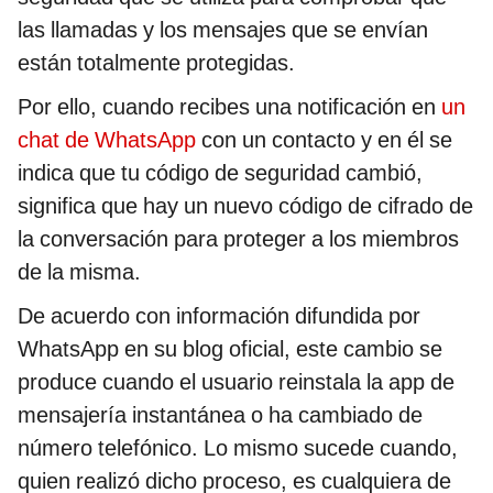
las llamadas y los mensajes que se envían
están totalmente protegidas.
Por ello, cuando recibes una notificación en
un
chat de WhatsApp
con un contacto y en él se
indica que tu código de seguridad cambió,
significa que hay un nuevo código de cifrado de
la conversación para proteger a los miembros
de la misma.
De acuerdo con información difundida por
WhatsApp en su blog oficial, este cambio se
produce cuando el usuario reinstala la app de
mensajería instantánea o ha cambiado de
número telefónico. Lo mismo sucede cuando,
quien realizó dicho proceso, es cualquiera de