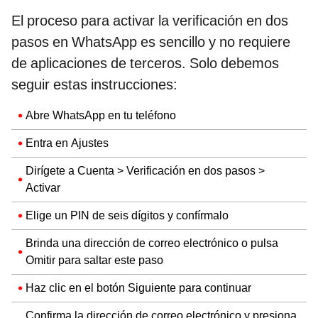
El proceso para activar la verificación en dos
pasos en WhatsApp es sencillo y no requiere
de aplicaciones de terceros. Solo debemos
seguir estas instrucciones:
Abre WhatsApp en tu teléfono
Entra en Ajustes
Dirígete a Cuenta > Verificación en dos pasos >
Activar
Elige un PIN de seis dígitos y confírmalo
Brinda una dirección de correo electrónico o pulsa
Omitir para saltar este paso
Haz clic en el botón Siguiente para continuar
Confirma la dirección de correo electrónico y presiona