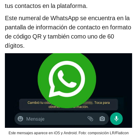
tus contactos en la plataforma.
Este numeral de WhatsApp se encuentra en la
pantalla de información de contacto en formato
de código QR y también como uno de 60
dígitos.
Este mensajes aparece en iOS y Android. Foto: composición LR/Flaticon