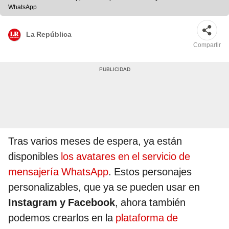
WhatsApp
La República
Compartir
Tras varios meses de espera, ya están
disponibles
los avatares en el servicio de
mensajería WhatsApp
. Estos personajes
personalizables, que ya se pueden usar en
Instagram y Facebook
, ahora también
podemos crearlos en la
plataforma de