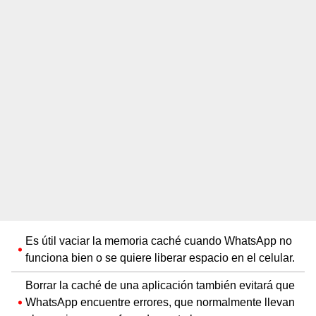
Es útil vaciar la memoria caché cuando WhatsApp no
funciona bien o se quiere liberar espacio en el celular.
Borrar la caché de una aplicación también evitará que
WhatsApp encuentre errores, que normalmente llevan