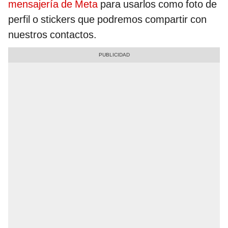
mensajería de Meta
para usarlos como foto de
perfil o stickers que podremos compartir con
nuestros contactos.