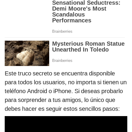
Este truco secreto se encuentra disponible
para todos los usuarios, no importa si tienen un
teléfono Android o iPhone. Si deseas probarlo
para sorprender a tus amigos, lo único que
debes hacer es seguir estos sencillos pasos: