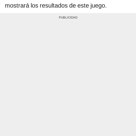
mostrará los resultados de este juego.