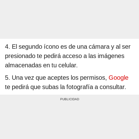
4. El segundo ícono es de una cámara y al ser
presionado te pedirá acceso a las imágenes
almacenadas en tu celular.
5. Una vez que aceptes los permisos,
Google
te pedirá que subas la fotografía a consultar.