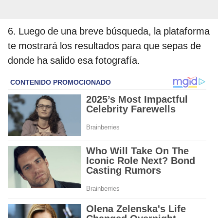
6. Luego de una breve búsqueda, la plataforma
te mostrará los resultados para que sepas de
donde ha salido esa fotografía.