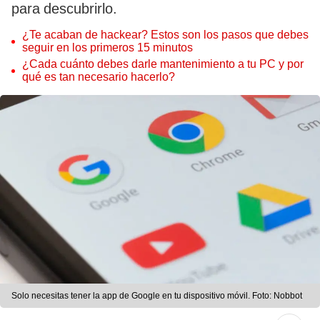
para descubrirlo.
¿Te acaban de hackear? Estos son los pasos que debes
seguir en los primeros 15 minutos
¿Cada cuánto debes darle mantenimiento a tu PC y por
qué es tan necesario hacerlo?
Solo necesitas tener la app de Google en tu dispositivo móvil. Foto: Nobbot