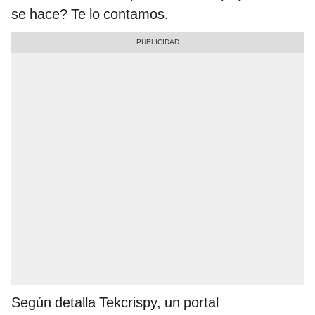
se hace? Te lo contamos.
Según detalla Tekcrispy, un portal