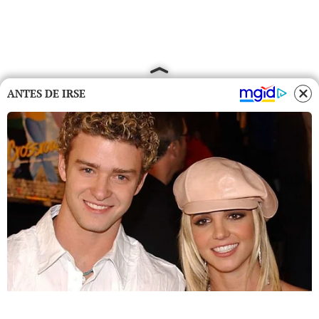
ANTES DE IRSE