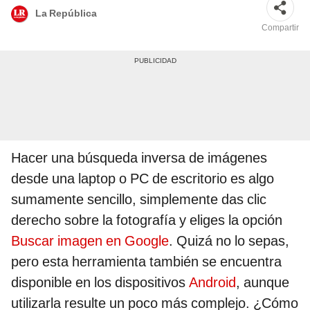
La República
Compartir
Hacer una búsqueda inversa de imágenes
desde una laptop o PC de escritorio es algo
sumamente sencillo, simplemente das clic
derecho sobre la fotografía y eliges la opción
Buscar imagen en Google
. Quizá no lo sepas,
pero esta herramienta también se encuentra
disponible en los dispositivos
Android
, aunque
utilizarla resulte un poco más complejo. ¿Cómo