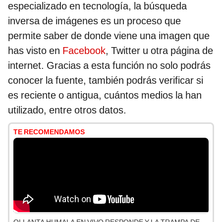
especializado en tecnología, la búsqueda
inversa de imágenes es un proceso que
permite saber de donde viene una imagen que
has visto en
Facebook
, Twitter u otra página de
internet. Gracias a esta función no solo podrás
conocer la fuente, también podrás verificar si
es reciente o antigua, cuántos medios la han
utilizado, entre otros datos.
TE RECOMENDAMOS