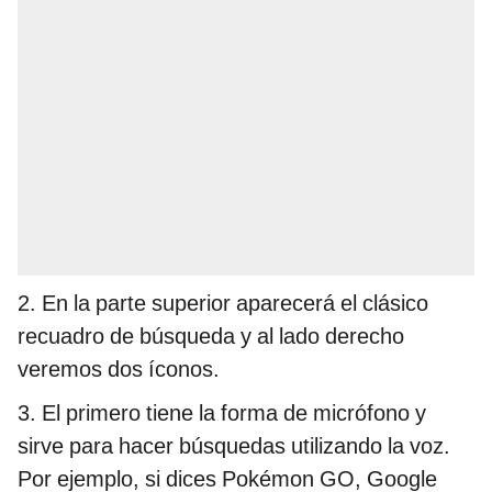
2. En la parte superior aparecerá el clásico
recuadro de búsqueda y al lado derecho
veremos dos íconos.
3. El primero tiene la forma de micrófono y
sirve para hacer búsquedas utilizando la voz.
Por ejemplo, si dices Pokémon GO, Google