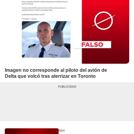
Imagen no corresponde al piloto del avión de
Delta que volcó tras aterrizar en Toronto
NBA