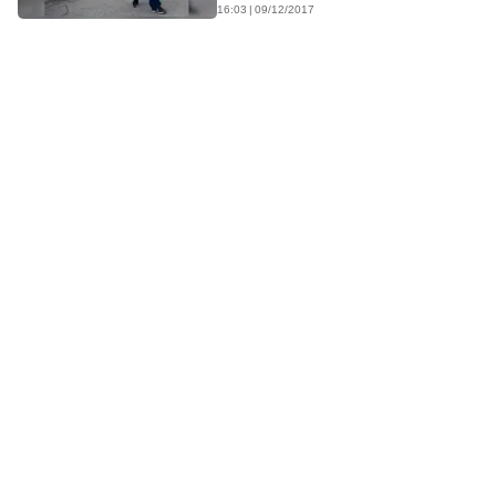
16:03 | 09/12/2017