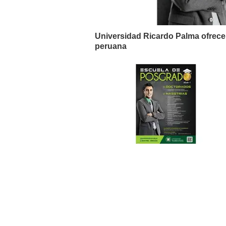
Universidad Ricardo Palma ofrece
peruana