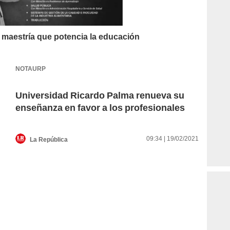
 maestría que potencia la educación
NOTAURP
Universidad Ricardo Palma renueva su
enseñanza en favor a los profesionales
09:34 | 19/02/2021
La República