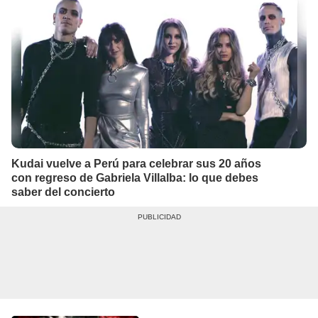
Kudai vuelve a Perú para celebrar sus 20 años
con regreso de Gabriela Villalba: lo que debes
saber del concierto