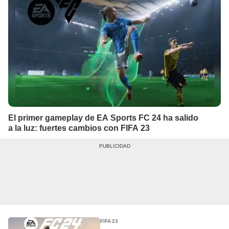
El primer gameplay de EA Sports FC 24 ha salido
a la luz: fuertes cambios con FIFA 23
FIFA 23