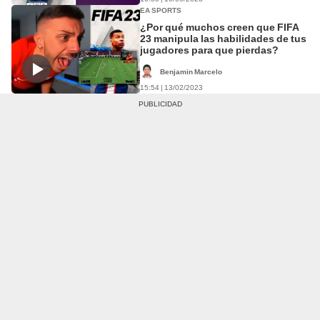
EA SPORTS
¿Por qué muchos creen que FIFA
23 manipula las habilidades de tus
jugadores para que pierdas?
Benjamin Marcelo
15:54 | 13/02/2023