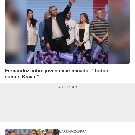
Fernández sobre joven discriminado: “Todos
somos Braian”
MARTÍN VIZCARRA