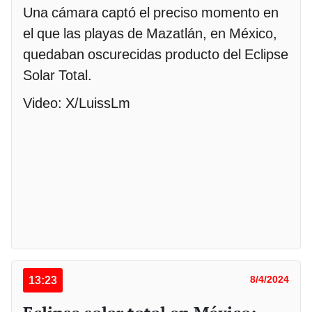
Una cámara captó el preciso momento en
el que las playas de Mazatlán, en México,
quedaban oscurecidas producto del Eclipse
Solar Total.
Video: X/LuissLm
13:23
8/4/2024