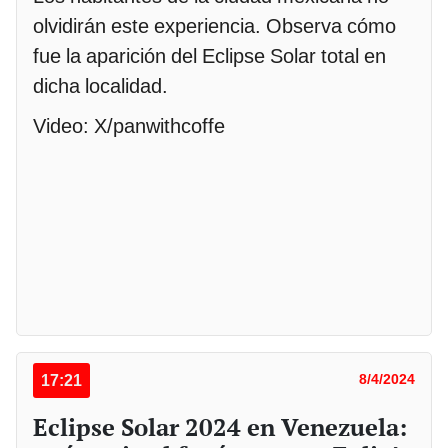
olvidirán este experiencia. Observa cómo
fue la aparición del Eclipse Solar total en
dicha localidad.
Video: X/panwithcoffe
17:21
8/4/2024
Eclipse Solar 2024 en Venezuela: