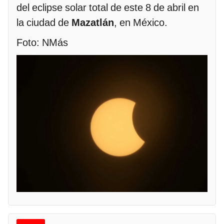
del eclipse solar total de este 8 de abril en
la ciudad de
Mazatlán
, en México.
Foto: NMás