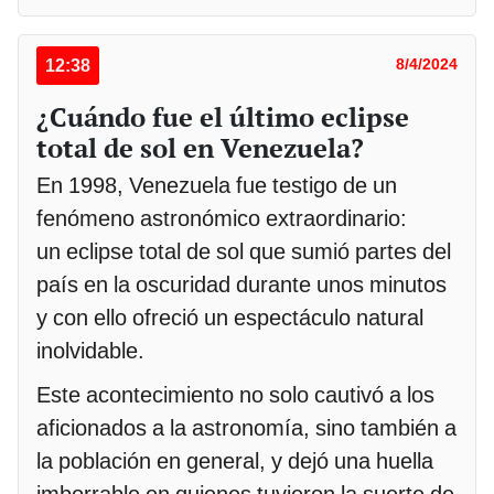
12:38
8/4/2024
¿Cuándo fue el último eclipse
total de sol en Venezuela?
En 1998, Venezuela fue testigo de un
fenómeno astronómico extraordinario:
un eclipse total de sol que sumió partes del
país en la oscuridad durante unos minutos
y con ello ofreció un espectáculo natural
inolvidable.
Este acontecimiento no solo cautivó a los
aficionados a la astronomía, sino también a
la población en general, y dejó una huella