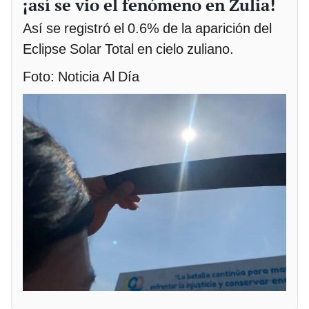
¡así se vio el fenómeno en Zulia!
Así se registró el 0.6% de la aparición del
Eclipse Solar Total en cielo zuliano.
Foto: Noticia Al Día