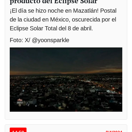
producto del Eclipse Solar
¡El día se hizo noche en Mazatlán! Postal
de la ciudad en México, oscurecida por el
Eclipse Solar Total del 8 de abril.
Foto: X/ @yoonsparkle