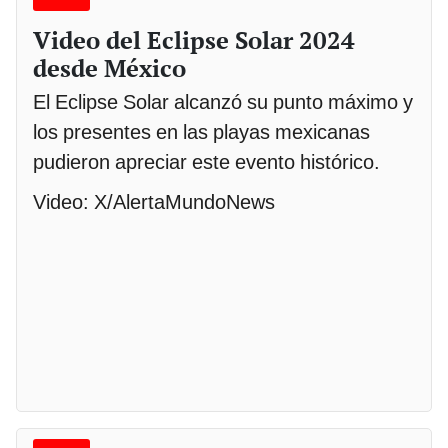
Video del Eclipse Solar 2024
desde México
El Eclipse Solar alcanzó su punto máximo y
los presentes en las playas mexicanas
pudieron apreciar este evento histórico.
Video: X/AlertaMundoNews