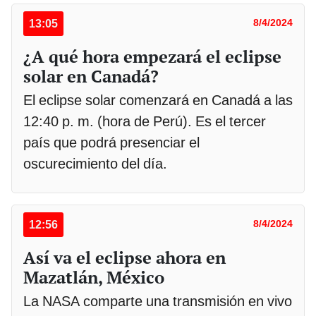
13:05
8/4/2024
¿A qué hora empezará el eclipse
solar en Canadá?
El eclipse solar comenzará en Canadá a las
12:40 p. m. (hora de Perú). Es el tercer
país que podrá presenciar el
oscurecimiento del día.
12:56
8/4/2024
Así va el eclipse ahora en
Mazatlán, México
La NASA comparte una transmisión en vivo