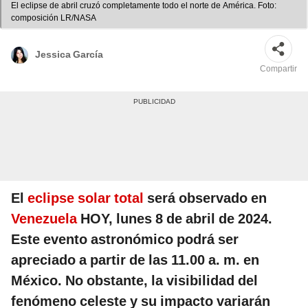
El eclipse de abril cruzó completamente todo el norte de América. Foto:
composición LR/NASA
Jessica García
Compartir
El
eclipse solar total
será observado en
Venezuela
HOY, lunes 8 de abril de 2024.
Este evento astronómico podrá ser
apreciado a partir de las 11.00 a. m. en
México. No obstante, la visibilidad del
fenómeno celeste y su impacto variarán