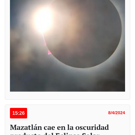
15:26
8/4/2024
Mazatlán cae en la oscuridad