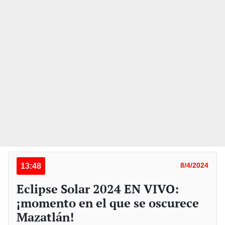
13:48
8/4/2024
Eclipse Solar 2024 EN VIVO:
¡momento en el que se oscurece
Mazatlán!