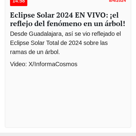
14:58
8/4/2024
Eclipse Solar 2024 EN VIVO: ¡el
reflejo del fenómeno en un árbol!
Desde Guadalajara, así se vio reflejado el
Eclipse Solar Total de 2024 sobre las
ramas de un árbol.
Video: X/InformaCosmos