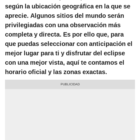
según la ubicación geográfica en la que se
aprecie. Algunos sitios del mundo serán
privilegiadas con una observación más
completa y directa. Es por ello que, para
que puedas seleccionar con anticipación el
mejor lugar para ti y disfrutar del eclipse
con una mejor vista, aquí te contamos el
horario oficial y las zonas exactas.