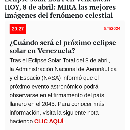
HOY, 8 de abril: MIRA las mejores
imágenes del fenómeno celestial
20:27
8/4/2024
¿Cuándo será el próximo eclipse
solar en Venezuela?
Tras el Eclipse Solar Total del 8 de abril,
la Administración Nacional de Aeronáutica
y el Espacio (NASA) informó que el
próximo evento astronómico podrá
observarse en el firmamento del país
llanero en el 2045. Para conocer más
información, visita la siguiente nota
haciendo
CLIC AQUÍ
.