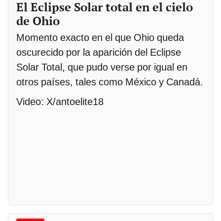
El Eclipse Solar total en el cielo
de Ohio
Momento exacto en el que Ohio queda
oscurecido por la aparición del Eclipse
Solar Total, que pudo verse por igual en
otros países, tales como México y Canadá.
Video: X/antoelite18