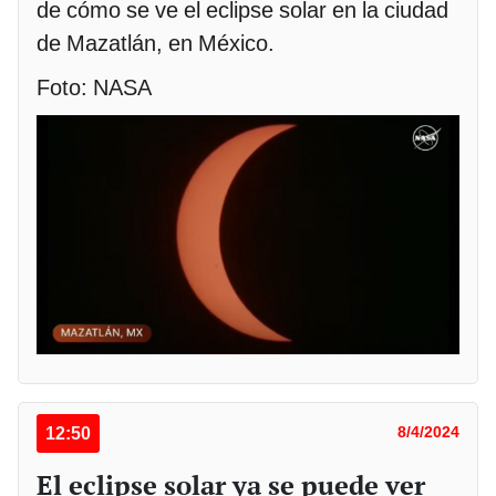
de cómo se ve el eclipse solar en la ciudad
de Mazatlán, en México.
Foto: NASA
12:50
8/4/2024
El eclipse solar ya se puede ver