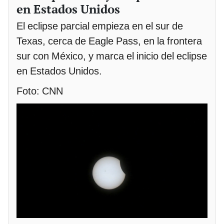
en Estados Unidos
El eclipse parcial empieza en el sur de
Texas, cerca de Eagle Pass, en la frontera
sur con México, y marca el inicio del eclipse
en Estados Unidos.
Foto: CNN