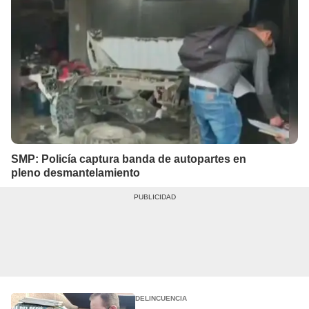
SMP: Policía captura banda de autopartes en
pleno desmantelamiento
DELINCUENCIA