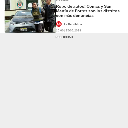
Robo de autos: Comas y San
Martín de Porres son los distritos
con más denuncias
La República
16:00 | 15/09/2018