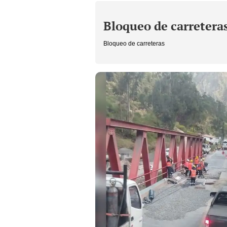
Bloqueo de carretera
Bloqueo de carreteras