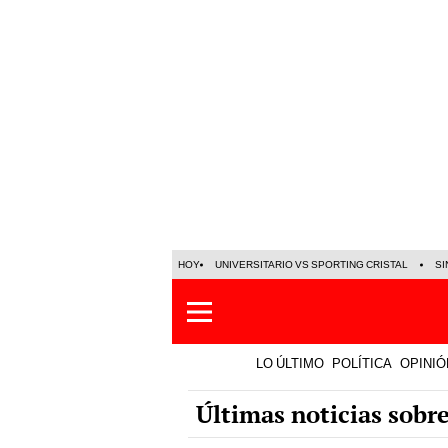
HOY
UNIVERSITARIO VS SPORTING CRISTAL
SI
LO ÚLTIMO
POLÍTICA
OPINIÓ
Últimas noticias sobr