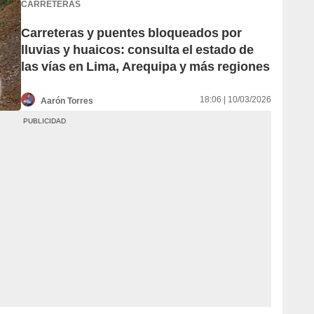
CARRETERAS
Carreteras y puentes bloqueados por
lluvias y huaicos: consulta el estado de
las vías en Lima, Arequipa y más regiones
18:06 | 10/03/2026
Aarón Torres