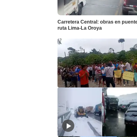
Carretera Central: obras en puent
ruta Lima-La Oroya