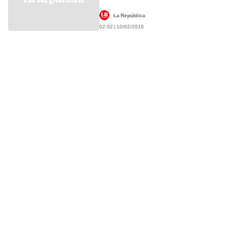
La República
02:02 | 10/02/2016