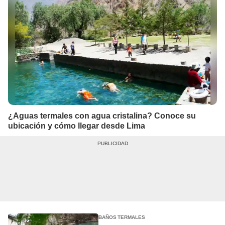
¿Aguas termales con agua cristalina? Conoce su
ubicación y cómo llegar desde Lima
BAÑOS TERMALES