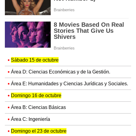
Sábado 15 de octubre
Área D: Ciencias Económicas y de la Gestión.
Área E: Humanidades y Ciencias Jurídicas y Sociales.
Domingo 16 de octubre
Área B: Ciencias Básicas
Área C: Ingeniería
Domingo el 23 de octubre