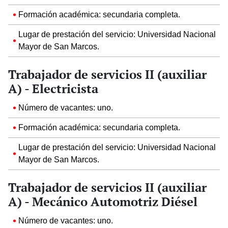
Formación académica: secundaria completa.
Lugar de prestación del servicio: Universidad Nacional
Mayor de San Marcos.
Trabajador de servicios II (auxiliar
A) - Electricista
Número de vacantes: uno.
Formación académica: secundaria completa.
Lugar de prestación del servicio: Universidad Nacional
Mayor de San Marcos.
Trabajador de servicios II (auxiliar
A) - Mecánico Automotriz Diésel
Número de vacantes: uno.