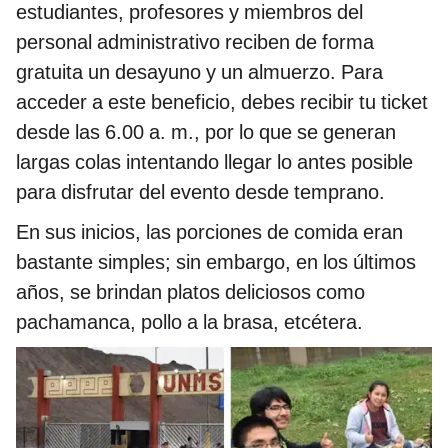
estudiantes, profesores y miembros del
personal administrativo reciben de forma
gratuita un desayuno y un almuerzo. Para
acceder a este beneficio, debes recibir tu ticket
desde las 6.00 a. m., por lo que se generan
largas colas intentando llegar lo antes posible
para disfrutar del evento desde temprano.
En sus inicios, las porciones de comida eran
bastante simples; sin embargo, en los últimos
años, se brindan platos deliciosos como
pachamanca, pollo a la brasa, etcétera.