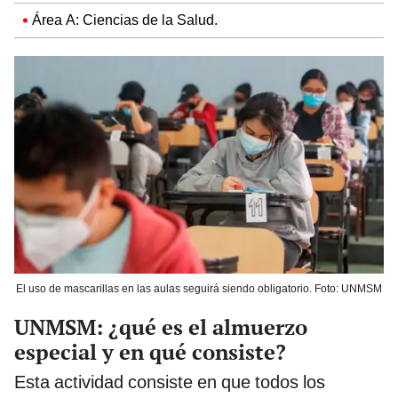
Área A: Ciencias de la Salud.
El uso de mascarillas en las aulas seguirá siendo obligatorio. Foto: UNMSM
UNMSM: ¿qué es el almuerzo
especial y en qué consiste?
Esta actividad consiste en que todos los