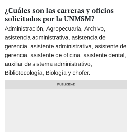
¿Cuáles son las carreras y oficios
solicitados por la UNMSM?
Administración, Agropecuaria, Archivo,
asistencia administrativa, asistencia de
gerencia, asistente administrativa, asistente de
gerencia, asistente de oficina, asistente dental,
auxiliar de sistema administrativo,
Bibliotecología, Biología y chofer.