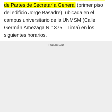
de Partes de Secretaría General
(primer piso
del edificio Jorge Basadre), ubicada en el
campus universitario de la UNMSM (Calle
Germán Amezaga N.° 375 – Lima) en los
siguientes horarios.