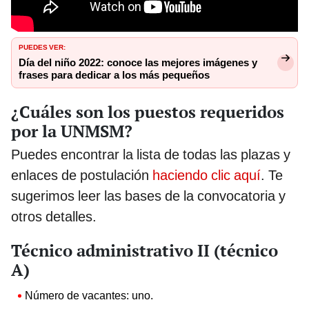
PUEDES VER:
Día del niño 2022: conoce las mejores imágenes y
frases para dedicar a los más pequeños
¿Cuáles son los puestos requeridos
por la UNMSM?
Puedes encontrar la lista de todas las plazas y
enlaces de postulación
haciendo clic aquí
. Te
sugerimos leer las bases de la convocatoria y
otros detalles.
Técnico administrativo II (técnico
A)
Número de vacantes: uno.