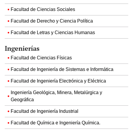
Facultad de Ciencias Sociales
Facultad de Derecho y Ciencia Política
Facultad de Letras y Ciencias Humanas
Ingenierías
Facultad de Ciencias Físicas
Facultad de Ingeniería de Sistemas e Informática
Facultad de Ingeniería Electrónica y Eléctrica
Ingeniería Geológica, Minera, Metalúrgica y
Geográfica
Facultad de Ingeniería Industrial
Facultad de Química e Ingeniería Química.