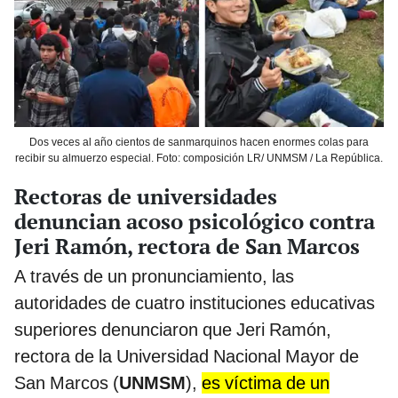
Dos veces al año cientos de sanmarquinos hacen enormes colas para
recibir su almuerzo especial. Foto: composición LR/ UNMSM / La República.
Rectoras de universidades
denuncian acoso psicológico contra
Jeri Ramón, rectora de San Marcos
A través de un pronunciamiento, las
autoridades de cuatro instituciones educativas
superiores denunciaron que Jeri Ramón,
rectora de la Universidad Nacional Mayor de
San Marcos (
UNMSM
),
es víctima de un