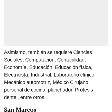
Asimismo, también se requiere Ciencias
Sociales, Computación, Contabilidad,
Economía, Educación, Educación física,
Electricista, Industrial, Laboratorio clínico,
Mecánico automotriz, Médico Cirujano,
personal de cocina, planchador, Prótesis
dental, entre otros.
San Marcos