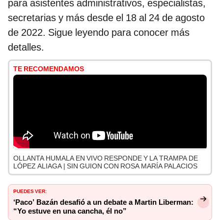
para asistentes administrativos, especialistas,
secretarias y más desde el 18 al 24 de agosto
de 2022. Sigue leyendo para conocer más
detalles.
TE RECOMENDAMOS
OLLANTA HUMALA EN VIVO RESPONDE Y LA TRAMPA DE
LÓPEZ ALIAGA | SIN GUION CON ROSA MARÍA PALACIOS
PUEDES VER:
‘Paco’ Bazán desafió a un debate a Martin Liberman:
“Yo estuve en una cancha, él no”