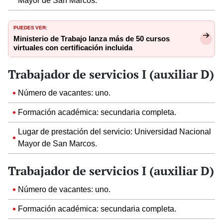
Mayor de San Marcos.
PUEDES VER:
Ministerio de Trabajo lanza más de 50 cursos
virtuales con certificación incluida
Trabajador de servicios I (auxiliar D)
Número de vacantes: uno.
Formación académica: secundaria completa.
Lugar de prestación del servicio: Universidad Nacional
Mayor de San Marcos.
Trabajador de servicios I (auxiliar D)
Número de vacantes: uno.
Formación académica: secundaria completa.