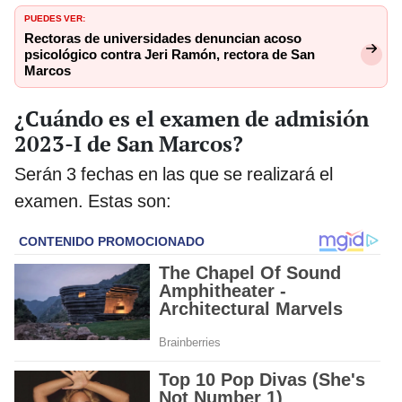
PUEDES VER:
Rectoras de universidades denuncian acoso
psicológico contra Jeri Ramón, rectora de San
Marcos
¿Cuándo es el examen de admisión
2023-I de San Marcos?
Serán 3 fechas en las que se realizará el
examen. Estas son: