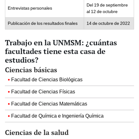
Del 19 de septiembre
Entrevistas personales
al 12 de octubre
Publicación de los resultados finales
14 de octubre de 2022
Trabajo en la UNMSM: ¿cuántas
facultades tiene esta casa de
estudios?
Ciencias básicas
Facultad de Ciencias Biológicas
Facultad de Ciencias Físicas
Facultad de Ciencias Matemáticas
Facultad de Química e Ingeniería Química
Ciencias de la salud