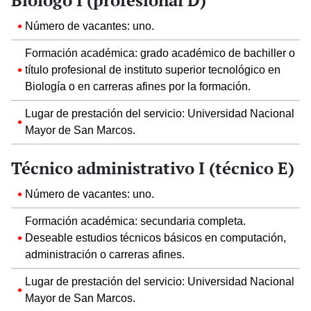
Biólogo I (profesional D)
Número de vacantes: uno.
Formación académica: grado académico de bachiller o
título profesional de instituto superior tecnológico en
Biología o en carreras afines por la formación.
Lugar de prestación del servicio: Universidad Nacional
Mayor de San Marcos.
Técnico administrativo I (técnico E)
Número de vacantes: uno.
Formación académica: secundaria completa.
Deseable estudios técnicos básicos en computación,
administración o carreras afines.
Lugar de prestación del servicio: Universidad Nacional
Mayor de San Marcos.