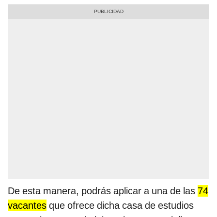
De esta manera, podrás aplicar a una de las
74
vacantes
que ofrece dicha casa de estudios