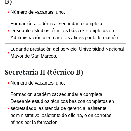
B)
Número de vacantes: uno.
Formación académica: secundaria completa.
Deseable estudios técnicos básicos completos en
Administración o en carreras afines por la formación.
Lugar de prestación del servicio: Universidad Nacional
Mayor de San Marcos.
Secretaria II (técnico B)
Número de vacantes: uno.
Formación académica: secundaria completa.
Deseable estudios técnicos básicos completos en
secretariado, asistencia de gerencia, asistente
administrativa, asistente de oficina, o en carreras
afines por la formación.