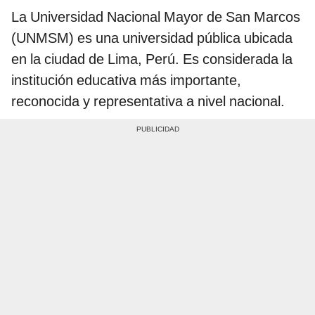
La Universidad Nacional Mayor de San Marcos
(UNMSM) es una universidad pública ubicada
en la ciudad de Lima, Perú. Es considerada la
institución educativa más importante,
reconocida y representativa a nivel nacional.