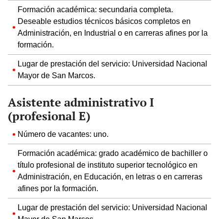
Formación académica: secundaria completa.
Deseable estudios técnicos básicos completos en
Administración, en Industrial o en carreras afines por la
formación.
Lugar de prestación del servicio: Universidad Nacional
Mayor de San Marcos.
Asistente administrativo I
(profesional E)
Número de vacantes: uno.
Formación académica: grado académico de bachiller o
título profesional de instituto superior tecnológico en
Administración, en Educación, en letras o en carreras
afines por la formación.
Lugar de prestación del servicio: Universidad Nacional