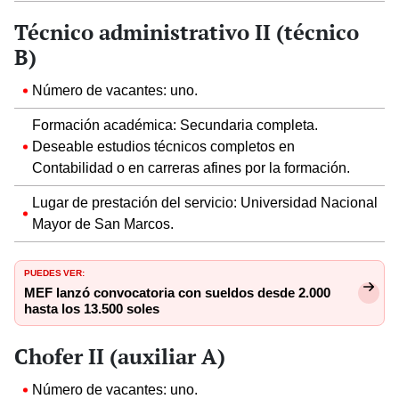
Técnico administrativo II (técnico
B)
Número de vacantes: uno.
Formación académica: Secundaria completa.
Deseable estudios técnicos completos en
Contabilidad o en carreras afines por la formación.
Lugar de prestación del servicio: Universidad Nacional
Mayor de San Marcos.
PUEDES VER:
MEF lanzó convocatoria con sueldos desde 2.000
hasta los 13.500 soles
Chofer II (auxiliar A)
Número de vacantes: uno.