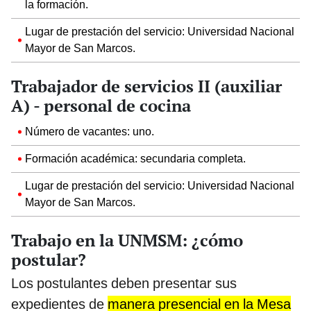
la formación.
Lugar de prestación del servicio: Universidad Nacional
Mayor de San Marcos.
Trabajador de servicios II (auxiliar
A) - personal de cocina
Número de vacantes: uno.
Formación académica: secundaria completa.
Lugar de prestación del servicio: Universidad Nacional
Mayor de San Marcos.
Trabajo en la UNMSM: ¿cómo
postular?
Los postulantes deben presentar sus
expedientes de
manera presencial en la Mesa