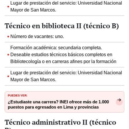
Lugar de prestación del servicio: Universidad Nacional
Mayor de San Marcos.
Técnico en biblioteca II (técnico B)
Número de vacantes: uno.
Formación académica: secundaria completa.
Deseable estudios técnicos básicos completos en
Bibliotecología o en carreras afines por la formación
Lugar de prestación del servicio: Universidad Nacional
Mayor de San Marcos.
PUEDES VER:
¿Estudiaste una carrera? INEI ofrece más de 1.000
puestos para egresados en Lima y provincias
Técnico administrativo II (técnico