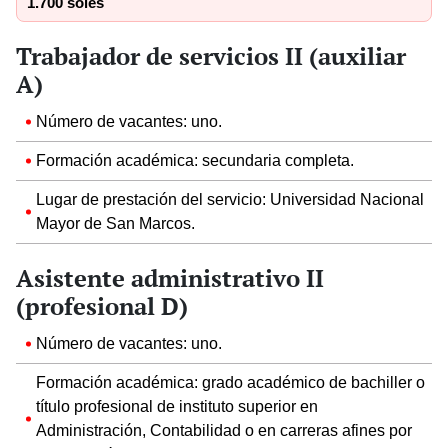
1.700 soles
Trabajador de servicios II (auxiliar
A)
Número de vacantes: uno.
Formación académica: secundaria completa.
Lugar de prestación del servicio: Universidad Nacional
Mayor de San Marcos.
Asistente administrativo II
(profesional D)
Número de vacantes: uno.
Formación académica: grado académico de bachiller o
título profesional de instituto superior en
Administración, Contabilidad o en carreras afines por