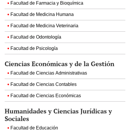
Facultad de Farmacia y Bioquímica
Facultad de Medicina Humana
Facultad de Medicina Veterinaria
Facultad de Odontología
Facultad de Psicología
Ciencias Económicas y de la Gestión
Facultad de Ciencias Administrativas
Facultad de Ciencias Contables
Facultad de Ciencias Económicas
Humanidades y Ciencias Jurídicas y
Sociales
Facultad de Educación