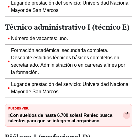
Lugar de prestación del servicio: Universidad Nacional
Mayor de San Marcos.
Técnico administrativo I (técnico E)
Número de vacantes: uno.
Formación académica: secundaria completa.
Deseable estudios técnicos básicos completos en
secretariado, Administración o en carreras afines por
la formación.
Lugar de prestación del servicio: Universidad Nacional
Mayor de San Marcos.
PUEDES VER:
¡Con sueldos de hasta 6.700 soles! Reniec busca
talentos para que se integren al organismo