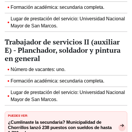
Formación académica: secundaria completa.
Lugar de prestación del servicio: Universidad Nacional
Mayor de San Marcos.
Trabajador de servicios II (auxiliar
E) - Planchador, soldador y pintura
en general
Número de vacantes: uno.
Formación académica: secundaria completa.
Lugar de prestación del servicio: Universidad Nacional
Mayor de San Marcos.
PUEDES VER:
¿Cumlinaste la secundaria? Municipalidad de
Chorrillos lanzó 238 puestos con sueldos de hasta