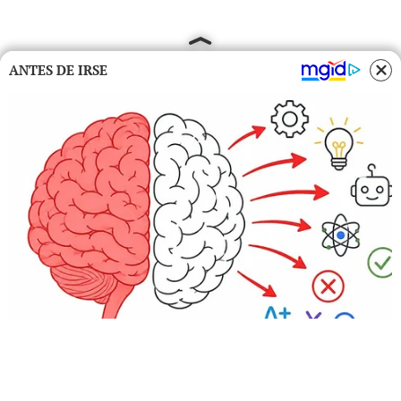
ANTES DE IRSE