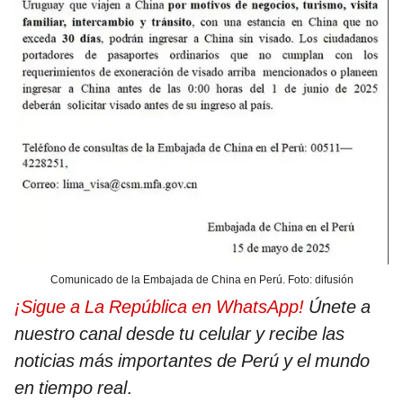
Comunicado de la Embajada de China en Perú. Foto: difusión
¡Sigue a La República en WhatsApp!
Únete a
nuestro canal desde tu celular y recibe las
noticias más importantes de Perú y el mundo
en tiempo real
.