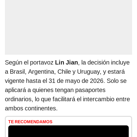
Según el portavoz
Lin Jian
, la decisión incluye
a Brasil, Argentina, Chile y Uruguay, y estará
vigente hasta el 31 de mayo de 2026. Solo se
aplicará a quienes tengan pasaportes
ordinarios, lo que facilitará el intercambio entre
ambos continentes.
TE RECOMENDAMOS