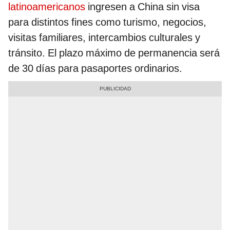
latinoamericanos
ingresen a China sin visa
para distintos fines como turismo, negocios,
visitas familiares, intercambios culturales y
tránsito. El plazo máximo de permanencia será
de 30 días para pasaportes ordinarios.