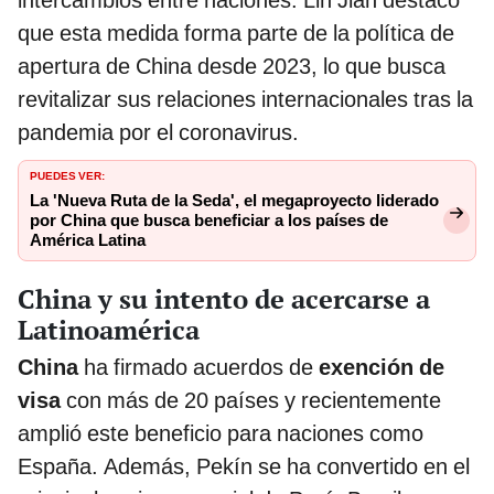
que esta medida forma parte de la política de
apertura de China desde 2023, lo que busca
revitalizar sus relaciones internacionales tras la
pandemia por el coronavirus.
PUEDES VER:
La 'Nueva Ruta de la Seda', el megaproyecto liderado
por China que busca beneficiar a los países de
América Latina
China y su intento de acercarse a
Latinoamérica
China
ha firmado acuerdos de
exención de
visa
con más de 20 países y recientemente
amplió este beneficio para naciones como
España. Además, Pekín se ha convertido en el