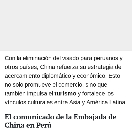
Con la eliminación del visado para peruanos y
otros países, China refuerza su estrategia de
acercamiento diplomático y económico. Esto
no solo promueve el comercio, sino que
también impulsa el
turismo
y fortalece los
vínculos culturales entre Asia y América Latina.
El comunicado de la Embajada de
China en Perú