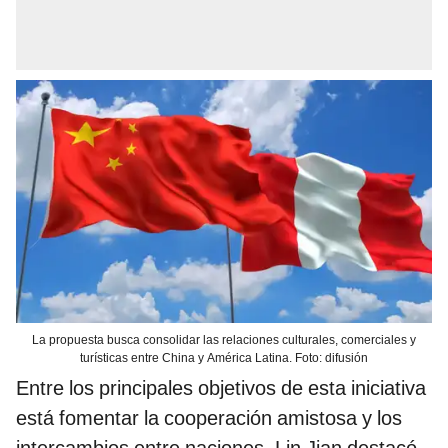
La propuesta busca consolidar las relaciones culturales, comerciales y
turísticas entre China y América Latina. Foto: difusión
Entre los principales objetivos de esta iniciativa
está fomentar la cooperación amistosa y los
intercambios entre naciones. Lin Jian destacó