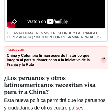
OLLANTA HUMALA EN VIVO RESPONDE Y LA TRAMPA DE
LÓPEZ ALIAGA | SIN GUION CON ROSA MARÍA PALACIOS
PUEDES VER:
China y Colombia firman acuerdo histórico que
integra al país sudamericano a la iniciativa de la
Franja y la Ruta
¿Los peruanos y otros
latinoamericanos necesitan visa
para ir a China?
Esta nueva política permitirá que los peruanos
y ciudadanos de otros cuatro
países