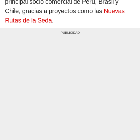
principal socio comercial de Perú, Brasil y
Chile, gracias a proyectos como las
Nuevas
Rutas de la Seda
.