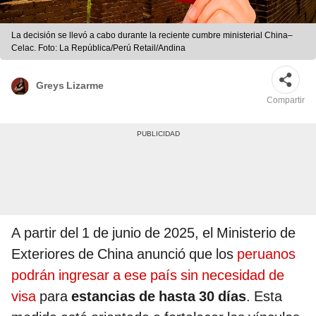
La decisión se llevó a cabo durante la reciente cumbre ministerial China–
Celac. Foto: La República/Perú Retail/Andina
Greys Lizarme
Compartir
A partir del 1 de junio de 2025, el Ministerio de
Exteriores de China anunció que los
peruanos
podrán ingresar a ese país sin necesidad de
visa
para
estancias de hasta 30 días
. Esta