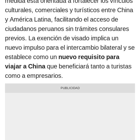
medida está orientada a fortalecer los vínculos
culturales, comerciales y turísticos entre China
y América Latina, facilitando el acceso de
ciudadanos peruanos sin trámites consulares
previos. La exención de visado implica un
nuevo impulso para el intercambio bilateral y se
establece como un
nuevo requisito para
viajar a China
que beneficiará tanto a turistas
como a empresarios.