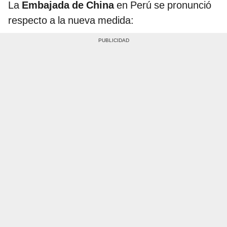
La
Embajada de China
en Perú se pronunció
respecto a la nueva medida: