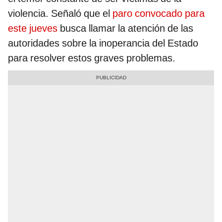
violencia. Señaló que el
paro convocado para
este jueves
busca llamar la atención de las
autoridades sobre la inoperancia del Estado
para resolver estos graves problemas.