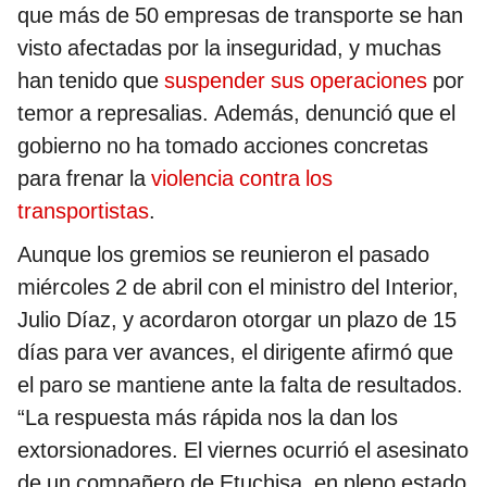
que más de 50 empresas de transporte se han
visto afectadas por la inseguridad, y muchas
han tenido que
suspender sus operaciones
por
temor a represalias. Además, denunció que el
gobierno no ha tomado acciones concretas
para frenar la
violencia contra los
transportistas
.
Aunque los gremios se reunieron el pasado
miércoles 2 de abril con el ministro del Interior,
Julio Díaz, y acordaron otorgar un plazo de 15
días para ver avances, el dirigente afirmó que
el paro se mantiene ante la falta de resultados.
“La respuesta más rápida nos la dan los
extorsionadores. El viernes ocurrió el asesinato
de un compañero de Etuchisa, en pleno estado