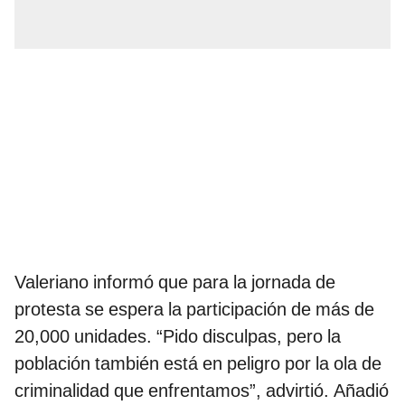
Valeriano informó que para la jornada de
protesta se espera la participación de más de
20,000 unidades. “Pido disculpas, pero la
población también está en peligro por la ola de
criminalidad que enfrentamos”, advirtió. Añadió