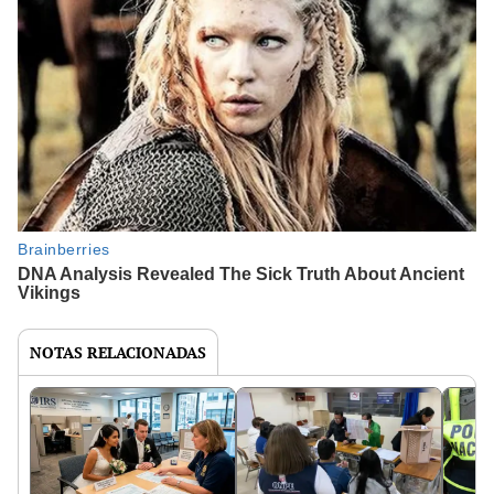
NOTAS RELACIONADAS