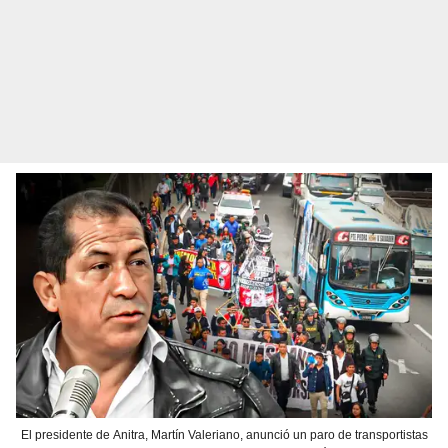
El presidente de Anitra, Martín Valeriano, anunció un paro de transportistas