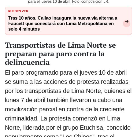
para el jueves 10 de abril. Foto: composición LR.
PUEDES VER:
Tras 10 años, Callao inaugura la nueva vía alterna a
Faucett que conectará con Lima Metropolitana en
solo 4 minutos
Transportistas de Lima Norte se
preparan para paro contra la
delincuencia
El paro programado para el jueves 10 de abril
se suma a las acciones de protesta realizadas
por los transportistas de Lima Norte, quienes el
lunes 7 de abril también llevaron a cabo una
movilización parcial en contra de la creciente
criminalidad. La protesta comenzó en Lima
Norte, liderada por el grupo Etuchisa, conocido
popularmente como "Los Chinos", tras el