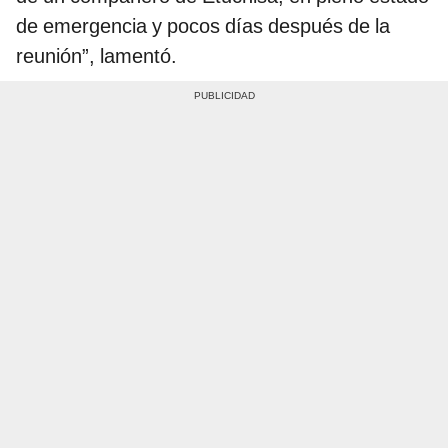
de emergencia y pocos días después de la
reunión”, lamentó.