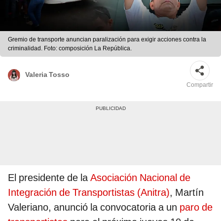
Gremio de transporte anuncian paralización para exigir acciones contra la
criminalidad. Foto: composición La República.
Valeria Tosso
Compartir
El presidente de la
Asociación Nacional de
Integración de Transportistas (Anitra)
, Martín
Valeriano, anunció la convocatoria a un
paro de