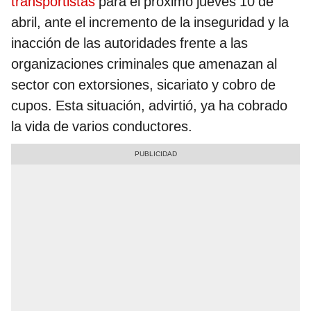
transportistas
para el próximo jueves 10 de
abril, ante el incremento de la inseguridad y la
inacción de las autoridades frente a las
organizaciones criminales que amenazan al
sector con extorsiones, sicariato y cobro de
cupos. Esta situación, advirtió, ya ha cobrado
la vida de varios conductores.