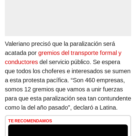
Valeriano precisó que la paralización será
acatada por
gremios del transporte formal y
conductores
del servicio público. Se espera
que todos los choferes e interesados se sumen
a esta protesta pacífica. “Son 460 empresas,
somos 12 gremios que vamos a unir fuerzas
para que esta paralización sea tan contundente
como la del año pasado”, declaró a Latina.
TE RECOMENDAMOS