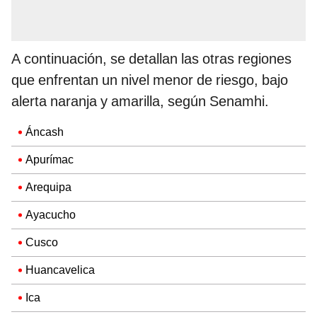
A continuación, se detallan las otras regiones
que enfrentan un nivel menor de riesgo, bajo
alerta naranja y amarilla, según Senamhi.
Áncash
Apurímac
Arequipa
Ayacucho
Cusco
Huancavelica
Ica