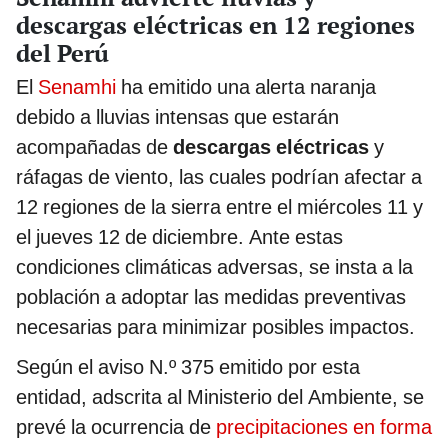
descargas eléctricas en 12 regiones
del Perú
El
Senamhi
ha emitido una alerta naranja
debido a lluvias intensas que estarán
acompañadas de
descargas eléctricas
y
ráfagas de viento, las cuales podrían afectar a
12 regiones de la sierra entre el miércoles 11 y
el jueves 12 de diciembre. Ante estas
condiciones climáticas adversas, se insta a la
población a adoptar las medidas preventivas
necesarias para minimizar posibles impactos.
Según el aviso N.º 375 emitido por esta
entidad, adscrita al Ministerio del Ambiente, se
prevé la ocurrencia de
precipitaciones en forma