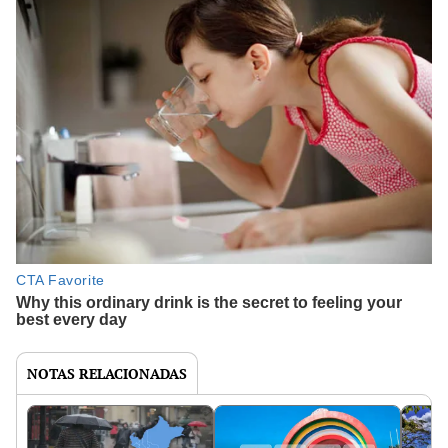
NOTAS RELACIONADAS