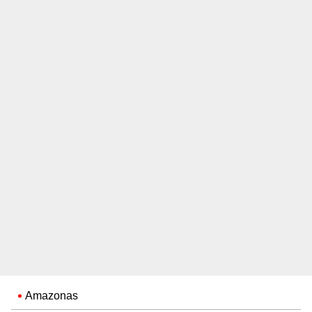
Amazonas