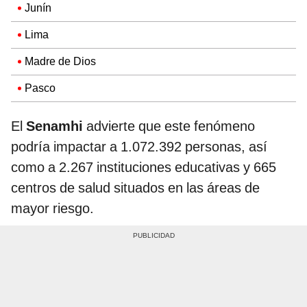
Junín
Lima
Madre de Dios
Pasco
El
Senamhi
advierte que este fenómeno
podría impactar a 1.072.392 personas, así
como a 2.267 instituciones educativas y 665
centros de salud situados en las áreas de
mayor riesgo.