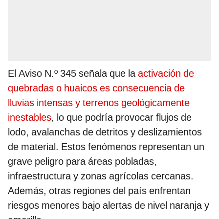
El Aviso N.º 345 señala que la
activación de
quebradas o huaicos es consecuencia de
lluvias intensas y terrenos geológicamente
inestables
, lo que podría provocar flujos de
lodo, avalanchas de detritos y deslizamientos
de material. Estos fenómenos representan un
grave peligro para áreas pobladas,
infraestructura y zonas agrícolas cercanas.
Además, otras regiones del país enfrentan
riesgos menores bajo alertas de nivel naranja y