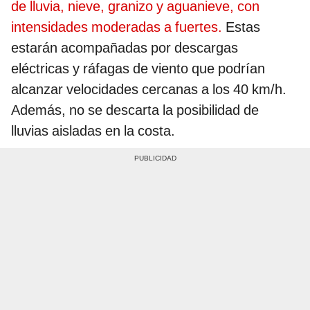
de lluvia, nieve, granizo y aguanieve, con
intensidades moderadas a fuertes.
Estas
estarán acompañadas por descargas
eléctricas y ráfagas de viento que podrían
alcanzar velocidades cercanas a los 40 km/h.
Además, no se descarta la posibilidad de
lluvias aisladas en la costa.