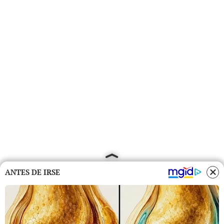
ANTES DE IRSE