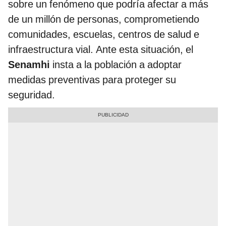
sobre un fenómeno que podría afectar a más
de un millón de personas, comprometiendo
comunidades, escuelas, centros de salud e
infraestructura vial. Ante esta situación, el
Senamhi
insta a la población a adoptar
medidas preventivas para proteger su
seguridad.