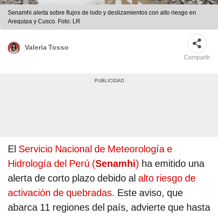
Senamhi alerta sobre flujos de lodo y deslizamientos con alto riesgo en
Arequipa y Cusco. Foto: LR
Valeria Tosso
Compartir
El
Servicio Nacional de Meteorología e
Hidrología del Perú (
Senamhi
)
ha emitido una
alerta de corto plazo debido al
alto riesgo de
activación de quebradas
. Este aviso, que
abarca 11 regiones del país, advierte que hasta