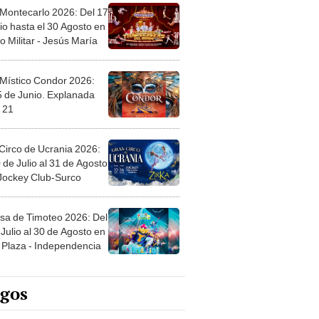
 Montecarlo 2026: Del 17
io hasta el 30 Agosto en
o Militar - Jesús María
 Místico Condor 2026:
5 de Junio. Explanada
 21
Circo de Ucrania 2026:
 de Julio al 31 de Agosto
 Jockey Club-Surco
sa de Timoteo 2026: Del
Julio al 30 de Agosto en
Plaza - Independencia
egos