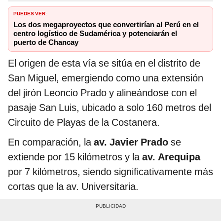
PUEDES VER:
Los dos megaproyectos que convertirían al Perú en el
centro logístico de Sudamérica y potenciarán el
puerto de Chancay
El origen de esta vía se sitúa en el distrito de
San Miguel, emergiendo como una extensión
del jirón Leoncio Prado y alineándose con el
pasaje San Luis, ubicado a solo 160 metros del
Circuito de Playas de la Costanera.
En comparación, la
av. Javier Prado
se
extiende por 15 kilómetros y la
av. Arequipa
por 7 kilómetros, siendo significativamente más
cortas que la av. Universitaria.