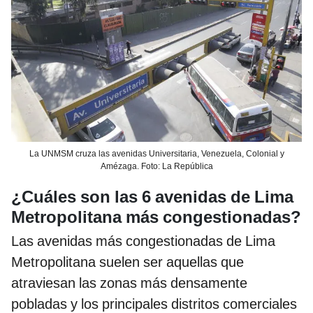
La UNMSM cruza las avenidas Universitaria, Venezuela, Colonial y
Amézaga. Foto: La República
¿Cuáles son las 6 avenidas de Lima
Metropolitana más congestionadas?
Las avenidas más congestionadas de Lima
Metropolitana suelen ser aquellas que
atraviesan las zonas más densamente
pobladas y los principales distritos comerciales