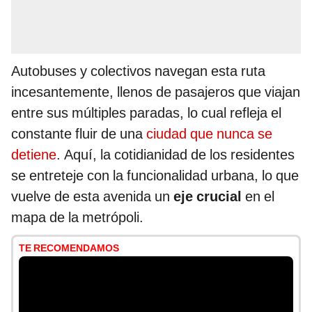
Autobuses y colectivos navegan esta ruta
incesantemente, llenos de pasajeros que viajan
entre sus múltiples paradas, lo cual refleja el
constante fluir de una
ciudad que nunca se
detiene
. Aquí, la cotidianidad de los residentes
se entreteje con la funcionalidad urbana, lo que
vuelve de esta avenida un
eje crucial
en el
mapa de la metrópoli.
TE RECOMENDAMOS