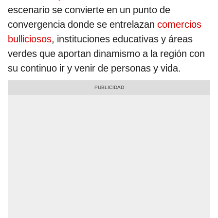
escenario se convierte en un punto de
convergencia donde se entrelazan
comercios
bulliciosos
, instituciones educativas y áreas
verdes que aportan dinamismo a la región con
su continuo ir y venir de personas y vida.