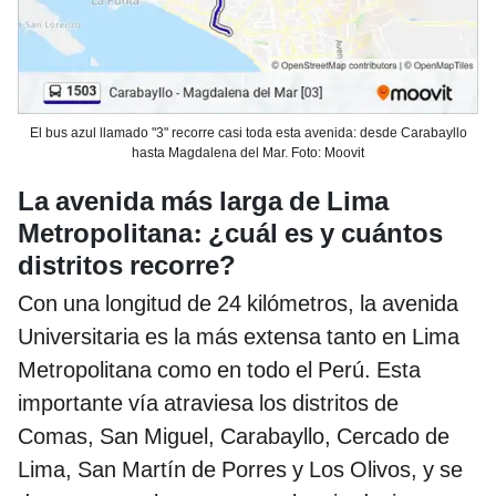
El bus azul llamado "3" recorre casi toda esta avenida: desde Carabayllo
hasta Magdalena del Mar. Foto: Moovit
La avenida más larga de Lima
:
Metropolitana
¿cuál es y cuántos
distritos recorre?
Con una longitud de 24 kilómetros, la avenida
Universitaria es la más extensa tanto en Lima
Metropolitana como en todo el Perú. Esta
importante vía atraviesa los distritos de
Comas, San Miguel, Carabayllo, Cercado de
Lima, San Martín de Porres y Los Olivos, y se