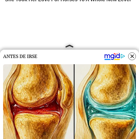
ANTES DE IRSE