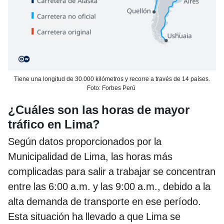
Tiene una longitud de 30.000 kilómetros y recorre a través de 14 países.
Foto: Forbes Perú
¿Cuáles son las horas de mayor
tráfico en Lima?
Según datos proporcionados por la
Municipalidad de Lima, las horas más
complicadas para salir a trabajar se concentran
entre las 6:00 a.m. y las 9:00 a.m., debido a la
alta demanda de transporte en ese período.
Esta situación ha llevado a que Lima se