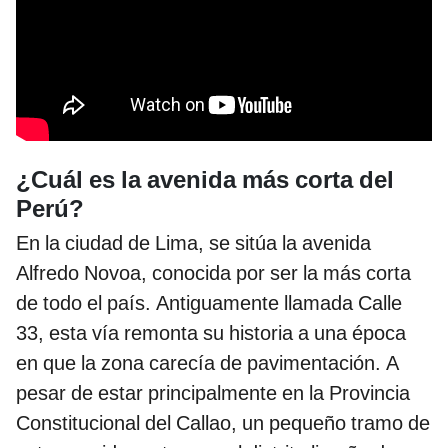
¿Cuál es la avenida más corta del
Perú?
En la ciudad de Lima, se sitúa la avenida
Alfredo Novoa, conocida por ser la más corta
de todo el país. Antiguamente llamada Calle
33, esta vía remonta su historia a una época
en que la zona carecía de pavimentación. A
pesar de estar principalmente en la Provincia
Constitucional del Callao, un pequeño tramo de