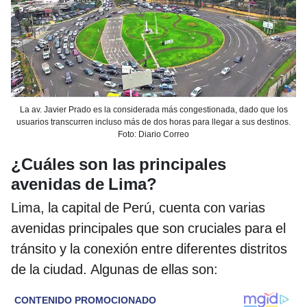
La av. Javier Prado es la considerada más congestionada, dado que los
usuarios transcurren incluso más de dos horas para llegar a sus destinos.
Foto: Diario Correo
¿Cuáles son las principales
avenidas de Lima?
Lima, la capital de Perú, cuenta con varias
avenidas principales que son cruciales para el
tránsito y la conexión entre diferentes distritos
de la ciudad. Algunas de ellas son: