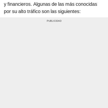
y financieros. Algunas de las más conocidas
por su alto tráfico son las siguientes: