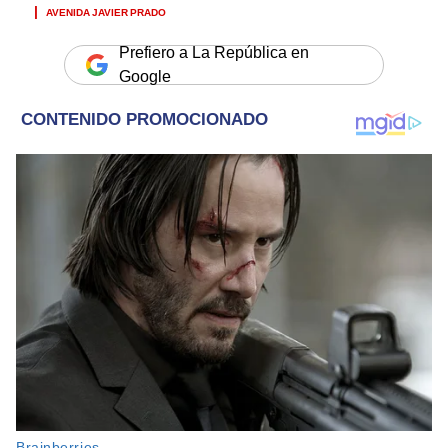
AVENIDA JAVIER PRADO
Prefiero a La República en
Google