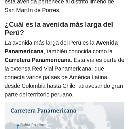
esta avenida pertenece al distrito limeño de
San Martín de Porres.
¿Cuál es la avenida más larga del
Perú?
La avenida más larga del Perú es la
Avenida
Panamericana
, también conocida como la
Carretera Panamericana
. Esta vía es parte de
la extensa Red Vial Panamericana, que
conecta varios países de América Latina,
desde Colombia hasta Chile, atravesando gran
parte del territorio peruano.