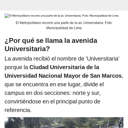
El Metropolitano recorre una parte de la av. Universitaria. Foto:
Municipalidad de Lima
¿Por qué se llama la avenida
Universitaria?
La avenida recibió el nombre de 'Universitaria'
porque la
Ciudad Universitaria de la
Universidad Nacional Mayor de San Marcos
,
que se encuentra en ese lugar, divide el
campus en dos secciones: norte y sur,
convirtiéndose en el principal punto de
referencia.