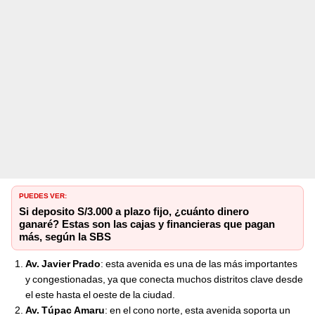
PUEDES VER:
Si deposito S/3.000 a plazo fijo, ¿cuánto dinero
ganaré? Estas son las cajas y financieras que pagan
más, según la SBS
Av. Javier Prado
: esta avenida es una de las más importantes
y congestionadas, ya que conecta muchos distritos clave desde
el este hasta el oeste de la ciudad.
Av. Túpac Amaru
: en el cono norte, esta avenida soporta un