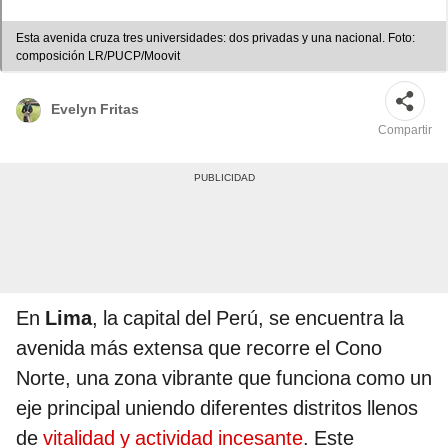
Esta avenida cruza tres universidades: dos privadas y una nacional. Foto:
composición LR/PUCP/Moovit
Evelyn Fritas
Compartir
En
Lima
, la capital del Perú, se encuentra la
avenida más extensa que recorre el Cono
Norte, una zona vibrante que funciona como un
eje principal uniendo diferentes distritos llenos
de
vitalidad y actividad incesante
. Este