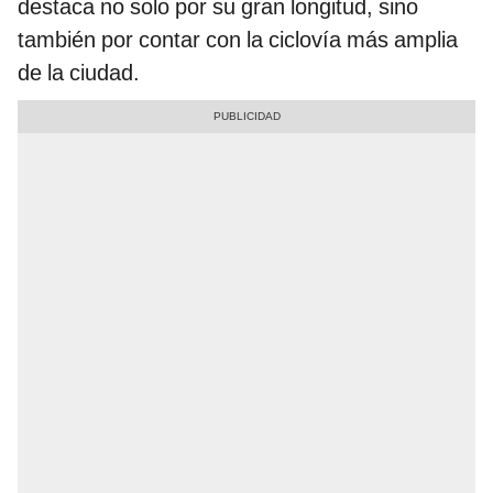
destaca no solo por su gran longitud, sino
también por contar con la ciclovía más amplia
de la ciudad.