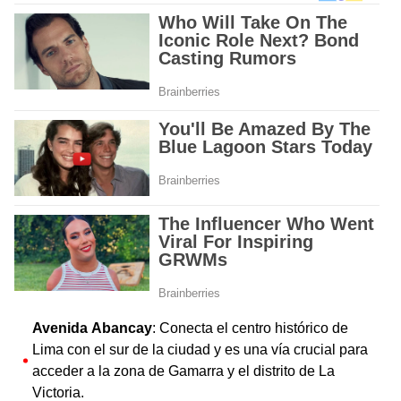
Avenida Abancay
: Conecta el centro histórico de
Lima con el sur de la ciudad y es una vía crucial para
acceder a la zona de Gamarra y el distrito de La
Victoria.