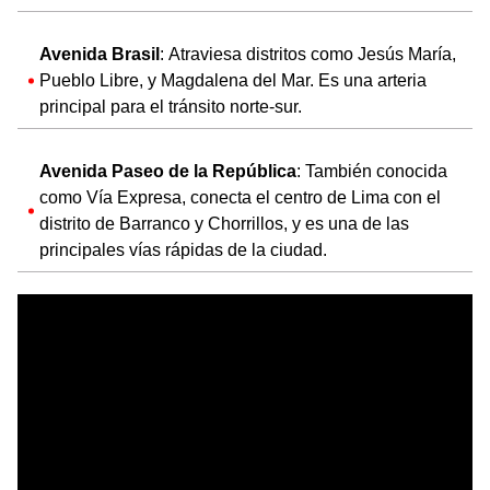
Avenida Brasil
: Atraviesa distritos como Jesús María,
Pueblo Libre, y Magdalena del Mar. Es una arteria
principal para el tránsito norte-sur.
Avenida Paseo de la República
: También conocida
como Vía Expresa, conecta el centro de Lima con el
distrito de Barranco y Chorrillos, y es una de las
principales vías rápidas de la ciudad.