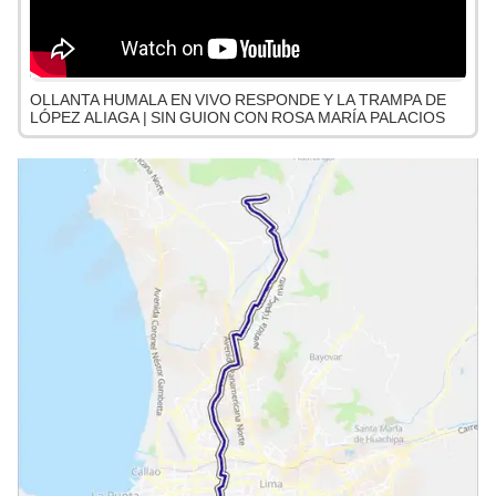
OLLANTA HUMALA EN VIVO RESPONDE Y LA TRAMPA DE
LÓPEZ ALIAGA | SIN GUION CON ROSA MARÍA PALACIOS