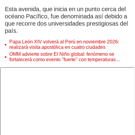
Esta avenida, que inicia en un punto cerca del
océano Pacífico, fue denominada así debido a
que recorre dos universidades prestigiosas del
país.
Papa León XIV volverá al Perú en noviembre 2026:
realizará visita apostólica en cuatro ciudades
OMM advierte sobre El Niño global: fenómeno se
fortalecerá como evento "fuerte" con temperaturas
récord este 2026