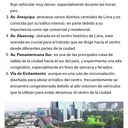
flujo vehicular muy denso, especialmente durante las horas
pico.
Av. Arequipa
: atraviesa varios distritos centrales de Lima y es
conocida por su tráfico intenso, en parte debido a su
importancia como eje comercial y residencial.
Av. Abancay
: ubicada en el centro histórico de Lima, esta
avenida es crucial para el tránsito que se dirige hacia el centro
desde diferentes partes de la ciudad.
Av. Panamericana Sur
: es una de las principales rutas de
salida de la ciudad hacia el sur del país, y experimenta una alta
congestión, especialmente en fines de semana y feriados.
Vía de Evitamiento
: aunque es una ruta de circunvalación
diseñada para aliviar el tráfico del centro, frecuentemente se
encuentra congestionada debido al alto volumen de vehículos
que la utilizan para evitar atravesar el centro de la ciudad.