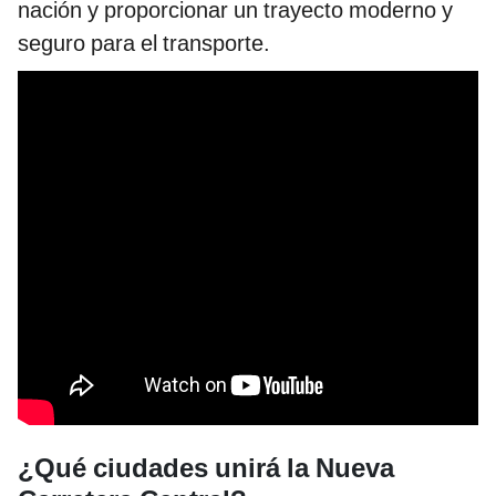
nación y proporcionar un trayecto moderno y
seguro para el transporte.
¿Qué ciudades unirá la Nueva