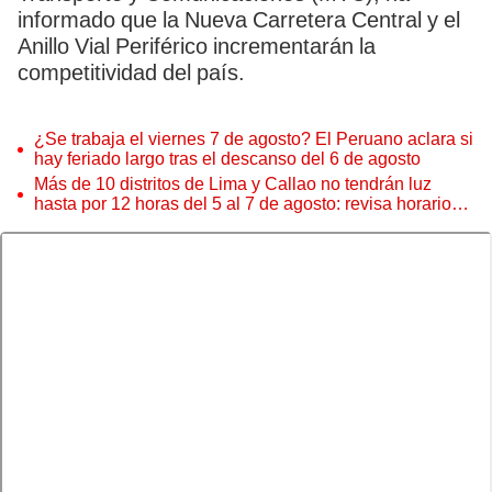
informado que la Nueva Carretera Central y el
Anillo Vial Periférico incrementarán la
competitividad del país.
¿Se trabaja el viernes 7 de agosto? El Peruano aclara si
hay feriado largo tras el descanso del 6 de agosto
Más de 10 distritos de Lima y Callao no tendrán luz
hasta por 12 horas del 5 al 7 de agosto: revisa horarios y
zonas afectadas