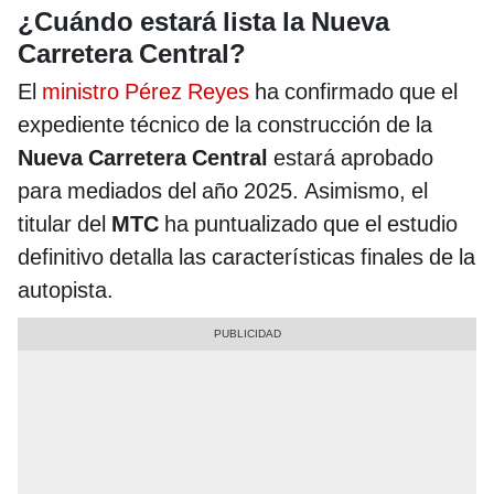
¿Cuándo estará lista la Nueva
Carretera Central?
El
ministro Pérez Reyes
ha confirmado que el
expediente técnico de la construcción de la
Nueva Carretera Central
estará aprobado
para mediados del año 2025. Asimismo, el
titular del
MTC
ha puntualizado que el estudio
definitivo detalla las características finales de la
autopista.