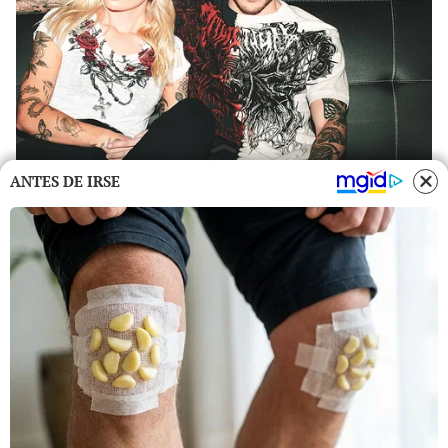
ANTES DE IRSE