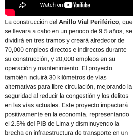
La construcción del
Anillo Vial Periférico
, que
se llevará a cabo en un periodo de 9.5 años, se
dividirá en tres tramos y creará alrededor de
70,000 empleos directos e indirectos durante
su construcción, y 20,000 empleos en su
operación y mantenimiento. El proyecto
también incluirá 30 kilómetros de vías
alternativas para libre circulación, mejorando la
seguridad al reducir la congestión y los delitos
en las vías actuales. Este proyecto impactará
positivamente en la economía, representando
el 2.5% del PIB de Lima y disminuyendo la
brecha en infraestructura de transporte en un