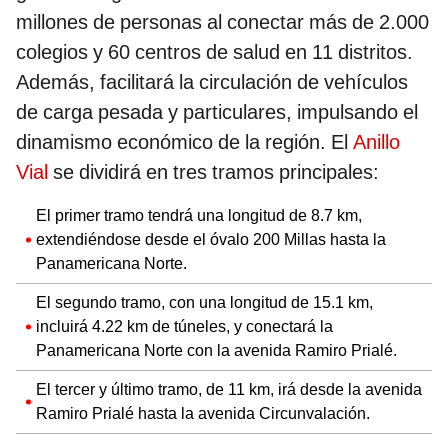
millones de personas al conectar más de 2.000
colegios y 60 centros de salud en 11 distritos.
Además, facilitará la circulación de vehículos
de carga pesada y particulares, impulsando el
dinamismo económico de la región. El
Anillo
Vial
se dividirá en tres tramos principales:
El primer tramo tendrá una longitud de 8.7 km,
extendiéndose desde el óvalo 200 Millas hasta la
Panamericana Norte.
El segundo tramo, con una longitud de 15.1 km,
incluirá 4.22 km de túneles, y conectará la
Panamericana Norte con la avenida Ramiro Prialé.
El tercer y último tramo, de 11 km, irá desde la avenida
Ramiro Prialé hasta la avenida Circunvalación​​.