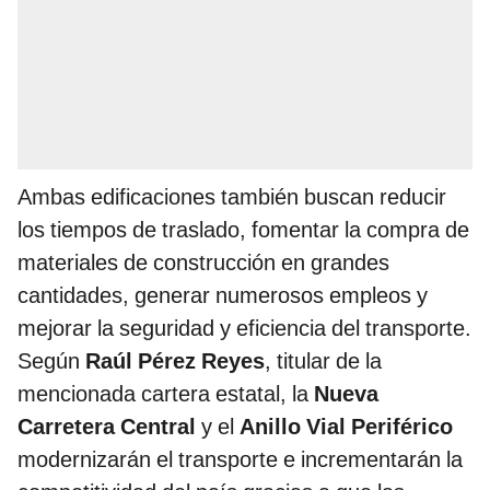
Ambas edificaciones también buscan reducir
los tiempos de traslado, fomentar la compra de
materiales de construcción en grandes
cantidades, generar numerosos empleos y
mejorar la seguridad y eficiencia del transporte.
Según
Raúl Pérez Reyes
, titular de la
mencionada cartera estatal, la
Nueva
Carretera Central
y el
Anillo Vial Periférico
modernizarán el transporte e incrementarán la