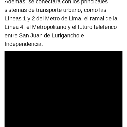
Además, se conectará con los principales
sistemas de transporte urbano, como las
Líneas 1 y 2 del Metro de Lima, el ramal de la
Línea 4, el Metropolitano y el futuro teleférico
entre San Juan de Lurigancho e
Independencia.