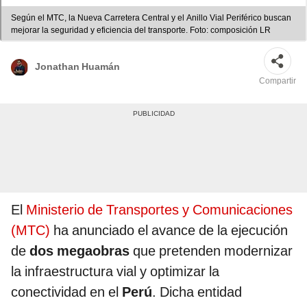
Según el MTC, la Nueva Carretera Central y el Anillo Vial Periférico buscan
mejorar la seguridad y eficiencia del transporte. Foto: composición LR
Jonathan Huamán
Compartir
El
Ministerio de Transportes y Comunicaciones
(MTC)
ha anunciado el avance de la ejecución
de
dos megaobras
que pretenden modernizar
la infraestructura vial y optimizar la
conectividad en el
Perú
. Dicha entidad