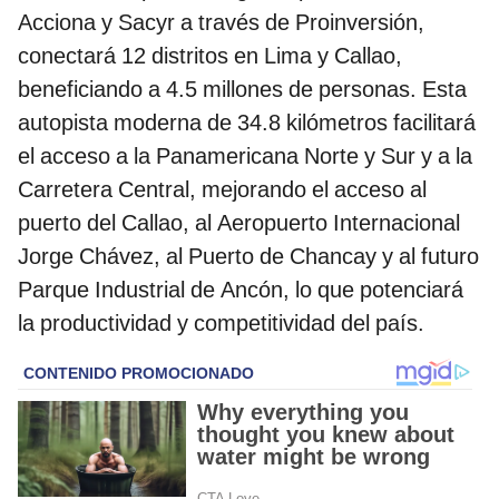
Acciona y Sacyr a través de Proinversión,
conectará 12 distritos en Lima y Callao,
beneficiando a 4.5 millones de personas. Esta
autopista moderna de 34.8 kilómetros facilitará
el acceso a la Panamericana Norte y Sur y a la
Carretera Central, mejorando el acceso al
puerto del Callao, al Aeropuerto Internacional
Jorge Chávez, al Puerto de Chancay y al futuro
Parque Industrial de Ancón, lo que potenciará
la productividad y competitividad del país.