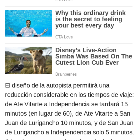
El diseño de la autopista permitirá una
reducción considerable en los tiempos de viaje:
de Ate Vitarte a Independencia se tardará 15
minutos (en lugar de 60), de Ate Vitarte a San
Juan de Lurigancho 10 minutos, y de San Juan
de Lurigancho a Independencia solo 5 minutos.