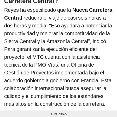
Carretera Central?
Reyes ha especificado que la
Nueva Carretera
Central
reducirá el viaje de casi seis horas a
dos horas y media. "Eso ayudará a potenciar la
productividad y mejorar la competitividad de la
Sierra Central y la Amazonía Central", indicó.
Para garantizar la ejecución eficiente del
proyecto, el MTC cuenta con la asistencia
técnica de la PMO Vías, una Oficina de
Gestión de Proyectos implementada bajo el
acuerdo gobierno a gobierno con Francia. Esta
colaboración internacional busca asegurar la
calidad y el cumplimiento de los estándares
más altos en la construcción de la carretera.