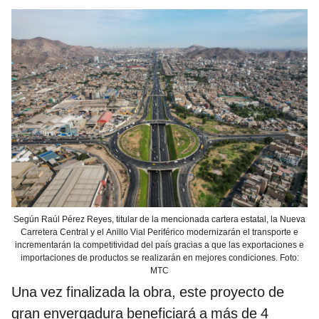
Según Raúl Pérez Reyes, titular de la mencionada cartera estatal, la Nueva
Carretera Central y el Anillo Vial Periférico modernizarán el transporte e
incrementarán la competitividad del país gracias a que las exportaciones e
importaciones de productos se realizarán en mejores condiciones. Foto:
MTC
Una vez finalizada la obra, este proyecto de
gran envergadura beneficiará a más de 4