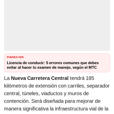
PUEDES VER:
Licencia de conducir: 5 errores comunes que debes
evitar al hacer tu examen de manejo, según el MTC
La
Nueva Carretera Central
tendrá 185
kilómetros de extensión con carriles, separador
central, túneles, viaductos y muros de
contención. Será diseñada para mejorar de
manera significativa la infraestructura vial de la