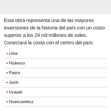
Esta obra representa una de las mayores
inversiones de la historia del país con un costo
superior a los 24 mil millones de soles.
Conectará la costa con el centro del país:
Lima
Huánuco
Pasco
Junín
Ucayali
Huancavelica