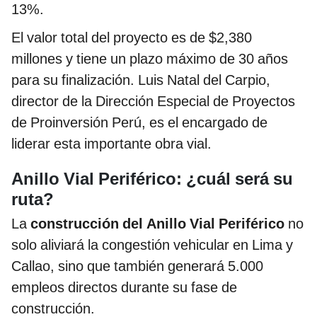
13%.
El valor total del proyecto es de $2,380
millones y tiene un plazo máximo de 30 años
para su finalización. Luis Natal del Carpio,
director de la Dirección Especial de Proyectos
de Proinversión Perú, es el encargado de
liderar esta importante obra vial.
Anillo Vial Periférico: ¿cuál será su
ruta?
La
construcción del Anillo Vial Periférico
no
solo aliviará la congestión vehicular en Lima y
Callao, sino que también generará 5.000
empleos directos durante su fase de
construcción.