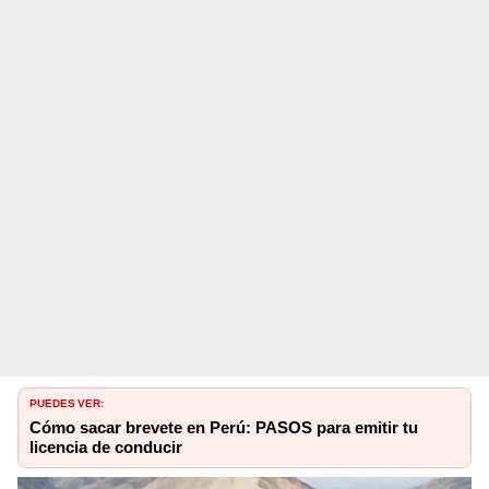
PUEDES VER:
Cómo sacar brevete en Perú: PASOS para emitir tu
licencia de conducir