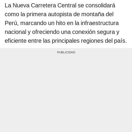
La Nueva Carretera Central se consolidará
como la primera autopista de montaña del
Perú, marcando un hito en la infraestructura
nacional y ofreciendo una conexión segura y
eficiente entre las principales regiones del país.