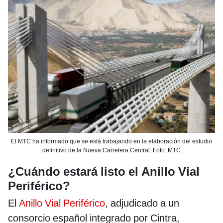
El MTC ha informado que se está trabajando en la elaboración del estudio
definitivo de la Nueva Carretera Central. Foto: MTC
¿Cuándo estará listo el Anillo Vial
Periférico?
El
Anillo Vial Periférico
, adjudicado a un
consorcio español integrado por Cintra,