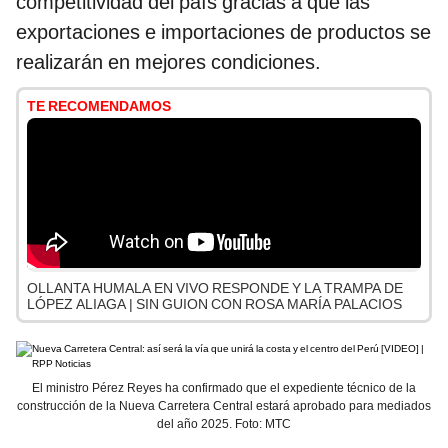
competitividad del país gracias a que las
exportaciones e importaciones de productos se
realizarán en mejores condiciones.
TE RECOMENDAMOS
OLLANTA HUMALA EN VIVO RESPONDE Y LA TRAMPA DE
LÓPEZ ALIAGA | SIN GUION CON ROSA MARÍA PALACIOS
El ministro Pérez Reyes ha confirmado que el expediente técnico de la
construcción de la Nueva Carretera Central estará aprobado para mediados
del año 2025. Foto: MTC