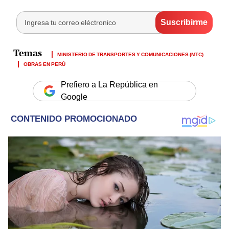
MINISTERIO DE TRANSPORTES Y COMUNICACIONES (MTC)
OBRAS EN PERÚ
Prefiero a La República en
Google