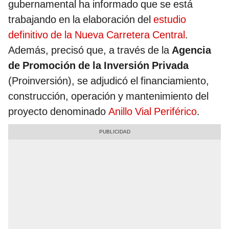
gubernamental ha informado que se está
trabajando en la elaboración del
estudio
definitivo de la Nueva Carretera Central
.
Además, precisó que, a través de la
Agencia
de Promoción de la Inversión Privada
(Proinversión), se adjudicó el financiamiento,
construcción, operación y mantenimiento del
proyecto denominado
Anillo Vial Periférico
.