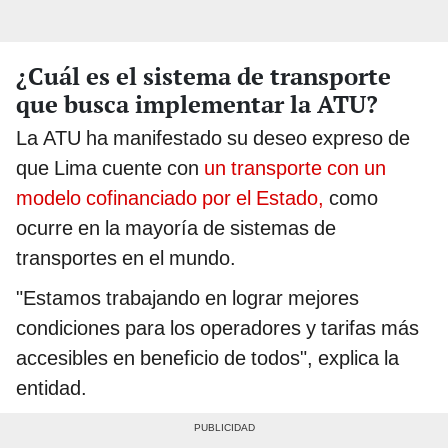
¿Cuál es el sistema de transporte
que busca implementar la ATU?
La ATU ha manifestado su deseo expreso de
que Lima cuente con
un transporte con un
modelo cofinanciado por el Estado,
como
ocurre en la mayoría de sistemas de
transportes en el mundo.
"Estamos trabajando en lograr mejores
condiciones para los operadores y tarifas más
accesibles en beneficio de todos", explica la
entidad.