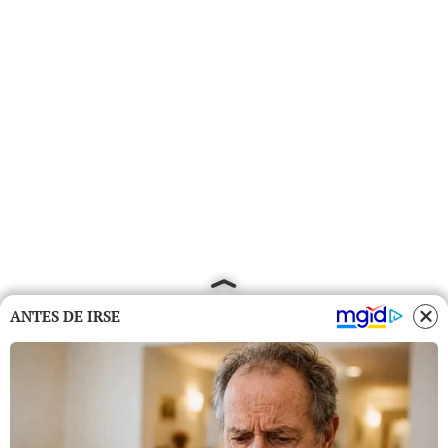
ANTES DE IRSE