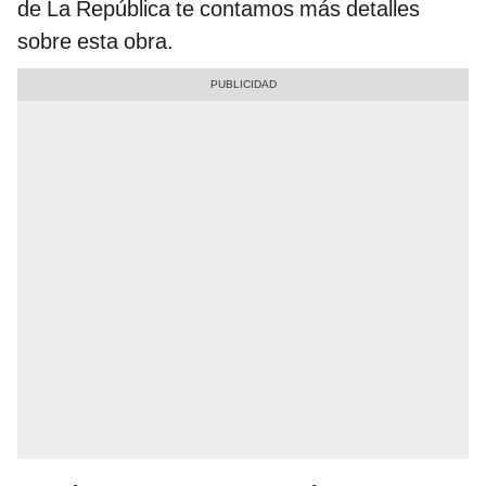
de La República te contamos más detalles
sobre esta obra.