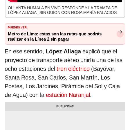
OLLANTA HUMALA EN VIVO RESPONDE Y LA TRAMPA DE
LÓPEZ ALIAGA | SIN GUION CON ROSA MARÍA PALACIOS
PUEDES VER:
Metro de Lima: estas son las rutas que podrás
realizar en la Línea 2 sin pagar
En ese sentido,
López Aliaga
explicó que el
proyecto de transporte aéreo uniría una de las
ocho estaciones del
tren eléctrico
(Bayóvar,
Santa Rosa, San Carlos, San Martín, Los
Postes, Los Jardines, Pirámide del Sol y Caja
de Agua) con la
estación Naranjal
.