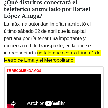
¿Qué distritos conectará el
teleférico anunciado por Rafael
López Aliaga?
La máxima autoridad limeña manifestó el
último sábado 22 de abril que la capital
peruana podría tener una importante y
moderna red de
transporte,
en la que se
interconectaría
un teleférico con la Línea 1 del
Metro de Lima y el Metropolitano.
TE RECOMENDAMOS