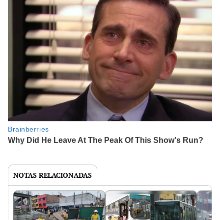
NOTAS RELACIONADAS