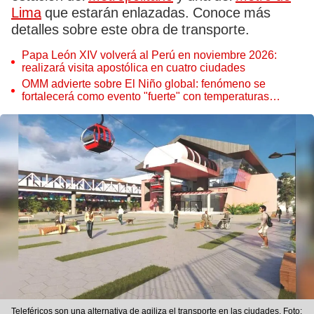
Lima
que estarán enlazadas. Conoce más
detalles sobre este obra de transporte.
Papa León XIV volverá al Perú en noviembre 2026:
realizará visita apostólica en cuatro ciudades
OMM advierte sobre El Niño global: fenómeno se
fortalecerá como evento "fuerte" con temperaturas
récord este 2026
Teleféricos son una alternativa de agiliza el transporte en las ciudades. Foto: