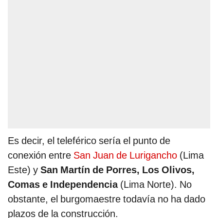
Es decir, el teleférico sería el punto de
conexión entre
San Juan de Lurigancho
(Lima
Este) y
San Martín de Porres, Los Olivos,
Comas e Independencia
(Lima Norte). No
obstante, el burgomaestre todavía no ha dado
plazos de la construcción.