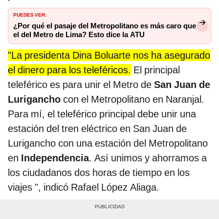
PUEDES VER:
¿Por qué el pasaje del Metropolitano es más caro que
el del Metro de Lima? Esto dice la ATU
"La presidenta Dina Boluarte nos ha asegurado
el dinero para los teleféricos.
El principal
teleférico es para unir el Metro de
San Juan de
Lurigancho
con el Metropolitano en Naranjal.
Para mí, el teleférico principal debe unir una
estación del tren eléctrico en San Juan de
Lurigancho con una estación del Metropolitano
en
Independencia
. Así unimos y ahorramos a
los ciudadanos dos horas de tiempo en los
viajes ", indicó Rafael López Aliaga.