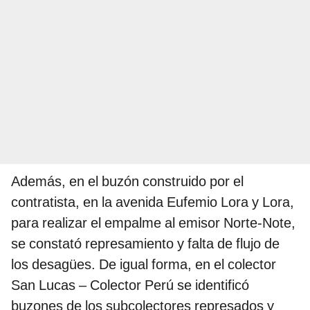
Además, en el buzón construido por el
contratista, en la avenida Eufemio Lora y Lora,
para realizar el empalme al emisor Norte-Note,
se constató represamiento y falta de flujo de
los desagües. De igual forma, en el colector
San Lucas – Colector Perú se identificó
buzones de los subcolectores represados y