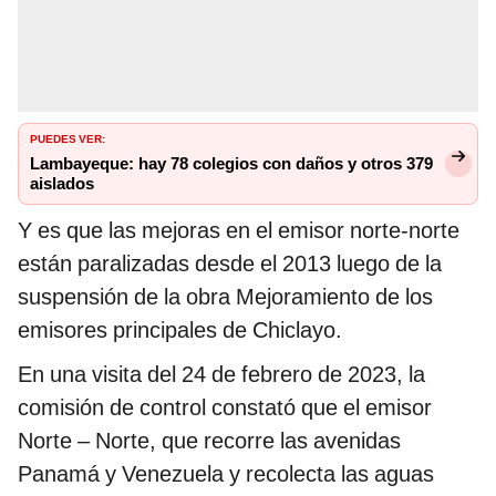
PUEDES VER:
Lambayeque: hay 78 colegios con daños y otros 379
aislados
Y es que las mejoras en el emisor norte-norte
están paralizadas desde el 2013 luego de la
suspensión de la obra Mejoramiento de los
emisores principales de Chiclayo.
En una visita del 24 de febrero de 2023, la
comisión de control constató que el emisor
Norte – Norte, que recorre las avenidas
Panamá y Venezuela y recolecta las aguas