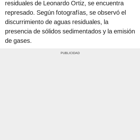
residuales de Leonardo Ortiz, se encuentra
represado. Según fotografías, se observó el
discurrimiento de aguas residuales, la
presencia de sólidos sedimentados y la emisión
de gases.