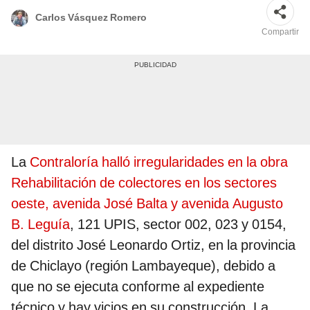
Carlos Vásquez Romero
Compartir
La
Contraloría halló irregularidades en la obra
Rehabilitación de colectores en los sectores
oeste, avenida José Balta y avenida Augusto
B. Leguía
, 121 UPIS, sector 002, 023 y 0154,
del distrito José Leonardo Ortiz, en la provincia
de Chiclayo (región Lambayeque), debido a
que no se ejecuta conforme al expediente
técnico y hay vicios en su construcción. La