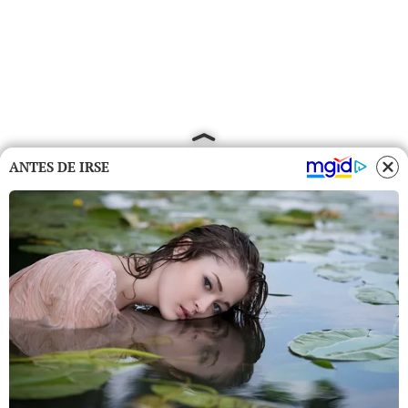
ANTES DE IRSE