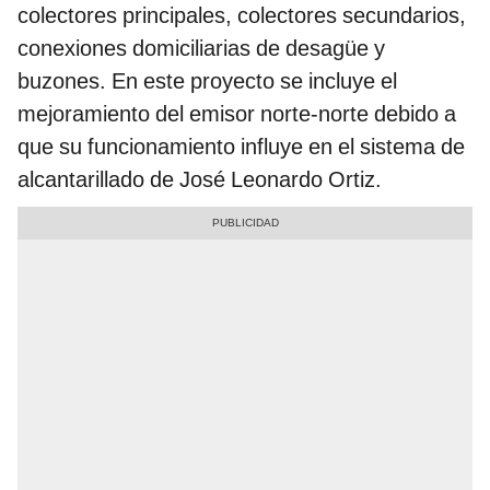
colectores principales, colectores secundarios,
conexiones domiciliarias de desagüe y
buzones. En este proyecto se incluye el
mejoramiento del emisor norte-norte debido a
que su funcionamiento influye en el sistema de
alcantarillado de José Leonardo Ortiz.