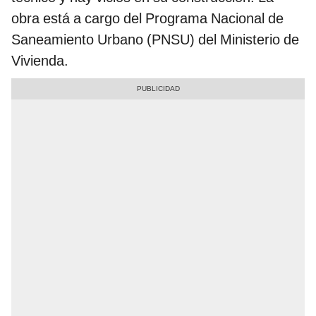
obra está a cargo del Programa Nacional de
Saneamiento Urbano (PNSU) del Ministerio de
Vivienda.