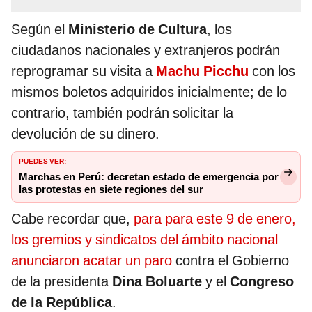
Según el
Ministerio de Cultura
, los
ciudadanos nacionales y extranjeros podrán
reprogramar su visita a
Machu Picchu
con los
mismos boletos adquiridos inicialmente; de lo
contrario, también podrán solicitar la
devolución de su dinero.
PUEDES VER:
Marchas en Perú: decretan estado de emergencia por
las protestas en siete regiones del sur
Cabe recordar que,
para para este 9 de enero,
los gremios y sindicatos del ámbito nacional
anunciaron acatar un paro
contra el Gobierno
de la presidenta
Dina Boluarte
y el
Congreso
de la República
.