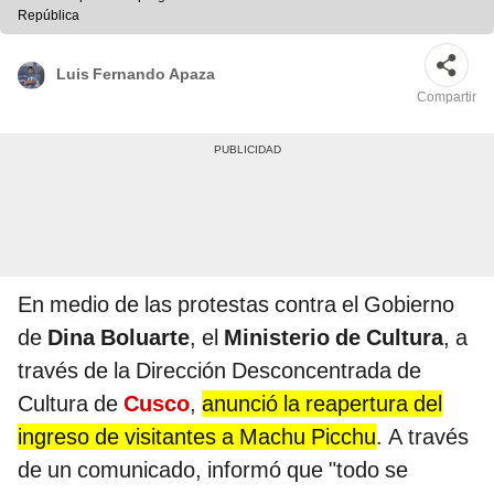
República
Luis Fernando Apaza
Compartir
En medio de las protestas contra el Gobierno
de
Dina Boluarte
, el
Ministerio de Cultura
, a
través de la Dirección Desconcentrada de
Cultura de
Cusco
,
anunció la reapertura del
ingreso de visitantes a Machu Picchu
. A través
de un comunicado, informó que "todo se