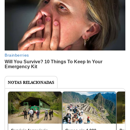
NOTAS RELACIONADAS