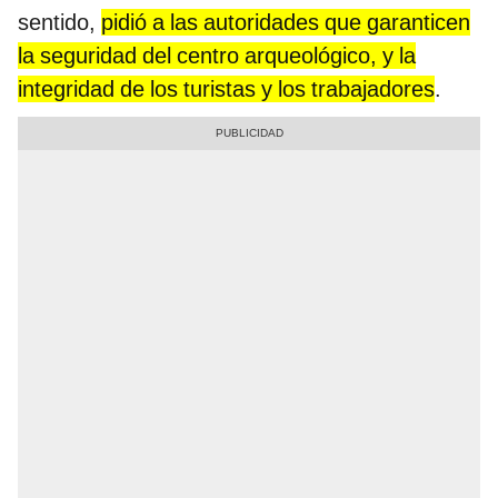
sentido,
pidió a las autoridades que garanticen
la seguridad del centro arqueológico, y la
integridad de los turistas y los trabajadores
.