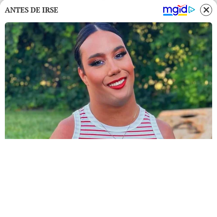
ANTES DE IRSE