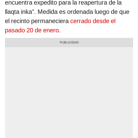
encuentra expedito para la reapertura de la
llaqta inka". Medida es ordenada luego de que
el recinto permaneciera
cerrado desde el
pasado 20 de enero
.