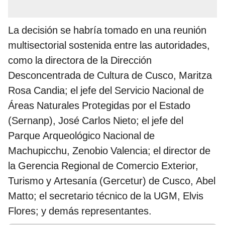
La decisión se habría tomado en una reunión
multisectorial sostenida entre las autoridades,
como la directora de la Dirección
Desconcentrada de Cultura de Cusco, Maritza
Rosa Candia; el jefe del Servicio Nacional de
Áreas Naturales Protegidas por el Estado
(Sernanp), José Carlos Nieto; el jefe del
Parque Arqueológico Nacional de
Machupicchu, Zenobio Valencia; el director de
la Gerencia Regional de Comercio Exterior,
Turismo y Artesanía (Gercetur) de Cusco, Abel
Matto; el secretario técnico de la UGM, Elvis
Flores; y demás representantes.