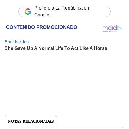
Prefiero a La República en
Google
NOTAS RELACIONADAS