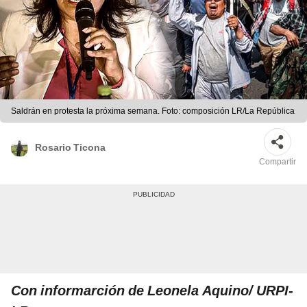
Saldrán en protesta la próxima semana. Foto: composición LR/La República
Rosario Ticona
Compartir
Con informarción de Leonela Aquino/ URPI-