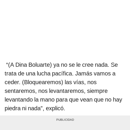
“(A Dina Boluarte) ya no se le cree nada. Se
trata de una lucha pacífica. Jamás vamos a
ceder. (Bloquearemos) las vías, nos
sentaremos, nos levantaremos, siempre
levantando la mano para que vean que no hay
piedra ni nada”, explicó.