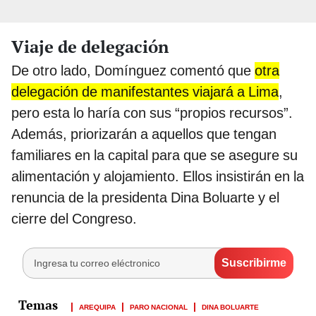
Viaje de delegación
De otro lado, Domínguez comentó que
otra
delegación de manifestantes viajará a Lima
,
pero esta lo haría con sus “propios recursos”.
Además, priorizarán a aquellos que tengan
familiares en la capital para que se asegure su
alimentación y alojamiento. Ellos insistirán en la
renuncia de la presidenta Dina Boluarte y el
cierre del Congreso.
AREQUIPA
PARO NACIONAL
DINA BOLUARTE