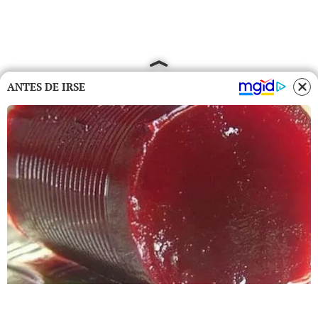
ANTES DE IRSE