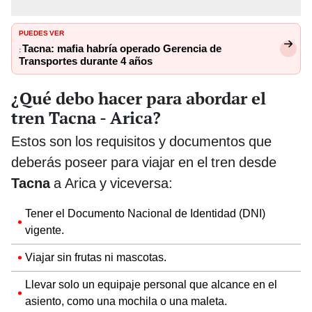
PUEDES VER
Tacna: mafia habría operado Gerencia de
:
Transportes durante 4 años
¿Qué debo hacer para abordar el
tren Tacna - Arica?
Estos son los requisitos y documentos que
deberás poseer para viajar en el tren desde
Tacna
a Arica y viceversa:
Tener el Documento Nacional de Identidad (DNI)
vigente.
Viajar sin frutas ni mascotas.
Llevar solo un equipaje personal que alcance en el
asiento, como una mochila o una maleta.