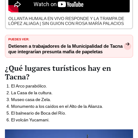
OLLANTA HUMALA EN VIVO RESPONDE Y LA TRAMPA DE
LÓPEZ ALIAGA | SIN GUION CON ROSA MARÍA PALACIOS
PUEDES VER:
Detienen a trabajadores de la Municipalidad de Tacna
que integrarían presunta mafia de papeletas
¿Qué lugares turísticos hay en
Tacna?
El Arco parabólico.
La Casa de la cultura.
Museo casa de Zela.
Monumento a los caídos en el Alto de la Alianza.
El balneario de Boca del Río.
El volcán Yucamani.