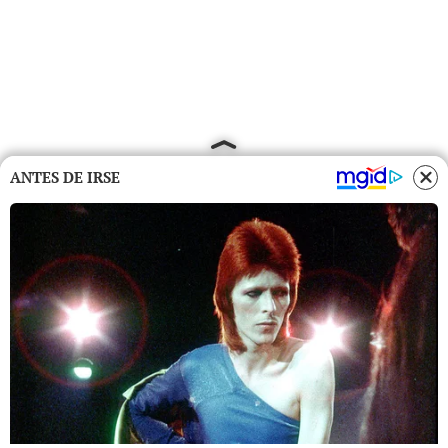
ANTES DE IRSE