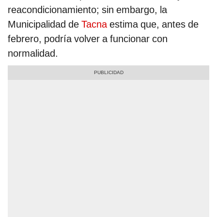
reacondicionamiento; sin embargo, la
Municipalidad de
Tacna
estima que, antes de
febrero, podría volver a funcionar con
normalidad.