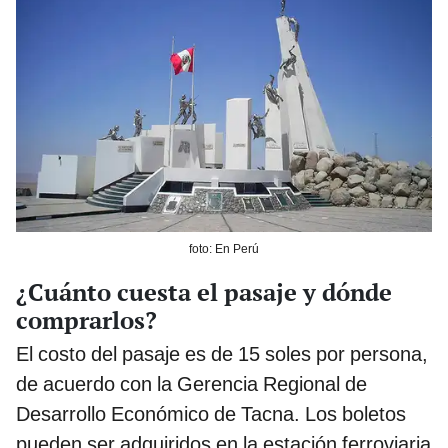
foto: En Perú
¿Cuánto cuesta el pasaje y dónde
comprarlos?
El costo del pasaje es de 15 soles por persona,
de acuerdo con la Gerencia Regional de
Desarrollo Económico de Tacna. Los boletos
pueden ser adquiridos en la estación ferroviaria