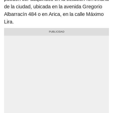
de la ciudad, ubicada en la avenida Gregorio
Albarracín 484 o en Arica, en la calle Máximo
Lira.