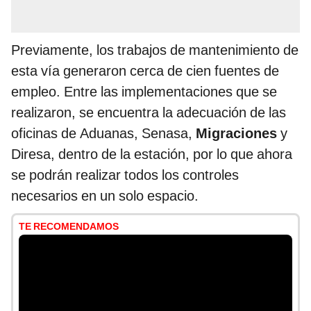
Previamente, los trabajos de mantenimiento de
esta vía generaron cerca de cien fuentes de
empleo. Entre las implementaciones que se
realizaron, se encuentra la adecuación de las
oficinas de Aduanas, Senasa,
Migraciones
y
Diresa, dentro de la estación, por lo que ahora
se podrán realizar todos los controles
necesarios en un solo espacio.
TE RECOMENDAMOS