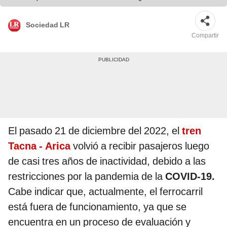
Sociedad LR
Compartir
El pasado 21 de diciembre del 2022, el
tren
Tacna - Arica
volvió a recibir pasajeros luego
de casi tres años de inactividad, debido a las
restricciones por la pandemia de la
COVID-19.
Cabe indicar que, actualmente, el ferrocarril
está fuera de funcionamiento, ya que se
encuentra en un proceso de evaluación y