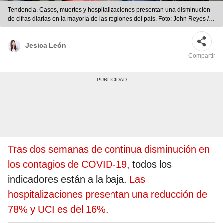
Tendencia. Casos, muertes y hospitalizaciones presentan una disminución
de cifras diarias en la mayoría de las regiones del país. Foto: John Reyes /
La República
Jesica León
Compartir
Tras dos semanas de continua disminución en
los contagios de COVID-19,
todos los
indicadores están a la baja.
Las
hospitalizaciones presentan una reducción de
78% y UCI es del 16%.