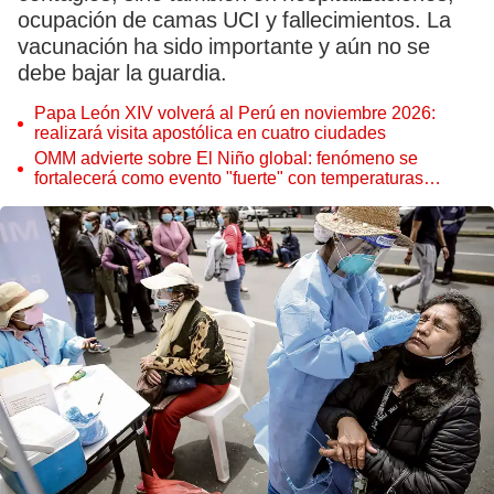
ocupación de camas UCI y fallecimientos. La
vacunación ha sido importante y aún no se
debe bajar la guardia.
Papa León XIV volverá al Perú en noviembre 2026:
realizará visita apostólica en cuatro ciudades
OMM advierte sobre El Niño global: fenómeno se
fortalecerá como evento "fuerte" con temperaturas
récord este 2026