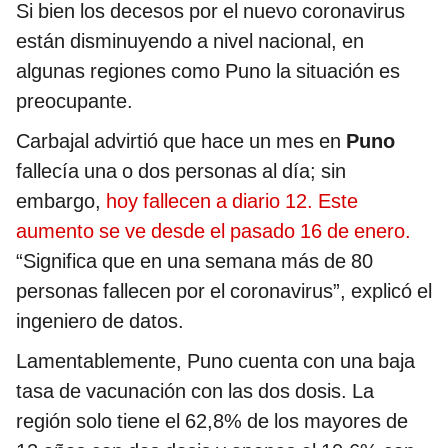
Si bien los decesos por el nuevo coronavirus
están disminuyendo a nivel nacional, en
algunas regiones como Puno la situación es
preocupante.
Carbajal advirtió que hace un mes en
Puno
fallecía una o dos personas al día; sin
embargo,
hoy fallecen a diario 12. Este
aumento se ve desde el pasado 16 de enero.
“Significa que en una semana más de 80
personas fallecen por el coronavirus”, explicó el
ingeniero de datos.
Lamentablemente, Puno cuenta con una baja
tasa de vacunación con las dos dosis. La
región solo tiene el 62,8% de los mayores de