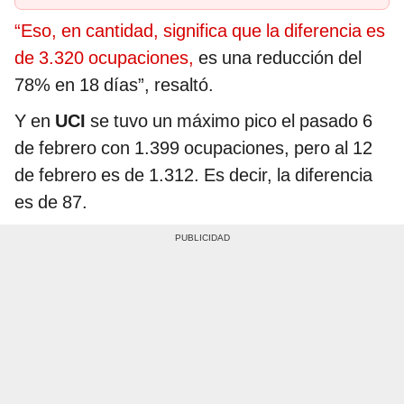
“Eso, en cantidad, significa que la diferencia es
de 3.320 ocupaciones,
es una reducción del
78% en 18 días”, resaltó.
Y en
UCI
se tuvo un máximo pico el pasado 6
de febrero con 1.399 ocupaciones, pero al 12
de febrero es de 1.312. Es decir, la diferencia
es de 87.