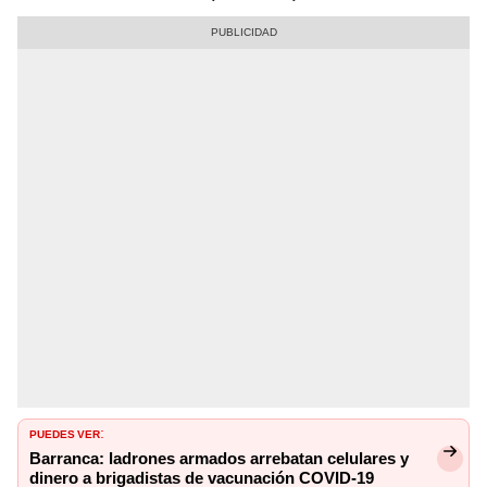
PUEDES VER
:
Barranca: ladrones armados arrebatan celulares y
dinero a brigadistas de vacunación COVID-19