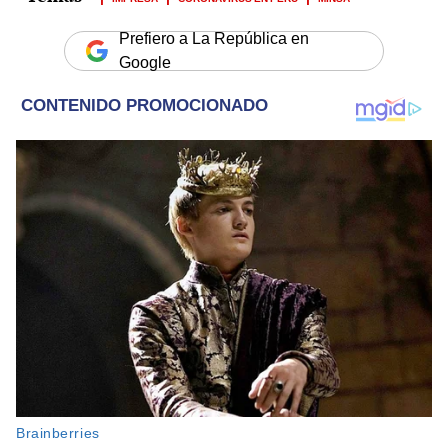
Prefiero a La República en
Google