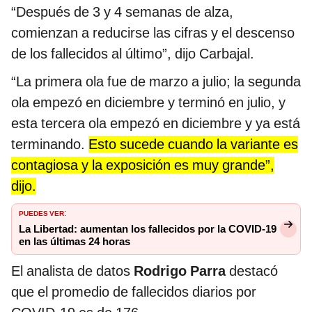
“Después de 3 y 4 semanas de alza,
comienzan a reducirse las cifras y el descenso
de los fallecidos al último”, dijo Carbajal.
“La primera ola fue de marzo a julio; la segunda
ola empezó en diciembre y terminó en julio, y
esta tercera ola empezó en diciembre y ya está
terminando.
Esto sucede cuando la variante es
contagiosa y la exposición es muy grande”,
dijo.
PUEDES VER
:
La Libertad: aumentan los fallecidos por la COVID-19
en las últimas 24 horas
El analista de datos
Rodrigo Parra
destacó
que el promedio de fallecidos diarios por