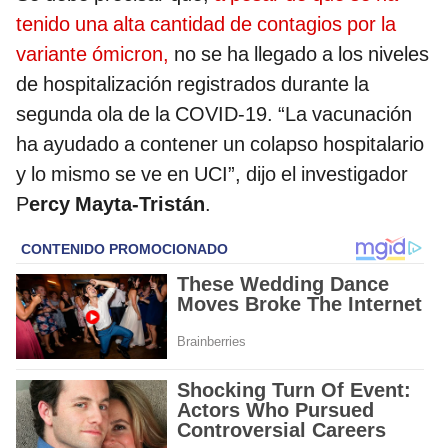
tenido una alta cantidad de contagios por la
variante ómicron,
no se ha llegado a los niveles
de hospitalización registrados durante la
segunda ola de la COVID-19. “La vacunación
ha ayudado a contener un colapso hospitalario
y lo mismo se ve en UCI”, dijo el investigador
P
ercy Mayta-Tristán
.