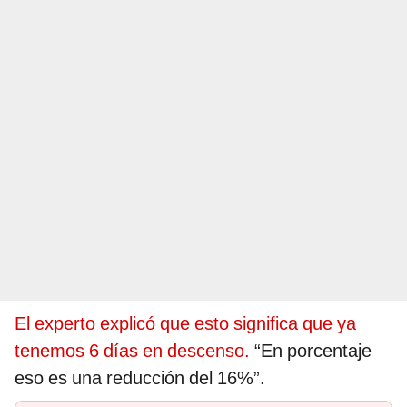
El experto explicó que esto significa que ya
tenemos 6 días en descenso.
“En porcentaje
eso es una reducción del 16%”.