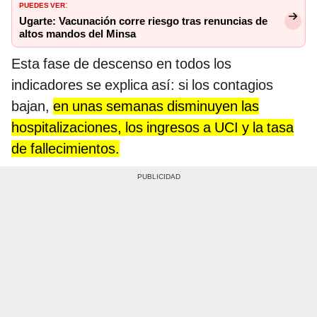
PUEDES VER
:
Ugarte: Vacunación corre riesgo tras renuncias de
altos mandos del Minsa
Esta fase de descenso en todos los
indicadores se explica así: si los contagios
bajan,
en unas semanas disminuyen las
hospitalizaciones, los ingresos a UCI y la tasa
de fallecimientos.