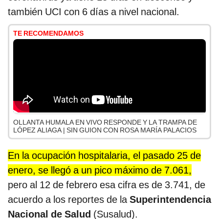
también UCI con 6 días a nivel nacional.
TE RECOMENDAMOS
OLLANTA HUMALA EN VIVO RESPONDE Y LA TRAMPA DE
LÓPEZ ALIAGA | SIN GUION CON ROSA MARÍA PALACIOS
En la ocupación hospitalaria, el pasado 25 de
enero, se llegó a un pico máximo de 7.061,
pero al 12 de febrero esa cifra es de 3.741, de
acuerdo a los reportes de la
Superintendencia
Nacional de Salud
(Susalud).