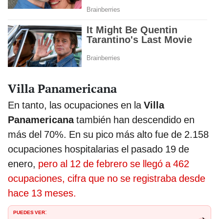
Villa Panamericana
En tanto, las ocupaciones en la
Villa
Panamericana
también han descendido en
más del 70%. En su pico más alto fue de 2.158
ocupaciones hospitalarias el pasado 19 de
enero,
pero al 12 de febrero se llegó a 462
ocupaciones, cifra que no se registraba desde
hace 13 meses.
PUEDES VER
: