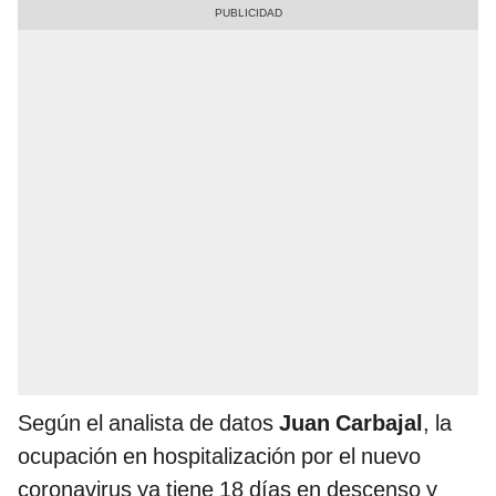
Según el analista de datos
Juan Carbajal
, la
ocupación en hospitalización por el nuevo
coronavirus ya tiene 18 días en descenso y