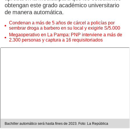
obtengan este grado académico universitario
de manera automática.
Condenan a más de 5 años de cárcel a policías por
sembrar droga a barbero en su local y exigirle S/5.000
Megaoperativo en La Pampa: PNP interviene a más de
2.300 personas y captura a 16 requisitoriados
Bachiller automático será hasta fines de 2023. Foto: La República