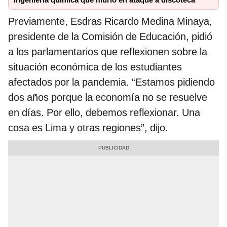
ingeniería química que murió en ataque a discoteca
Previamente, Esdras Ricardo Medina Minaya,
presidente de la Comisión de Educación, pidió
a los parlamentarios que reflexionen sobre la
situación económica de los estudiantes
afectados por la pandemia. “Estamos pidiendo
dos años porque la economía no se resuelve
en días. Por ello, debemos reflexionar. Una
cosa es Lima y otras regiones”, dijo.