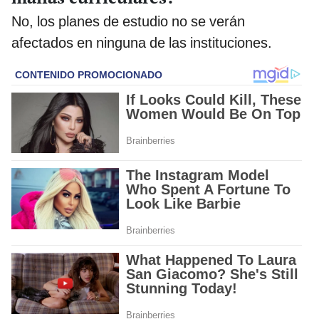
No, los planes de estudio no se verán
afectados en ninguna de las instituciones.