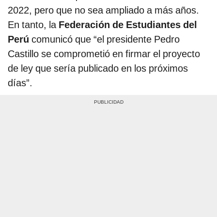
2022, pero que no sea ampliado a más años.
En tanto, la
Federación de Estudiantes del
Perú
comunicó que “el presidente Pedro
Castillo se comprometió en firmar el proyecto
de ley que sería publicado en los próximos
días”.