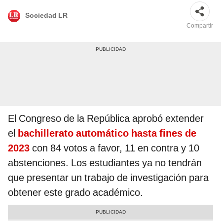
Sociedad LR
Compartir
El Congreso de la República aprobó extender
el
bachillerato automático hasta fines de
2023
con 84 votos a favor, 11 en contra y 10
abstenciones. Los estudiantes ya no tendrán
que presentar un trabajo de investigación para
obtener este grado académico.