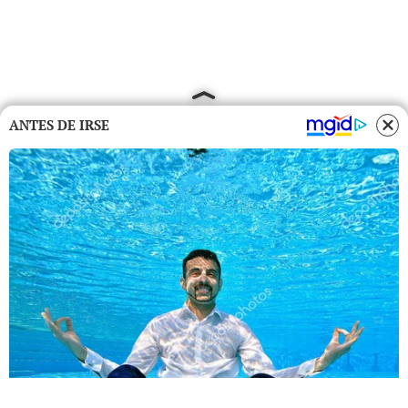
ANTES DE IRSE