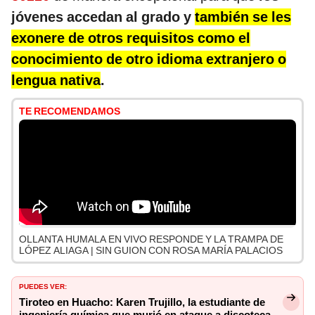
jóvenes accedan al grado y
también se les
exonere de otros requisitos como el
conocimiento de otro idioma extranjero o
lengua nativa
.
TE RECOMENDAMOS
OLLANTA HUMALA EN VIVO RESPONDE Y LA TRAMPA DE
LÓPEZ ALIAGA | SIN GUION CON ROSA MARÍA PALACIOS
PUEDES VER:
Tiroteo en Huacho: Karen Trujillo, la estudiante de