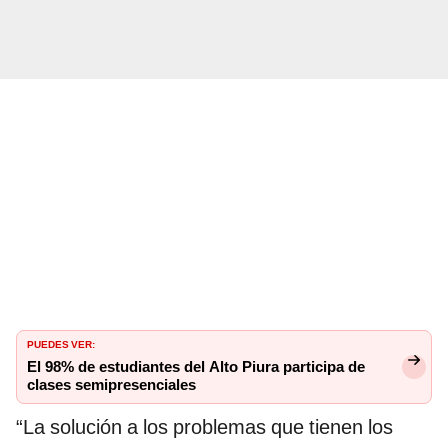
PUEDES VER:
El 98% de estudiantes del Alto Piura participa de
clases semipresenciales
“La solución a los problemas que tienen los