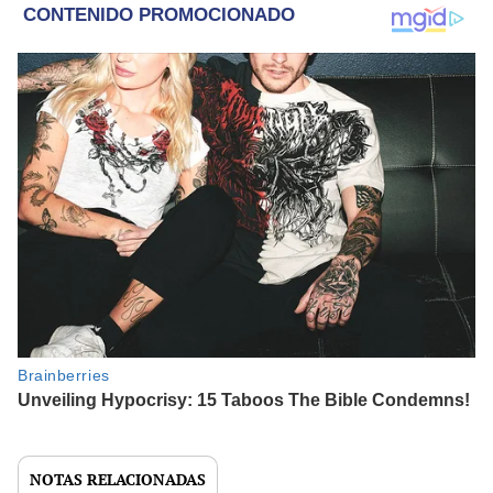
NOTAS RELACIONADAS