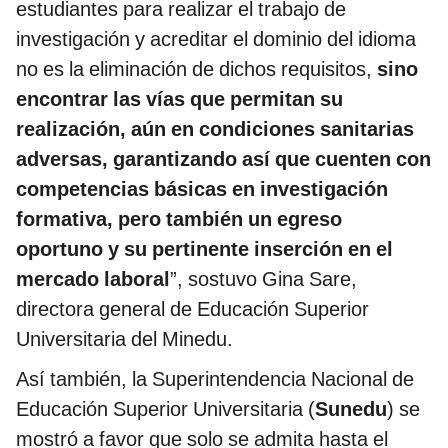
estudiantes para realizar el trabajo de
investigación y acreditar el dominio del idioma
no es la eliminación de dichos requisitos,
sino
encontrar las vías que permitan su
realización, aún en condiciones sanitarias
adversas, garantizando así que cuenten con
competencias básicas en investigación
formativa, pero también un egreso
oportuno y su pertinente inserción en el
mercado laboral
”, sostuvo Gina Sare,
directora general de Educación Superior
Universitaria del Minedu.
Así también, la Superintendencia Nacional de
Educación Superior Universitaria (
Sunedu
) se
mostró a favor que solo se admita hasta el