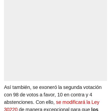
Así también, se exoneró la segunda votación
con 98 de votos a favor, 10 en contra y 4
abstenciones. Con ello,
se modificará la Ley
30220
de manera excepcional para que
los