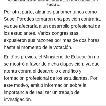
Aprobaron el bachiller automático hasta el 2023. Foto: Congreso de la
República
Por otra parte, algunos parlamentarios como
Susel Paredes tomaron una posición contraria,
ya que afectaría a un desarrollo profesional de
los estudiantes. Varios congresistas
expusieron sus razones por más de dos horas
hasta el momento de la votación.
En días previos, el Ministerio de Educación no
se mostró a favor de dicha disposición, ya que
atenta contra el desarrollo científico y
formación profesional de los estudiantes. Por
este motivo, emitió información sobre la
importancia de realizar un trabajo de
investigación.