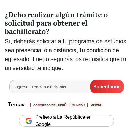
¿Debo realizar algún trámite o
solicitud para obtener el
bachillerato?
Sí, deberás solicitar a tu programa de estudios,
sea presencial o a distancia, tu condición de
egresado. Luego seguirás los requisitos que tu
universidad te indique.
CONGRESO DEL PERÚ
SUNEDU
MINEDU
Prefiero a La República en
Google