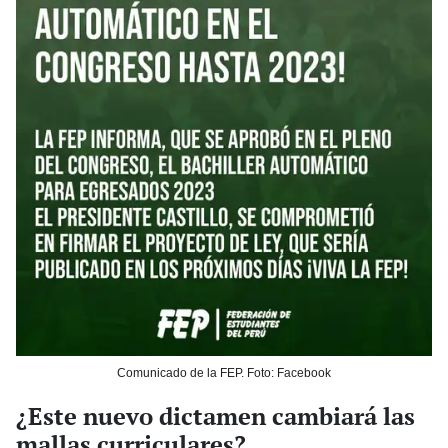
Comunicado de la FEP. Foto: Facebook
¿Este nuevo dictamen cambiará las
mallas curriculares?