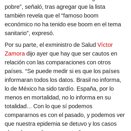
pobre”, señaló, tras agregar que la lista
también revela que el “famoso boom
económico no ha tenido ese boom en el tema
sanitario”, expresó.
Por su parte, el exministro de Salud
Víctor
Zamora
dijo ayer que hay que ser cautos en
relación con las comparaciones con otros
países. “Se puede medir si es que los países
informaran todos los datos. Brasil no informa,
lo de México ha sido tardío. España, por lo
menos en mortalidad, no lo informa en su
totalidad... Con lo que sí podemos
compararnos es con el pasado, y podemos ver
que nuestra epidemia se detuvo y los casos