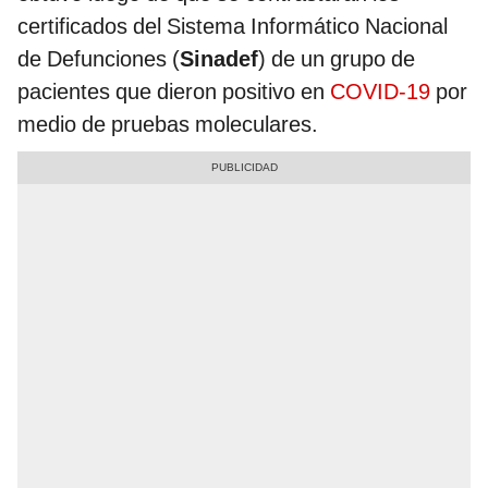
certificados del Sistema Informático Nacional
de Defunciones (
Sinadef
) de un grupo de
pacientes que dieron positivo en
COVID-19
por
medio de pruebas moleculares.