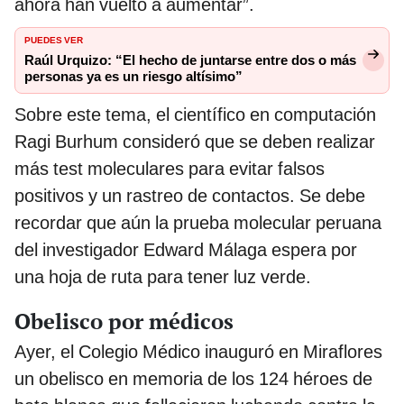
ahora han vuelto a aumentar”.
PUEDES VER
Raúl Urquizo: “El hecho de juntarse entre dos o más
personas ya es un riesgo altísimo”
Sobre este tema, el científico en computación
Ragi Burhum consideró que se deben realizar
más test moleculares para evitar falsos
positivos y un rastreo de contactos. Se debe
recordar que aún la prueba molecular peruana
del investigador Edward Málaga espera por
una hoja de ruta para tener luz verde.
Obelisco por médicos
Ayer, el Colegio Médico inauguró en Miraflores
un obelisco en memoria de los 124 héroes de