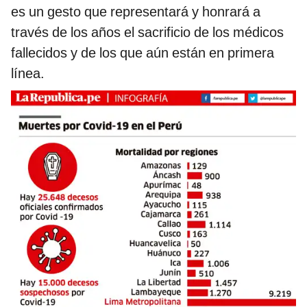
es un gesto que representará y honrará a
través de los años el sacrificio de los médicos
fallecidos y de los que aún están en primera
línea.