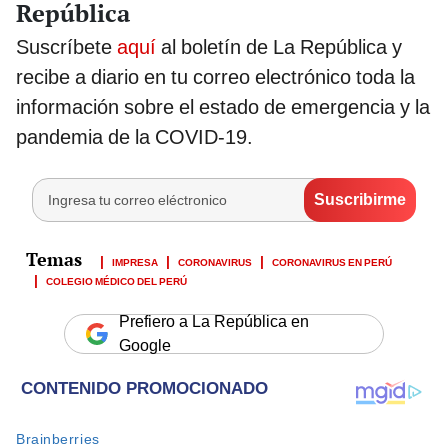
República
Suscríbete
aquí
al boletín de La República y
recibe a diario en tu correo electrónico toda la
información sobre el estado de emergencia y la
pandemia de la COVID-19.
IMPRESA
CORONAVIRUS
CORONAVIRUS EN PERÚ
COLEGIO MÉDICO DEL PERÚ
Prefiero a La República en
Google