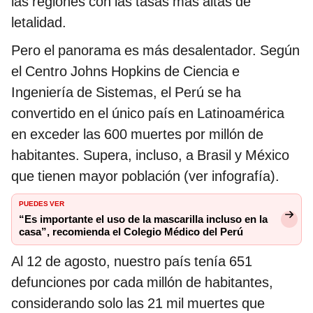
las regiones con las tasas más altas de
letalidad.
Pero el panorama es más desalentador. Según
el Centro Johns Hopkins de Ciencia e
Ingeniería de Sistemas, el Perú se ha
convertido en el único país en Latinoamérica
en exceder las 600 muertes por millón de
habitantes. Supera, incluso, a Brasil y México
que tienen mayor población (ver infografía).
PUEDES VER
“Es importante el uso de la mascarilla incluso en la
casa”, recomienda el Colegio Médico del Perú
Al 12 de agosto, nuestro país tenía 651
defunciones por cada millón de habitantes,
considerando solo las 21 mil muertes que