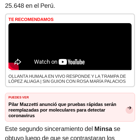
25.648 en el Perú.
TE RECOMENDAMOS
OLLANTA HUMALA EN VIVO RESPONDE Y LA TRAMPA DE
LÓPEZ ALIAGA | SIN GUION CON ROSA MARÍA PALACIOS
PUEDES VER
Pilar Mazzetti anunció que pruebas rápidas serán
reemplazadas por moleculares para detectar
coronavirus
Este segundo sinceramiento del
Minsa
se
obtuvo luego de que se contrastaran los