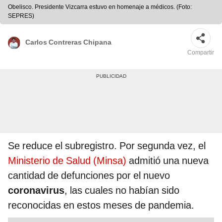
Obelisco. Presidente Vizcarra estuvo en homenaje a médicos. (Foto:
SEPRES)
Carlos Contreras Chipana
Compartir
Se reduce el subregistro. Por segunda vez, el
Ministerio de Salud (Minsa)
admitió una nueva
cantidad de defunciones por el nuevo
coronavirus
, las cuales no habían sido
reconocidas en estos meses de pandemia.