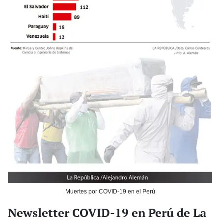
Muertes por COVID-19 en el Perú
Newsletter COVID-19 en Perú de La