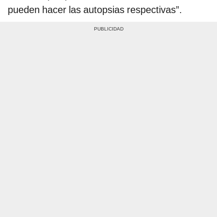
pueden hacer las autopsias respectivas”.