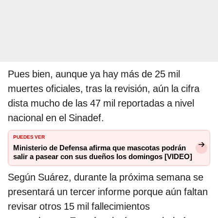
Pues bien, aunque ya hay más de 25 mil
muertes oficiales, tras la revisión, aún la cifra
dista mucho de las 47 mil reportadas a nivel
nacional en el Sinadef.
PUEDES VER
Ministerio de Defensa afirma que mascotas podrán
salir a pasear con sus dueños los domingos [VIDEO]
Según Suárez, durante la próxima semana se
presentará un tercer informe porque aún faltan
revisar otros 15 mil fallecimientos