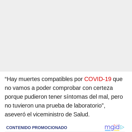
“Hay muertes compatibles por
COVID-19
que
no vamos a poder comprobar con certeza
porque pudieron tener síntomas del mal, pero
no tuvieron una prueba de laboratorio”,
aseveró el viceministro de Salud.