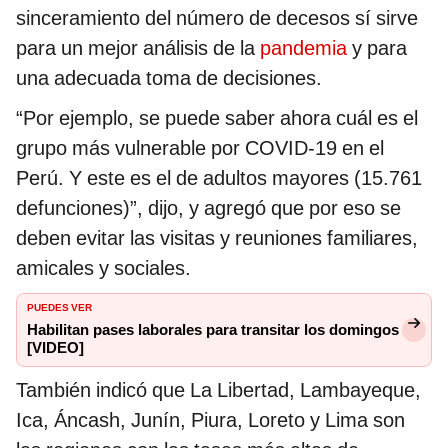
sinceramiento del número de decesos sí sirve
para un mejor análisis de la
pandemia
y para
una adecuada toma de decisiones.
“Por ejemplo, se puede saber ahora cuál es el
grupo más vulnerable por COVID-19 en el
Perú. Y este es el de adultos mayores (15.761
defunciones)”, dijo, y agregó que por eso se
deben evitar las visitas y reuniones familiares,
amicales y sociales.
PUEDES VER
Habilitan pases laborales para transitar los domingos
[VIDEO]
También indicó que La Libertad, Lambayeque,
Ica, Áncash, Junín, Piura, Loreto y Lima son