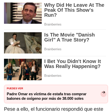
PUEDES VER
Padre Omar es víctima de estafa tras comprar
balones de oxígeno por más de 38.000 soles
Pese a ello, el funcionario respondió que este