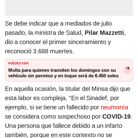
Se debe indicar que a mediados de julio
pasado, la ministra de Salud,
Pilar Mazzetti
,
dio a conocer el primer sinceramiento y
reconoció 3.688 muertes.
PUEDES VER
Multa para quienes transiten los domingos con su
vehículo sin permiso y en toque será de 6.450 soles
En aquella ocasión, la titular del Minsa dijo que
esta labor es compleja. “En el Sinadef, por
ejemplo, si se tiene un fallecido por
neumonía
se considera como sospechoso por
COVID-19
.
Una persona que fallece debido a un infarto
también, porque en este contexto no se