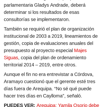
parlamentaria Gladys Andrade, deberá
determinar si los resultados de esas
consultorías se implementaron.
También se requirió el plan de organización
institucional de 2003 a 2019, lineamientos de
gestión, copia de evaluaciones anuales del
presupuesto al proyecto especial
Majes
Siguas
, copia del plan de ordenamiento
territorial 2014 – 2019, entre otros.
Aunque el fin no era entrevistar a Córdova,
Aramayo cuestionó que el gerente esté tres
días fuera de Arequipa. “No sé qué puede
hacer tres días en Caylloma”, señaló.
PUEDES VER:
Arequipa: Yamila Osorio debe