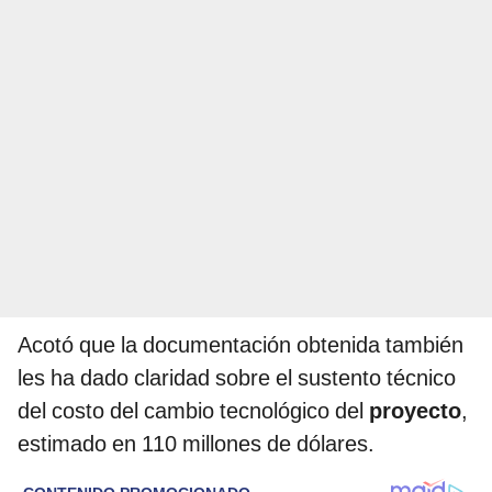
Acotó que la documentación obtenida también
les ha dado claridad sobre el sustento técnico
del costo del cambio tecnológico del
proyecto
,
estimado en 110 millones de dólares.