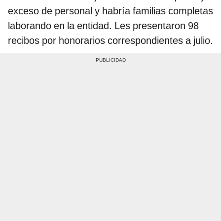
exceso de personal y habría familias completas
laborando en la entidad. Les presentaron 98
recibos por honorarios correspondientes a julio.