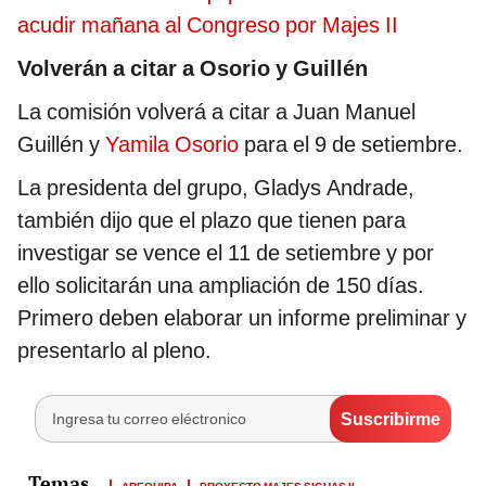
acudir mañana al Congreso por Majes II
Volverán a citar a Osorio y Guillén
La comisión volverá a citar a Juan Manuel
Guillén y
Yamila Osorio
para el 9 de setiembre.
La presidenta del grupo, Gladys Andrade,
también dijo que el plazo que tienen para
investigar se vence el 11 de setiembre y por
ello solicitarán una ampliación de 150 días.
Primero deben elaborar un informe preliminar y
presentarlo al pleno.
AREQUIPA
PROYECTO MAJES SIGUAS II