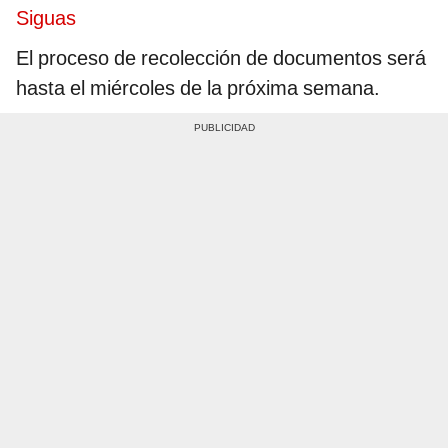
Siguas
El proceso de recolección de documentos será
hasta el miércoles de la próxima semana.