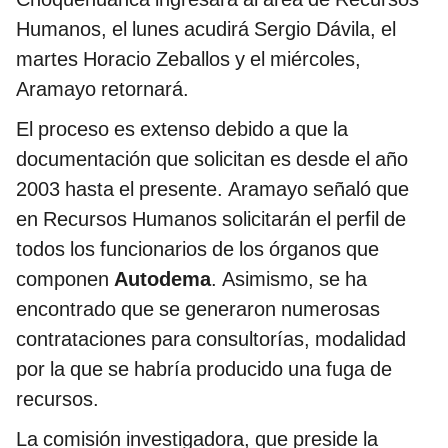
Humanos, el lunes acudirá Sergio Dávila, el
martes Horacio Zeballos y el miércoles,
Aramayo retornará.
El proceso es extenso debido a que la
documentación que solicitan es desde el año
2003 hasta el presente. Aramayo señaló que
en Recursos Humanos solicitarán el perfil de
todos los funcionarios de los órganos que
componen
Autodema
. Asimismo, se ha
encontrado que se generaron numerosas
contrataciones para consultorías, modalidad
por la que se habría producido una fuga de
recursos.
La comisión investigadora, que preside la