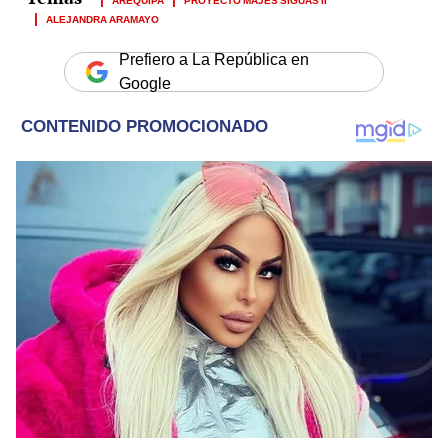
ALEJANDRA ARAMAYO
Prefiero a La República en
Google