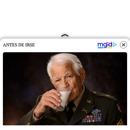
ANTES DE IRSE