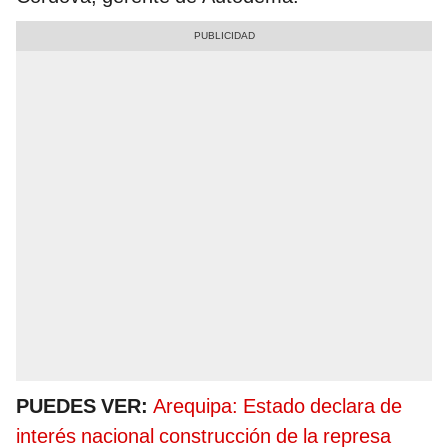
PUEDES VER:
Arequipa: Estado declara de
interés nacional construcción de la represa