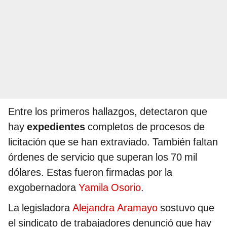
Entre los primeros hallazgos, detectaron que
hay
expedientes
completos de procesos de
licitación que se han extraviado. También faltan
órdenes de servicio que superan los 70 mil
dólares. Estas fueron firmadas por la
exgobernadora
Yamila Osorio
.
La legisladora
Alejandra Aramayo
sostuvo que
el sindicato de trabajadores denunció que hay