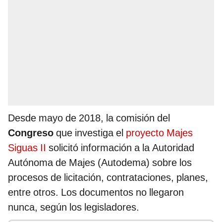
Desde mayo de 2018, la comisión del
Congreso
que investiga el
proyecto Majes
Siguas II
solicitó información a la Autoridad
Autónoma de Majes (Autodema) sobre los
procesos de licitación, contrataciones, planes,
entre otros. Los documentos no llegaron
nunca, según los legisladores.