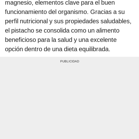
magnesio, elementos clave para el buen
funcionamiento del organismo. Gracias a su
perfil nutricional y sus propiedades saludables,
el pistacho se consolida como un alimento
beneficioso para la salud y una excelente
opción dentro de una dieta equilibrada.