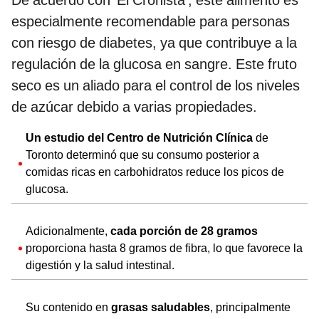
especialmente recomendable para personas
con riesgo de diabetes, ya que contribuye a la
regulación de la glucosa en sangre. Este fruto
seco es un aliado para el control de los niveles
de azúcar debido a varias propiedades.
Un estudio del Centro de Nutrición Clínica
de
Toronto determinó que su consumo posterior a
comidas ricas en carbohidratos reduce los picos de
glucosa.
Adicionalmente,
cada porción de 28 gramos
proporciona hasta 8 gramos de fibra, lo que favorece la
digestión y la salud intestinal.
Su contenido en
grasas saludables
, principalmente