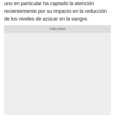
uno en particular ha captado la atención
recientemente por su impacto en la reducción
de los niveles de azúcar en la sangre.