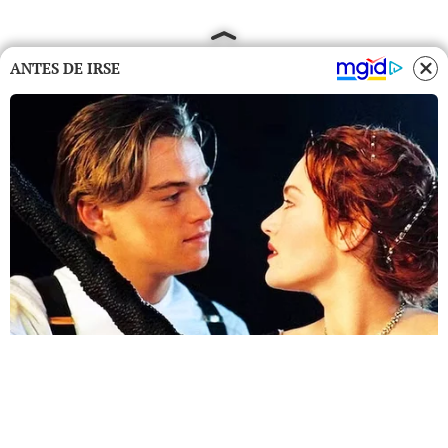
ANTES DE IRSE