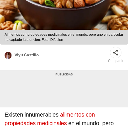
Alimentos con propiedades medicinales en el mundo, pero uno en particular
ha captado la atención. Foto: Difusión
Viyú Castillo
Compartir
Existen innumerables
alimentos con
propiedades medicinales
en el mundo, pero