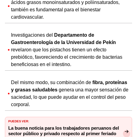
ácidos grasos monoinsaturados y poliinsaturados,
también es fundamental para el bienestar
cardiovascular.
Investigaciones del
Departamento de
Gastroenterología de la Universidad de Pekín
revelaron que los pistachos tienen un efecto
prebiótico, favoreciendo el crecimiento de bacterias
beneficiosas en el intestino.
Del mismo modo, su combinación de
fibra, proteínas
y grasas saludables
genera una mayor sensación de
saciedad, lo que puede ayudar en el control del peso
corporal.
PUEDES VER:
La buena noticia para los trabajadores peruanos del
sector público y privado respecto al primer feriado