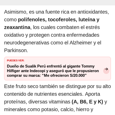
Asimismo, es una fuente rica en antioxidantes,
como
polifenoles, tocoferoles, luteína y
zeaxantina
, los cuales combaten el estrés
oxidativo y protegen contra enfermedades
neurodegenerativas como el Alzheimer y el
Parkinson.
PUEDES VER:
Dueño de Sualik Perú enfrentó al gigante Tommy
Hilfiger ante Indecopi y aseguró que le propusieron
comprar su marca: “Me ofrecieron S/20.000”
Este fruto seco también se distingue por su alto
contenido de nutrientes esenciales. Aporta
proteínas, diversas vitaminas
(A, B6, E y K)
y
minerales como potasio, calcio, hierro y