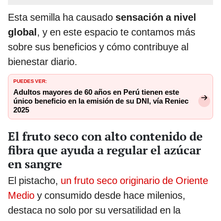
Esta semilla ha causado
sensación a nivel
global
, y en este espacio te contamos más
sobre sus beneficios y cómo contribuye al
bienestar diario.
PUEDES VER:
Adultos mayores de 60 años en Perú tienen este
único beneficio en la emisión de su DNI, vía Reniec
2025
El fruto seco con alto contenido de
fibra que ayuda a regular el azúcar
en sangre
El pistacho,
un fruto seco originario de Oriente
Medio
y consumido desde hace milenios,
destaca no solo por su versatilidad en la