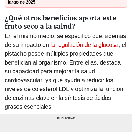
largo de 2025
¿Qué otros beneficios aporta este
fruto seco a la salud?
En el mismo medio, se especificó que, además
de su impacto en
la regulación de la glucosa
, el
pistacho posee múltiples propiedades que
benefician al organismo. Entre ellas, destaca
su capacidad para mejorar la salud
cardiovascular, ya que ayuda a reducir los
niveles de colesterol LDL y optimiza la función
de enzimas clave en la síntesis de ácidos
grasos esenciales.