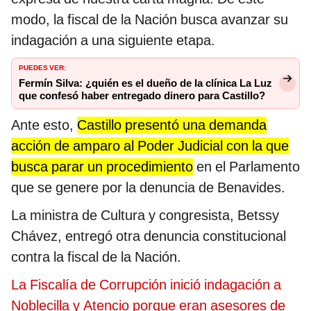
modo, la fiscal de la Nación busca avanzar su
indagación a una siguiente etapa.
PUEDES VER:
Fermín Silva: ¿quién es el dueño de la clínica La Luz
que confesó haber entregado dinero para Castillo?
Ante esto,
Castillo presentó una demanda
acción de amparo al Poder Judicial con la que
busca parar un procedimiento
en el Parlamento
que se genere por la denuncia de Benavides.
La ministra de Cultura y congresista, Betssy
Chávez, entregó otra denuncia constitucional
contra la fiscal de la Nación.
La Fiscalía de Corrupción inició indagación a
Noblecilla y Atencio porque eran asesores de