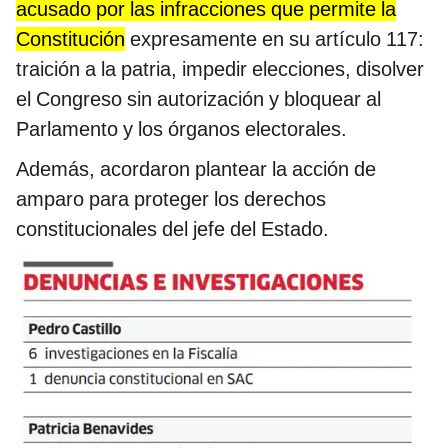
acusado por las infracciones que permite la
Constitución
expresamente en su artículo 117:
traición a la patria, impedir elecciones, disolver
el Congreso sin autorización y bloquear al
Parlamento y los órganos electorales.
Además, acordaron plantear la acción de
amparo para proteger los derechos
constitucionales del jefe del Estado.