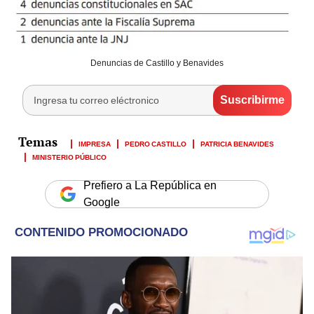
Denuncias de Castillo y Benavides
IMPRESA
PEDRO CASTILLO
PATRICIA BENAVIDES
MINISTERIO PÚBLICO
Prefiero a La República en
Google