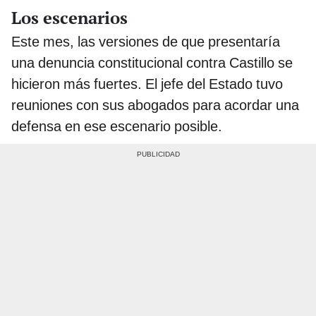
Los escenarios
Este mes, las versiones de que presentaría
una denuncia constitucional contra Castillo se
hicieron más fuertes. El jefe del Estado tuvo
reuniones con sus abogados para acordar una
defensa en ese escenario posible.