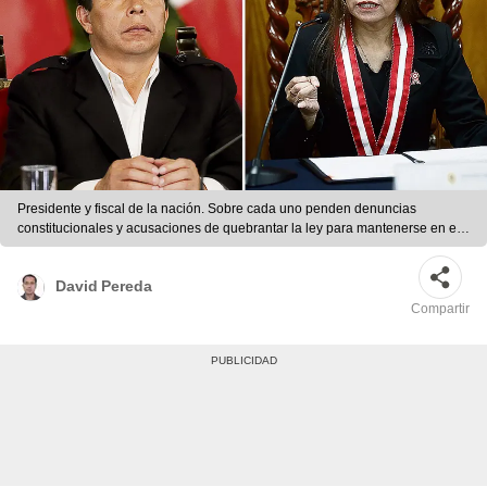
Presidente y fiscal de la nación. Sobre cada uno penden denuncias
constitucionales y acusaciones de quebrantar la ley para mantenerse en el
poder. Foto: composición LR/EFE/ Marco Cotrina
David Pereda
Compartir