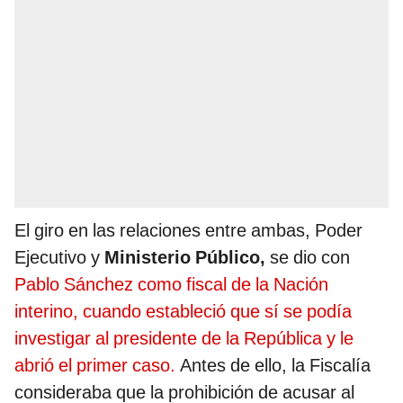
El giro en las relaciones entre ambas, Poder
Ejecutivo y
Ministerio Público,
se dio con
Pablo Sánchez como fiscal de la Nación
interino, cuando estableció que sí se podía
investigar al presidente de la República y le
abrió el primer caso.
Antes de ello, la Fiscalía
consideraba que la prohibición de acusar al