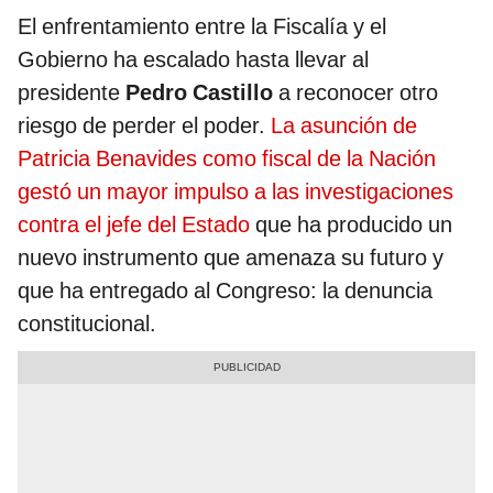
El enfrentamiento entre la Fiscalía y el
Gobierno ha escalado hasta llevar al
presidente
Pedro Castillo
a reconocer otro
riesgo de perder el poder.
La asunción de
Patricia Benavides como fiscal de la Nación
gestó un mayor impulso a las investigaciones
contra el jefe del Estado
que ha producido un
nuevo instrumento que amenaza su futuro y
que ha entregado al Congreso: la denuncia
constitucional.