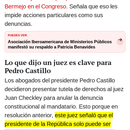
Bermejo en el Congreso.
Señala que eso les
impide acciones particulares como sus
denuncias.
PUEDES VER:
Asociación Iberoamericana de Ministerios Públicos
manifestó su respaldo a Patricia Benavides
Lo que dijo un juez es clave para
Pedro Castillo
Los abogados del presidente Pedro Castillo
decidieron presentar tutela de derechos al juez
Juan Checkley para anular la denuncia
constitucional al mandatario. Esto porque en
resolución anterior,
este juez señaló que el
presidente de la República solo puede ser