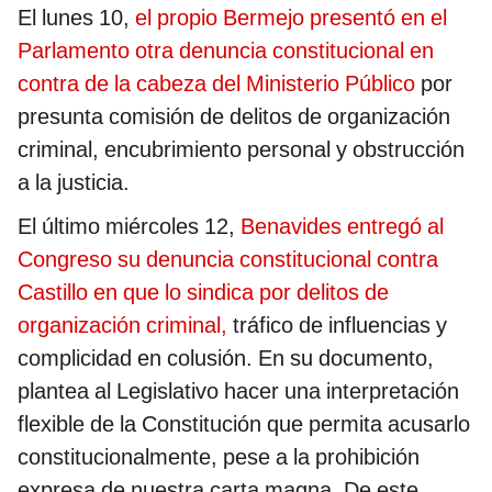
El lunes 10,
el propio Bermejo presentó en el
Parlamento otra denuncia constitucional en
contra de la cabeza del Ministerio Público
por
presunta comisión de delitos de organización
criminal, encubrimiento personal y obstrucción
a la justicia.
El último miércoles 12,
Benavides entregó al
Congreso su denuncia constitucional contra
Castillo en que lo sindica por delitos de
organización criminal,
tráfico de influencias y
complicidad en colusión. En su documento,
plantea al Legislativo hacer una interpretación
flexible de la Constitución que permita acusarlo
constitucionalmente, pese a la prohibición
expresa de nuestra carta magna. De este