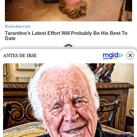
ANTES DE IRSE