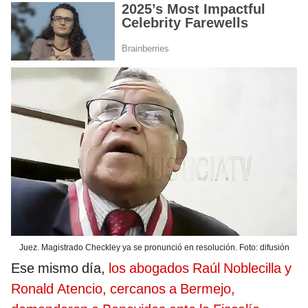
Juez. Magistrado Checkley ya se pronunció en resolución. Foto: difusión
Ese mismo día,
los abogados Raúl Noblecilla y
Ronald Atencio, cercanos a Bermejo,