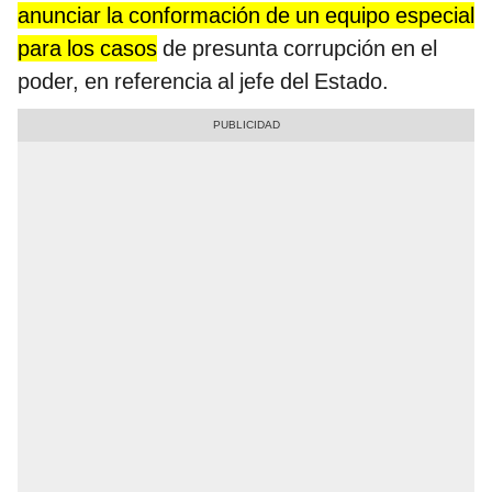
anunciar la conformación de un equipo especial
para los casos
de presunta corrupción en el
poder, en referencia al jefe del Estado.