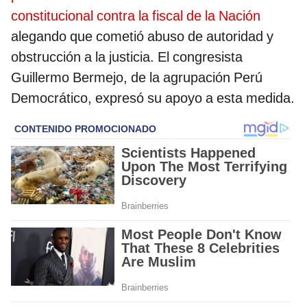
constitucional contra la fiscal de la Nación
alegando que cometió abuso de autoridad y
obstrucción a la justicia. El congresista
Guillermo Bermejo, de la agrupación Perú
Democrático, expresó su apoyo a esta medida.