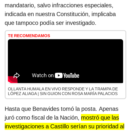
mandatario, salvo infracciones especiales,
indicada en nuestra Constitución, implicaba
que tampoco podía ser investigado.
TE RECOMENDAMOS
OLLANTA HUMALA EN VIVO RESPONDE Y LA TRAMPA DE
LÓPEZ ALIAGA | SIN GUION CON ROSA MARÍA PALACIOS
Hasta que Benavides tomó la posta. Apenas
juró como fiscal de la Nación,
mostró que las
investigaciones a Castillo serían su prioridad al