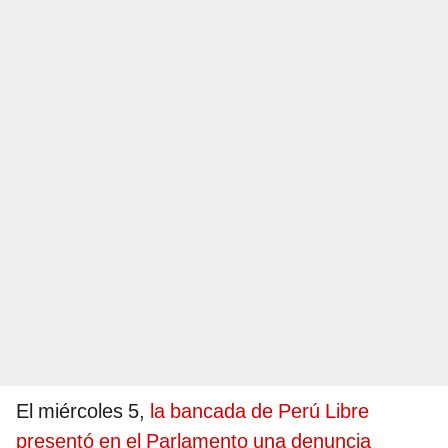
El miércoles 5,
la bancada de Perú Libre
presentó en el Parlamento una denuncia