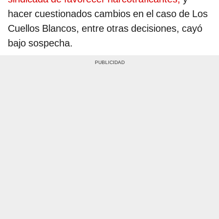
hacer cuestionados cambios en el caso de Los
Cuellos Blancos, entre otras decisiones, cayó
bajo sospecha.