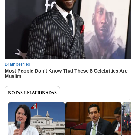
NOTAS RELACIONADAS