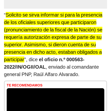
“
Solicito se sirva informar si para la presencia
de los oficiales superiores que participaron
(pronunciamiento de la fiscal de la Nación) se
requería autorización expresa de parte de su
superior. Asimismo, si dieron cuenta de su
presencia en dicho acto, estaban obligados a
participar
”, dice
el oficio n.º 000563-
2022/IN/OGII/OAL
, enviado al comandante
general PNP, Raúl Alfaro Alvarado.
TE RECOMENDAMOS