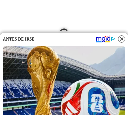
ANTES DE IRSE