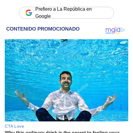
Prefiero a La República en
Google