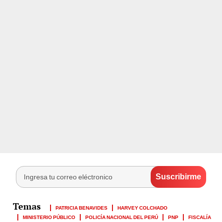
PATRICIA BENAVIDES
HARVEY COLCHADO
MINISTERIO PÚBLICO
POLICÍA NACIONAL DEL PERÚ
PNP
FISCALÍA