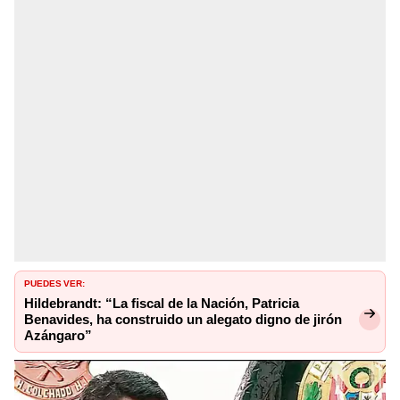
PUEDES VER:
Hildebrandt: “La fiscal de la Nación, Patricia
Benavides, ha construido un alegato digno de jirón
Azángaro”