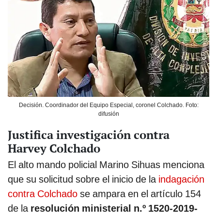
Decisión. Coordinador del Equipo Especial, coronel Colchado. Foto:
difusión
Justifica investigación contra
Harvey Colchado
El alto mando policial Marino Sihuas menciona
que su solicitud sobre el inicio de la
indagación
contra Colchado
se ampara en el artículo 154
de la
resolución ministerial n.º 1520-2019-