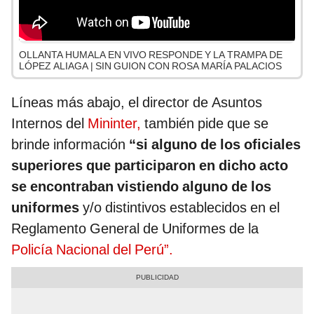
OLLANTA HUMALA EN VIVO RESPONDE Y LA TRAMPA DE
LÓPEZ ALIAGA | SIN GUION CON ROSA MARÍA PALACIOS
Líneas más abajo, el director de Asuntos
Internos del
Mininter,
también pide que se
brinde información
“si alguno de los oficiales
superiores que participaron en dicho acto
se encontraban vistiendo alguno de los
uniformes
y/o distintivos establecidos en el
Reglamento General de Uniformes de la
Policía Nacional del Perú”.