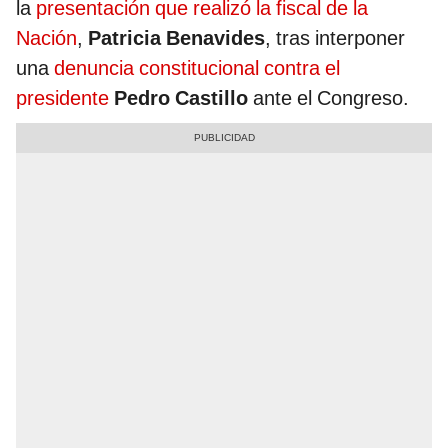
la
presentación que realizó la fiscal de la
Nación
,
Patricia Benavides
, tras interponer
una
denuncia constitucional contra el
presidente
Pedro Castillo
ante el Congreso.