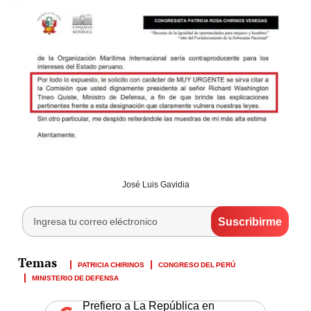
José Luis Gavidia
PATRICIA CHIRINOS
CONGRESO DEL PERÚ
MINISTERIO DE DEFENSA
Prefiero a La República en