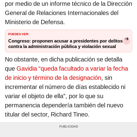
por medio de un informe técnico de la Dirección
General de Relaciones Internacionales del
Ministerio de Defensa.
PUEDES VER:
Congreso: proponen acusar a presidentes por delitos
contra la administración pública y violación sexual
No obstante, en dicha publicación se detalla
que
Gavidia “queda facultado a variar la fecha
de inicio y término de la designación
, sin
incrementar el número de días establecido ni
variar el objeto de ella”, por lo que su
permanencia dependería también del nuevo
titular del sector, Richard Tineo.