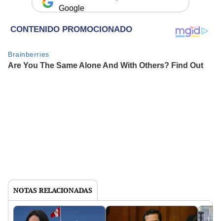
Google
NOTAS RELACIONADAS