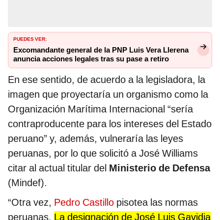
PUEDES VER:
Excomandante general de la PNP Luis Vera Llerena
anuncia acciones legales tras su pase a retiro
En ese sentido, de acuerdo a la legisladora, la
imagen que proyectaría un organismo como la
Organización Marítima Internacional “sería
contraproducente para los intereses del Estado
peruano” y, además, vulneraría las leyes
peruanas, por lo que solicitó a José Williams
citar al actual titular del
Ministerio de Defensa
(Mindef).
“Otra vez,
Pedro Castillo
pisotea las normas
peruanas.
La designación de José Luis Gavidia