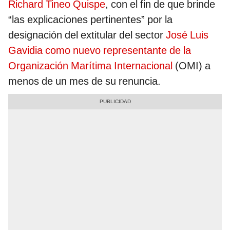
Richard Tineo Quispe
, con el fin de que brinde
“las explicaciones pertinentes” por la
designación del extitular del sector
José Luis
Gavidia como nuevo representante de la
Organización Marítima Internacional
(OMI) a
menos de un mes de su renuncia.