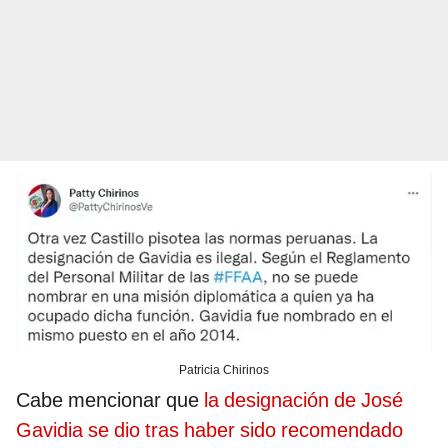
Patricia Chirinos
Cabe mencionar que
la designación de José
Gavidia se dio tras haber sido recomendado