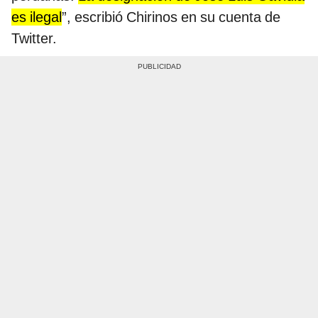
es ilegal
”, escribió Chirinos en su cuenta de
Twitter.