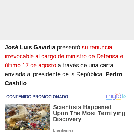
José Luis Gavidia
presentó
su renuncia
irrevocable al cargo de ministro de Defensa el
último 17 de agosto
a través de una carta
enviada al presidente de la República,
Pedro
Castillo
.