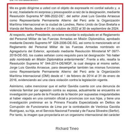
Richard Tineo