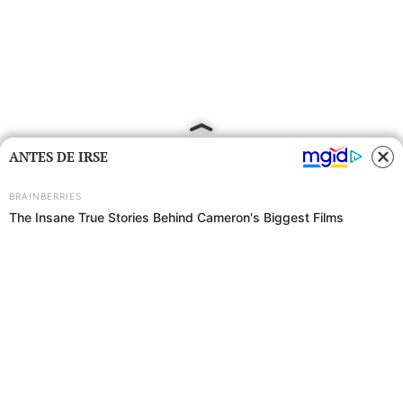
ANTES DE IRSE