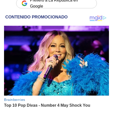
Prefiero a La República en
Google