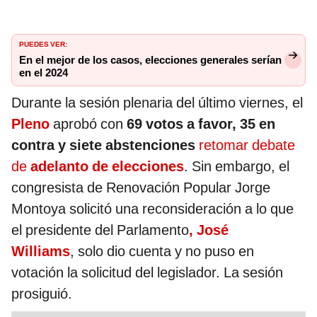
PUEDES VER:
En el mejor de los casos, elecciones generales serían
en el 2024
Durante la sesión plenaria del último viernes, el
Pleno
aprobó con
69 votos a favor, 35 en
contra y siete abstenciones
retomar debate
de
adelanto de elecciones
. Sin embargo, el
congresista de Renovación Popular Jorge
Montoya solicitó una reconsideración a lo que
el presidente del Parlamento
, José
Williams
, solo dio cuenta y no puso en
votación la solicitud del legislador. La sesión
prosiguió.