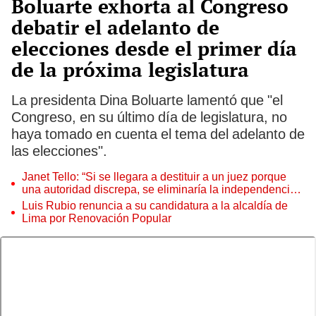
Boluarte exhorta al Congreso
debatir el adelanto de
elecciones desde el primer día
de la próxima legislatura
La presidenta Dina Boluarte lamentó que "el
Congreso, en su último día de legislatura, no
haya tomado en cuenta el tema del adelanto de
las elecciones".
Janet Tello: “Si se llegara a destituir a un juez porque
una autoridad discrepa, se eliminaría la independencia
judicial”
Luis Rubio renuncia a su candidatura a la alcaldía de
Lima por Renovación Popular