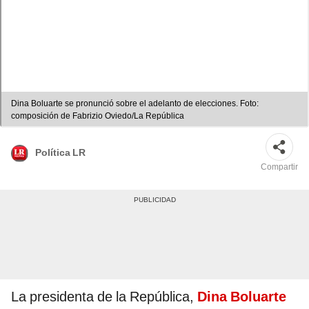
Dina Boluarte se pronunció sobre el adelanto de elecciones. Foto:
composición de Fabrizio Oviedo/La República
Política LR
Compartir
La presidenta de la República,
Dina Boluarte