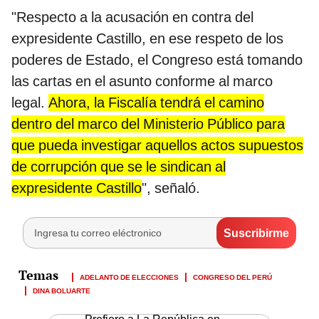
"Respecto a la acusación en contra del
expresidente Castillo, en ese respeto de los
poderes de Estado, el Congreso está tomando
las cartas en el asunto conforme al marco
legal.
Ahora, la Fiscalía tendrá el camino
dentro del marco del Ministerio Público para
que pueda investigar aquellos actos supuestos
de corrupción que se le sindican al
expresidente Castillo
", señaló.
ADELANTO DE ELECCIONES
CONGRESO DEL PERÚ
DINA BOLUARTE