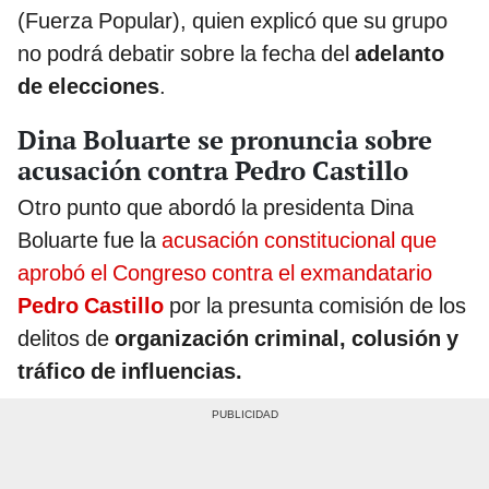
(Fuerza Popular), quien explicó que su grupo
no podrá debatir sobre la fecha del
adelanto
de elecciones
.
Dina Boluarte se pronuncia sobre
acusación contra Pedro Castillo
Otro punto que abordó la presidenta Dina
Boluarte fue la
acusación constitucional que
aprobó el Congreso contra el exmandatario
Pedro Castillo
por la presunta comisión de los
delitos de
organización criminal, colusión y
tráfico de influencias.