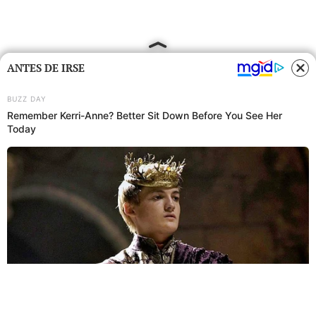
ANTES DE IRSE