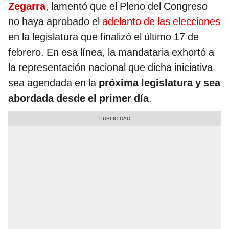
Zegarra
, lamentó que el Pleno del Congreso
no haya aprobado el
adelanto de las elecciones
en la legislatura que finalizó el último 17 de
febrero. En esa línea, la mandataria exhortó a
la representación nacional que dicha iniciativa
sea agendada en la
próxima legislatura y sea
abordada desde el primer día
.