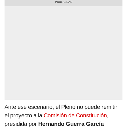
Ante ese escenario, el Pleno no puede remitir
el proyecto a la
Comisión de Constitución
,
presidida por
Hernando Guerra García