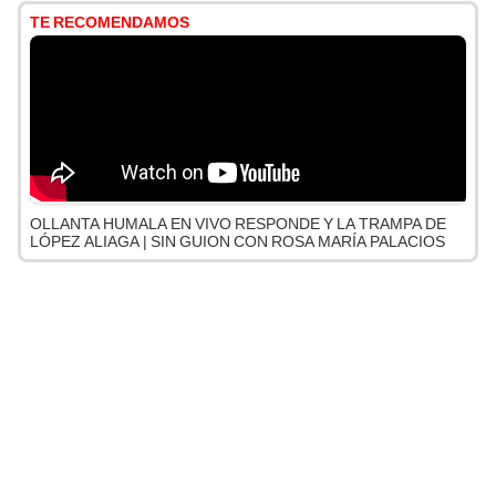
TE RECOMENDAMOS
OLLANTA HUMALA EN VIVO RESPONDE Y LA TRAMPA DE
LÓPEZ ALIAGA | SIN GUION CON ROSA MARÍA PALACIOS