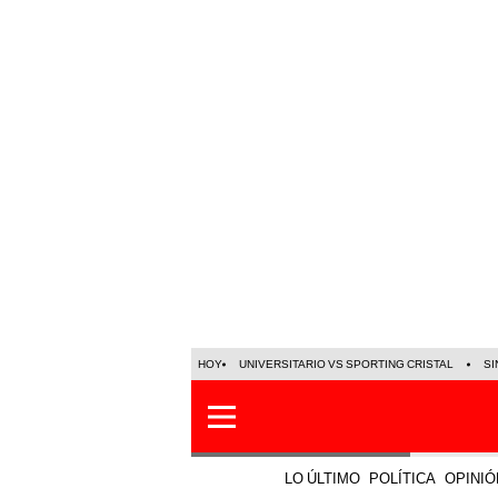
HOY
UNIVERSITARIO VS SPORTING CRISTAL
SI
LO ÚLTIMO
POLÍTICA
OPINIÓ
Política