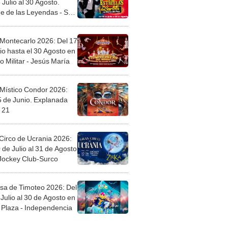
 Montecarlo 2026: Del 17
io hasta el 30 Agosto en
o Militar - Jesús María
 Místico Condor 2026:
5 de Junio. Explanada
 21
Circo de Ucrania 2026:
 de Julio al 31 de Agosto
 Jockey Club-Surco
sa de Timoteo 2026: Del
Julio al 30 de Agosto en
Plaza - Independencia
egos