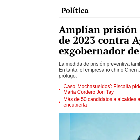
Amplían prisión
de 2023 contra A
exgobernador de
La medida de prisión preventiva tam
En tanto, el empresario chino Chen 
prófugo.
Caso 'Mochasueldos': Fiscalía pide
María Cordero Jon Tay
Más de 50 candidatos a alcaldes a
encubierta