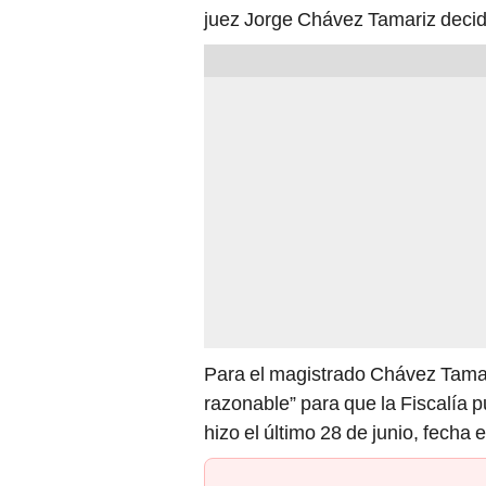
juez Jorge Chávez Tamariz decid
Para el magistrado Chávez Tamar
razonable” para que la Fiscalía p
hizo el último 28 de junio, fecha e