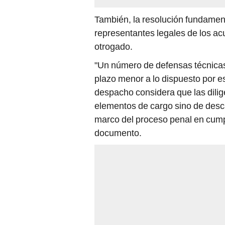
También, la resolución fundamen
representantes legales de los a
otrogado.
"Un número de defensas técnica
plazo menor a lo dispuesto por es
despacho considera que las dilig
elementos de cargo sino de descar
marco del proceso penal en cumpl
documento.