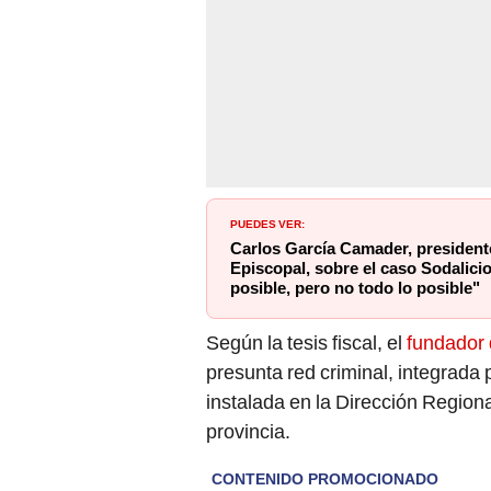
PUEDES VER:
Carlos García Camader, president
Episcopal, sobre el caso Sodalic
posible, pero no todo lo posible"
Según la tesis fiscal, el
fundador d
presunta red criminal, integrada
instalada en la Dirección Region
provincia.