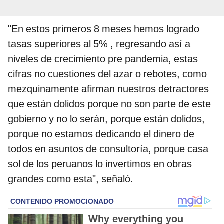
"En estos primeros 8 meses hemos logrado
tasas superiores al 5% , regresando así a
niveles de crecimiento pre pandemia, estas
cifras no cuestiones del azar o rebotes, como
mezquinamente afirman nuestros detractores
que están dolidos porque no son parte de este
gobierno y no lo serán, porque están dolidos,
porque no estamos dedicando el dinero de
todos en asuntos de consultoría, porque casa
sol de los peruanos lo invertimos en obras
grandes como esta", señaló.