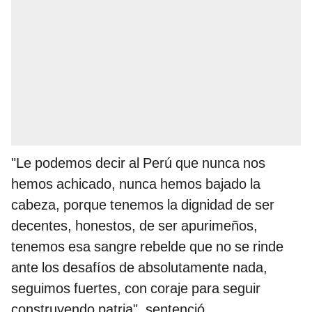
"Le podemos decir al Perú que nunca nos
hemos achicado, nunca hemos bajado la
cabeza, porque tenemos la dignidad de ser
decentes, honestos, de ser apurimeños,
tenemos esa sangre rebelde que no se rinde
ante los desafíos de absolutamente nada,
seguimos fuertes, con coraje para seguir
construyendo patria", sentenció.