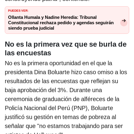
PUEDES VER:
Ollanta Humala y Nadine Heredia: Tribunal
Constitucional rechaza pedido y agendas seguirán
siendo prueba judicial
No es la primera vez que se burla de
las encuestas
No es la primera oportunidad en el que la
presidenta Dina Boluarte hizo caso omiso a los
resultados de las encuestas que reflejan su
baja aprobación del 3%. Durante una
ceremonia de graduación de alféreces de la
Policía Nacional del Perú (PNP), Boluarte
justificó su gestión en temas de pobreza al
señalar que "no estamos trabajando para ser