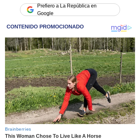
Prefiero a La República en
Google