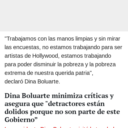
"Trabajamos con las manos limpias y sin mirar
las encuestas, no estamos trabajando para ser
artistas de Hollywood, estamos trabajando
para poder disminuir la pobreza y la pobreza
extrema de nuestra querida patria",
declaró Dina Boluarte.
Dina Boluarte minimiza críticas y
asegura que "detractores están
dolidos porque no son parte de este
Gobierno”