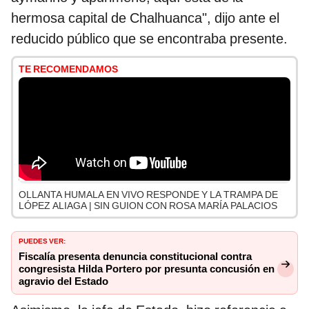
hermosa capital de Chalhuanca", dijo ante el
reducido público que se encontraba presente.
TE RECOMENDAMOS
OLLANTA HUMALA EN VIVO RESPONDE Y LA TRAMPA DE
LÓPEZ ALIAGA | SIN GUION CON ROSA MARÍA PALACIOS
PUEDES VER:
Fiscalía presenta denuncia constitucional contra
congresista Hilda Portero por presunta concusión en
agravio del Estado