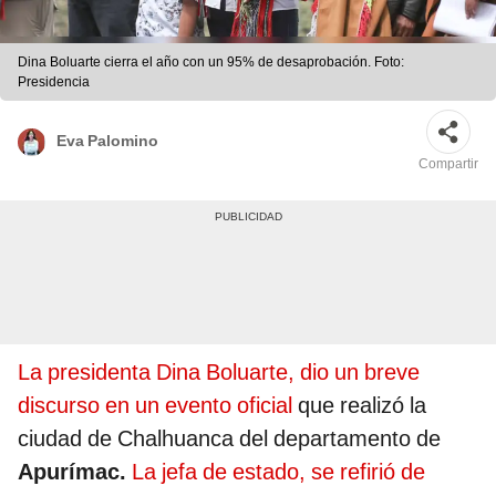
Dina Boluarte cierra el año con un 95% de desaprobación. Foto:
Presidencia
Eva Palomino
Compartir
La presidenta Dina Boluarte, dio un breve
discurso en un evento oficial
que realizó la
ciudad de Chalhuanca del departamento de
Apurímac.
La jefa de estado, se refirió de