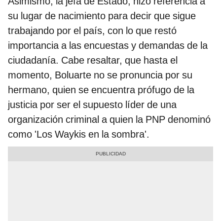
Asimismo, la jefa de Estado, hizo referencia a
su lugar de nacimiento para decir que sigue
trabajando por el país, con lo que restó
importancia a las encuestas y demandas de la
ciudadanía. Cabe resaltar, que hasta el
momento, Boluarte no se pronuncia por su
hermano, quien se encuentra prófugo de la
justicia por ser el supuesto líder de una
organización criminal a quien la PNP denominó
como 'Los Waykis en la sombra'.