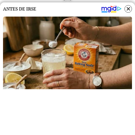
ANTES DE IRSE