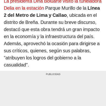
La presidenta Dina Boluarte visitó la tuneladora
Delia en la estación
Parque Murillo de la
Línea
2 del Metro de Lima y Callao
, ubicada en el
distrito de Breña. Durante su breve discurso,
destacó que esta obra tendrá un gran impacto
en la economía y la infraestructura del país.
Además, aprovechó la ocasión para dirigirse a
sus críticos, quienes, según sus palabras,
"atribuyen los logros del gobierno a la
casualidad".