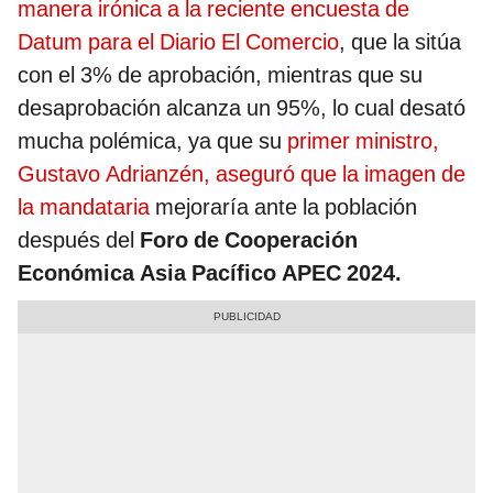
manera irónica a la reciente encuesta de
Datum para el Diario El Comercio
, que la sitúa
con el 3% de aprobación, mientras que su
desaprobación alcanza un 95%, lo cual desató
mucha polémica, ya que su
primer ministro,
Gustavo Adrianzén, aseguró que la imagen de
la mandataria
mejoraría ante la población
después del
Foro de Cooperación
Económica Asia Pacífico APEC 2024.