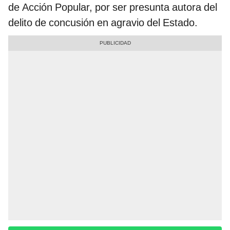
de Acción Popular, por ser presunta autora del
delito de concusión en agravio del Estado.