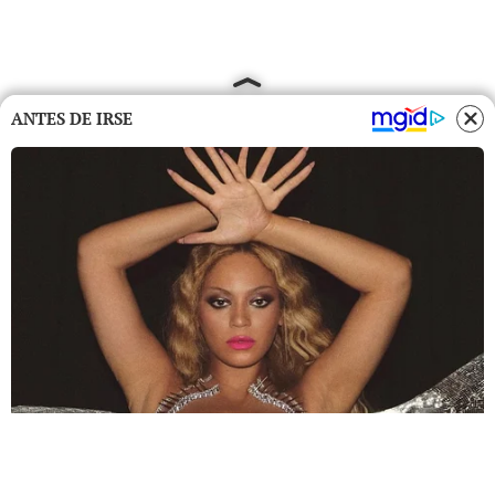
ANTES DE IRSE