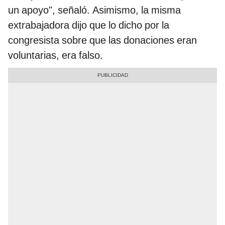
un apoyo", señaló. Asimismo, la misma
extrabajadora dijo que lo dicho por la
congresista sobre que las donaciones eran
voluntarias, era falso.