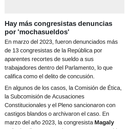
Hay más congresistas denuncias
por 'mochasueldos'
En marzo del 2023, fueron denunciados más
de 13 congresistas de la República por
aparentes recortes de sueldo a sus
trabajadores dentro del Parlamento, lo que
califica como el delito de concusión.
En algunos de los casos, la Comisión de Ética,
la Subcomisión de Acusaciones
Constitucionales y el Pleno sancionaron con
castigos blandos o archivaron el caso. En
marzo del año 2023, la congresista
Magaly