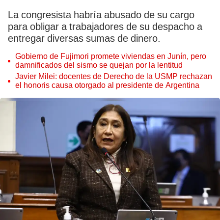
La congresista habría abusado de su cargo
para obligar a trabajadores de su despacho a
entregar diversas sumas de dinero.
Gobierno de Fujimori promete viviendas en Junín, pero
damnificados del sismo se quejan por la lentitud
Javier Milei: docentes de Derecho de la USMP rechazan
el honoris causa otorgado al presidente de Argentina