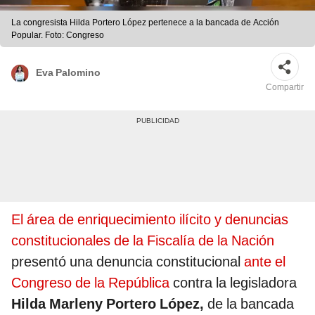
La congresista Hilda Portero López pertenece a la bancada de Acción
Popular. Foto: Congreso
Eva Palomino
Compartir
El área de enriquecimiento ilícito y denuncias
constitucionales de la Fiscalía de la Nación
presentó una denuncia constitucional
ante el
Congreso de la República
contra la legisladora
Hilda Marleny Portero López,
de la bancada