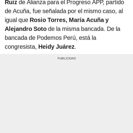
Ruiz
de Alianza para el Progreso APP, partido
de Acuña, fue señalada por el mismo caso, al
igual que
Rosio Torres, María Acuña y
Alejandro Soto
de la misma bancada. De la
bancada de Podemos Perú, está la
congresista,
Heidy Juárez
.