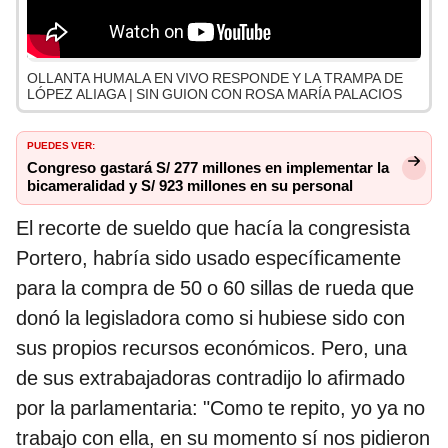
OLLANTA HUMALA EN VIVO RESPONDE Y LA TRAMPA DE
LÓPEZ ALIAGA | SIN GUION CON ROSA MARÍA PALACIOS
PUEDES VER:
Congreso gastará S/ 277 millones en implementar la
bicameralidad y S/ 923 millones en su personal
El recorte de sueldo que hacía la congresista
Portero, habría sido usado específicamente
para la compra de 50 o 60 sillas de rueda que
donó la legisladora como si hubiese sido con
sus propios recursos económicos. Pero, una
de sus extrabajadoras contradijo lo afirmado
por la parlamentaria: "Como te repito, yo ya no
trabajo con ella, en su momento sí nos pidieron