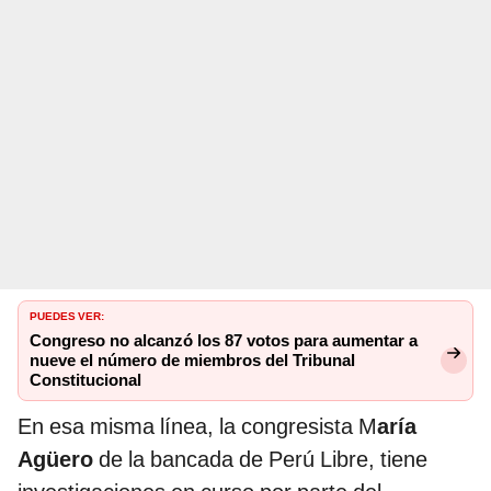
PUEDES VER:
Congreso no alcanzó los 87 votos para aumentar a
nueve el número de miembros del Tribunal
Constitucional
En esa misma línea, la congresista M
aría
Agüero
de la bancada de Perú Libre, tiene