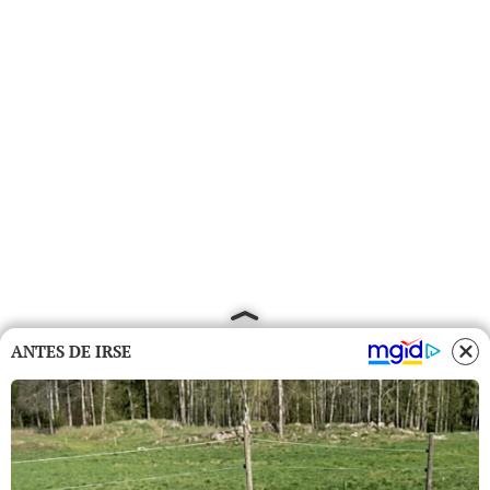
ANTES DE IRSE