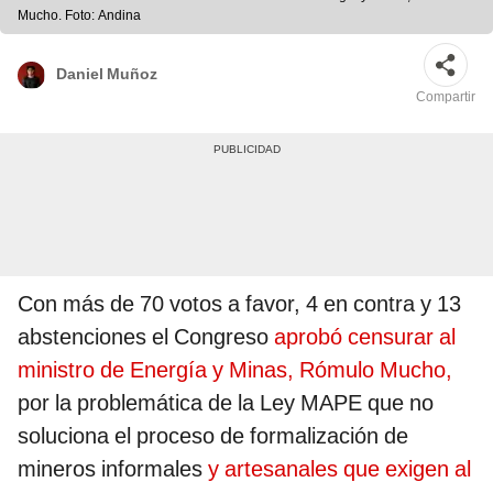
Mucho. Foto: Andina
Daniel Muñoz
Compartir
Con más de 70 votos a favor, 4 en contra y 13
abstenciones el Congreso
aprobó censurar al
ministro de Energía y Minas, Rómulo Mucho,
por la problemática de la Ley MAPE que no
soluciona el proceso de formalización de
mineros informales
y artesanales que exigen al