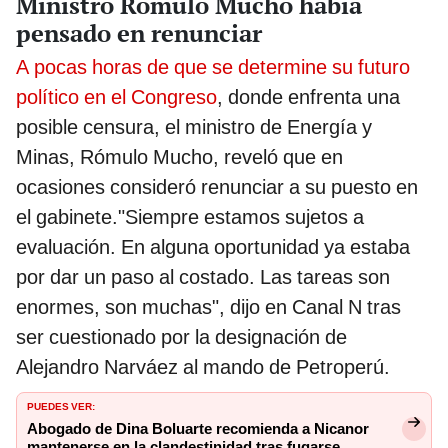
Ministro Rómulo Mucho había
pensado en renunciar
A pocas horas de que se determine su futuro
político en el Congreso
, donde enfrenta una
posible censura, el ministro de Energía y
Minas, Rómulo Mucho, reveló que en
ocasiones consideró renunciar a su puesto en
el gabinete."Siempre estamos sujetos a
evaluación. En alguna oportunidad ya estaba
por dar un paso al costado. Las tareas son
enormes, son muchas", dijo en Canal N tras
ser cuestionado por la designación de
Alejandro Narváez al mando de Petroperú.
PUEDES VER:
Abogado de Dina Boluarte recomienda a Nicanor
mantenerse en la clandestinidad tras fugarse