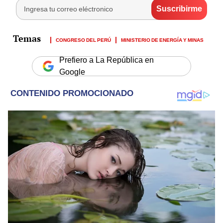
CONGRESO DEL PERÚ
MINISTERIO DE ENERGÍA Y MINAS
Prefiero a La República en
Google