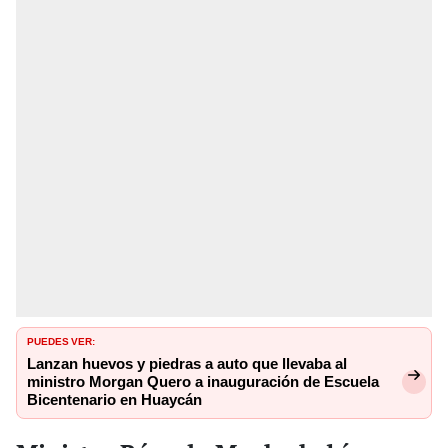
PUEDES VER:
Lanzan huevos y piedras a auto que llevaba al
ministro Morgan Quero a inauguración de Escuela
Bicentenario en Huaycán