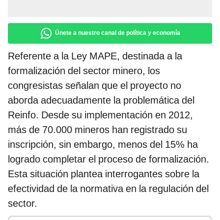
Únete a nuestro canal de política y economía
Referente a la Ley MAPE, destinada a la
formalización del sector minero, los
congresistas señalan que el proyecto no
aborda adecuadamente la problemática del
Reinfo. Desde su implementación en 2012,
más de 70.000 mineros han registrado su
inscripción, sin embargo, menos del 15% ha
logrado completar el proceso de formalización.
Esta situación plantea interrogantes sobre la
efectividad de la normativa en la regulación del
sector.