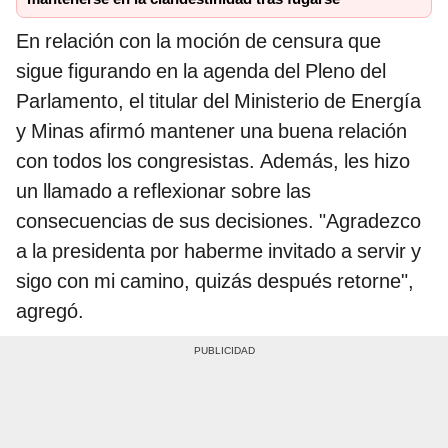
En relación con la moción de censura que
sigue figurando en la agenda del Pleno del
Parlamento, el titular del Ministerio de Energía
y Minas afirmó mantener una buena relación
con todos los congresistas. Además, les hizo
un llamado a reflexionar sobre las
consecuencias de sus decisiones. "Agradezco
a la presidenta por haberme invitado a servir y
sigo con mi camino, quizás después retorne",
agregó.