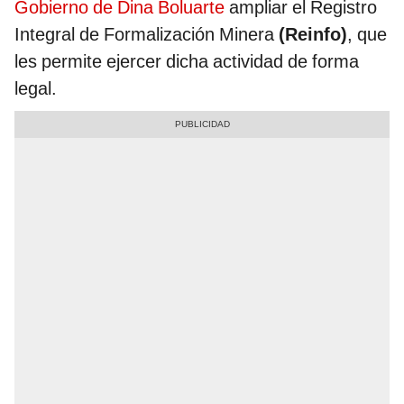
Gobierno de Dina Boluarte
ampliar el Registro
Integral de Formalización Minera
(Reinfo)
, que
les permite ejercer dicha actividad de forma
legal.