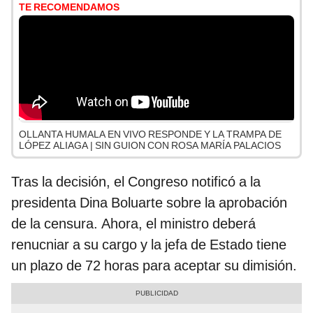
TE RECOMENDAMOS
OLLANTA HUMALA EN VIVO RESPONDE Y LA TRAMPA DE
LÓPEZ ALIAGA | SIN GUION CON ROSA MARÍA PALACIOS
Tras la decisión, el Congreso notificó a la
presidenta Dina Boluarte sobre la aprobación
de la censura. Ahora, el ministro deberá
renucniar a su cargo y la jefa de Estado tiene
un plazo de 72 horas para aceptar su dimisión.