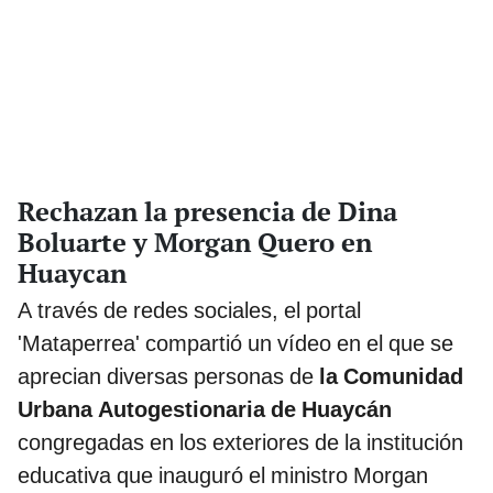
Rechazan la presencia de Dina
Boluarte y Morgan Quero en
Huaycan
A través de redes sociales, el portal
'Mataperrea' compartió un vídeo en el que se
aprecian diversas personas de
la Comunidad
Urbana Autogestionaria de Huaycán
congregadas en los exteriores de la institución
educativa que inauguró el ministro Morgan