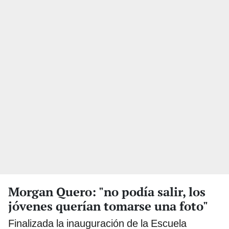
Morgan Quero: "no podía salir, los
jóvenes querían tomarse una foto"
Finalizada la inauguración de la Escuela