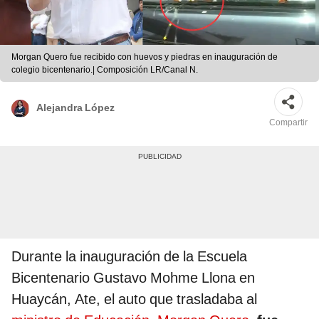
Morgan Quero fue recibido con huevos y piedras en inauguración de
colegio bicentenario.| Composición LR/Canal N.
Alejandra López
Compartir
Durante la inauguración de la Escuela
Bicentenario Gustavo Mohme Llona en
Huaycán, Ate, el auto que trasladaba al