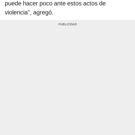
puede hacer poco ante estos actos de
violencia", agregó.