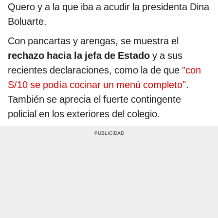
Quero y a la que iba a acudir la presidenta Dina
Boluarte.
Con pancartas y arengas, se muestra el
rechazo hacia la jefa de Estado
y a sus
recientes declaraciones, como la de que
"con
S/10 se podía cocinar un menú completo"
.
También se aprecia el fuerte contingente
policial en los exteriores del colegio.