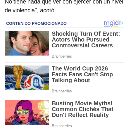
No tiene nada que ver con ejercer con un nivel
de violencia", acotó.