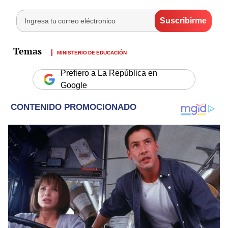
MINISTERIO DE EDUCACIÓN
Prefiero a La República en
Google