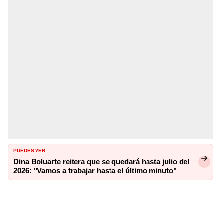
PUEDES VER:
Dina Boluarte reitera que se quedará hasta julio del
2026: "Vamos a trabajar hasta el último minuto"