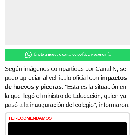
Únete a nuestro canal de política y economía
Según imágenes compartidas por Canal N, se
pudo apreciar al vehículo oficial con
impactos
de huevos y piedras.
"Esta es la situación en
la que llegó el ministro de Educación, quien ya
pasó a la inauguración del colegio", informaron.
TE RECOMENDAMOS