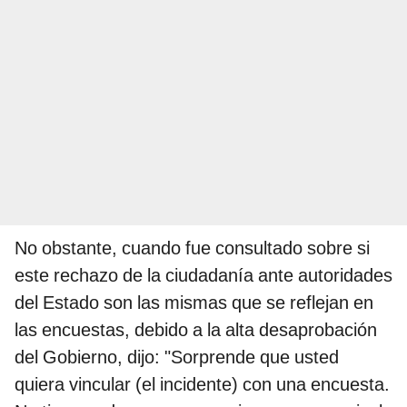
No obstante, cuando fue consultado sobre si
este rechazo de la ciudadanía ante autoridades
del Estado son las mismas que se reflejan en
las encuestas, debido a la alta desaprobación
del Gobierno, dijo: "Sorprende que usted
quiera vincular (el incidente) con una encuesta.