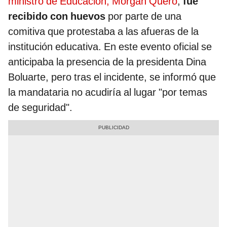
ministro de Educación, Morgan Quero
,
fue
recibido con huevos
por parte de una
comitiva que protestaba a las afueras de la
institución educativa. En este evento oficial se
anticipaba la presencia de la presidenta Dina
Boluarte, pero tras el incidente, se informó que
la mandataria no acudiría al lugar "por temas
de seguridad".