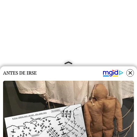
ANTES DE IRSE