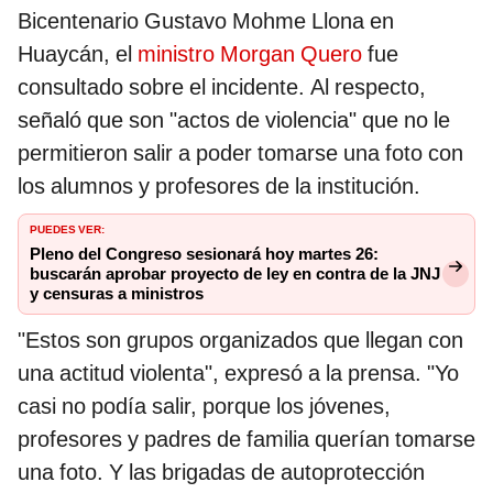
Bicentenario Gustavo Mohme Llona en
Huaycán, el
ministro Morgan Quero
fue
consultado sobre el incidente. Al respecto,
señaló que son "actos de violencia" que no le
permitieron salir a poder tomarse una foto con
los alumnos y profesores de la institución.
PUEDES VER:
Pleno del Congreso sesionará hoy martes 26:
buscarán aprobar proyecto de ley en contra de la JNJ
y censuras a ministros
"Estos son grupos organizados que llegan con
una actitud violenta", expresó a la prensa. "Yo
casi no podía salir, porque los jóvenes,
profesores y padres de familia querían tomarse
una foto. Y las brigadas de autoprotección