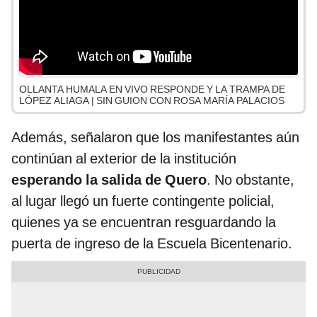
OLLANTA HUMALA EN VIVO RESPONDE Y LA TRAMPA DE
LÓPEZ ALIAGA | SIN GUION CON ROSA MARÍA PALACIOS
Además, señalaron que los manifestantes aún
continúan al exterior de la institución
esperando la salida de Quero
. No obstante,
al lugar llegó un fuerte contingente policial,
quienes ya se encuentran resguardando la
puerta de ingreso de la Escuela Bicentenario.