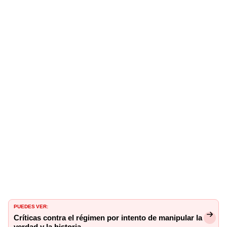
PUEDES VER:
Críticas contra el régimen por intento de manipular la