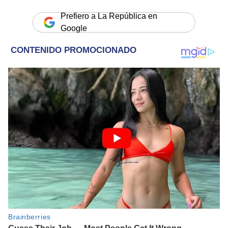
Prefiero a La República en
Google