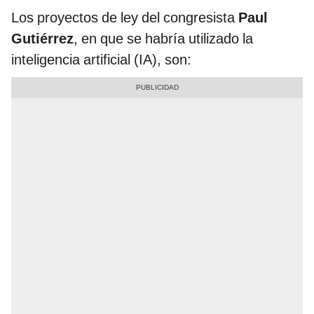
Los proyectos de ley del congresista
Paul
Gutiérrez
, en que se habría utilizado la
inteligencia artificial (IA), son: