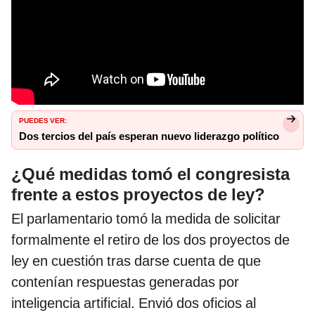
PUEDES VER:
Dos tercios del país esperan nuevo liderazgo político
¿Qué medidas tomó el congresista
frente a estos proyectos de ley?
El parlamentario tomó la medida de solicitar
formalmente el retiro de los dos proyectos de
ley en cuestión tras darse cuenta de que
contenían respuestas generadas por
inteligencia artificial. Envió dos oficios al