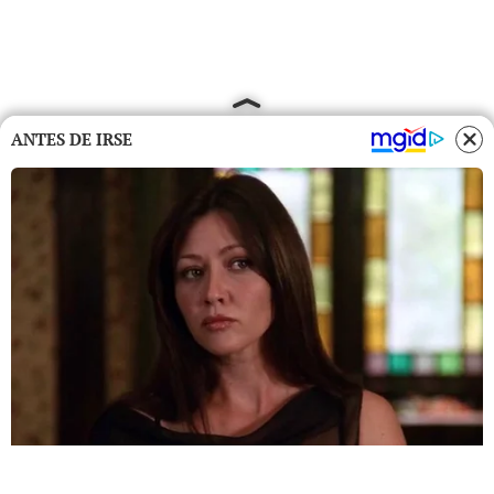
ANTES DE IRSE