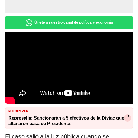
Únete a nuestro canal de política y economía
PUEDES VER:
Represalia: Sancionarán a 5 efectivos de la Diviac que
allanaron casa de Presidenta
El caso salió a la luz pública cuando se