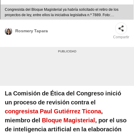
Congresista del Bloque Magisterial ya habría solicitado el retiro de los
proyectos de ley, entre ellos la iniciativa legislativa n.º 7889. Foto:
composición LR/Paul Gutiérrez/Congreso de la República
Rosmery Tapara
Compartir
La Comisión de Ética del Congreso inició
un proceso de revisión contra el
congresista Paul Gutiérrez Ticona
,
miembro del
Bloque Magisterial
, por el uso
de inteligencia artificial en la elaboración