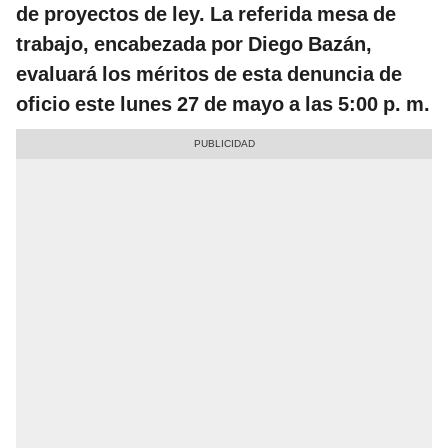
de proyectos de ley. La referida mesa de
trabajo, encabezada por Diego Bazán,
evaluará los méritos de esta denuncia de
oficio este lunes 27 de mayo a las 5:00 p. m.