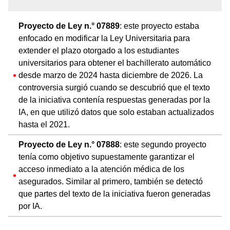
Proyecto de Ley n.° 07889
: este proyecto estaba
enfocado en modificar la Ley Universitaria para
extender el plazo otorgado a los estudiantes
universitarios para obtener el bachillerato automático
desde marzo de 2024 hasta diciembre de 2026. La
controversia surgió cuando se descubrió que el texto
de la iniciativa contenía respuestas generadas por la
IA, en que utilizó datos que solo estaban actualizados
hasta el 2021.
Proyecto de Ley n.° 07888
: este segundo proyecto
tenía como objetivo supuestamente garantizar el
acceso inmediato a la atención médica de los
asegurados. Similar al primero, también se detectó
que partes del texto de la iniciativa fueron generadas
por IA.