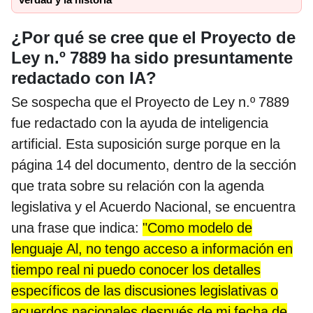
verdad y la historia
¿Por qué se cree que el Proyecto de
Ley n.º 7889 ha sido presuntamente
redactado con IA?
Se sospecha que el Proyecto de Ley n.º 7889
fue redactado con la ayuda de inteligencia
artificial. Esta suposición surge porque en la
página 14 del documento, dentro de la sección
que trata sobre su relación con la agenda
legislativa y el Acuerdo Nacional, se encuentra
una frase que indica:
"Como modelo de
lenguaje Al, no tengo acceso a información en
tiempo real ni puedo conocer los detalles
específicos de las discusiones legislativas o
acuerdos nacionales después de mi fecha de