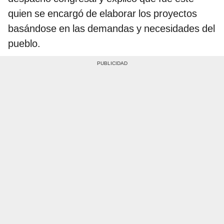
quien se encargó de elaborar los proyectos
basándose en las demandas y necesidades del
pueblo.