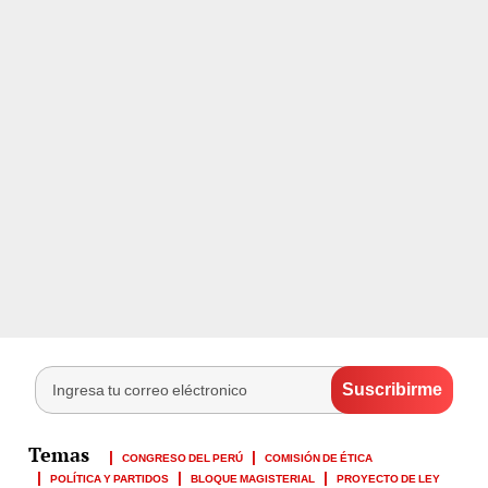
CONGRESO DEL PERÚ
COMISIÓN DE ÉTICA
POLÍTICA Y PARTIDOS
BLOQUE MAGISTERIAL
PROYECTO DE LEY