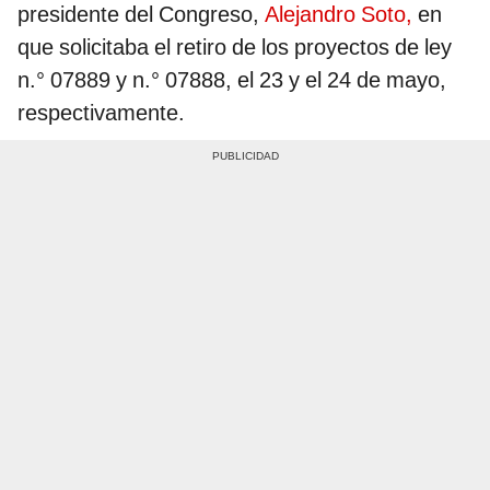
presidente del Congreso,
Alejandro Soto,
en
que solicitaba el retiro de los proyectos de ley
n.° 07889 y n.° 07888, el 23 y el 24 de mayo,
respectivamente.