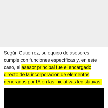
Según Gutiérrez, su equipo de asesores
cumple con funciones específicas y, en este
caso, el
asesor principal fue el encargado
directo de la incorporación de elementos
generados por IA en las iniciativas legislativas.