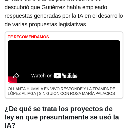
descubrió que Gutiérrez había empleado
respuestas generadas por la IA en el desarrollo
de varias propuestas legislativas.
TE RECOMENDAMOS
OLLANTA HUMALA EN VIVO RESPONDE Y LA TRAMPA DE
LÓPEZ ALIAGA | SIN GUION CON ROSA MARÍA PALACIOS
¿De qué se trata los proyectos de
ley en que presuntamente se usó la
IA?