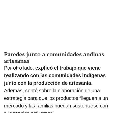
Paredes junto a comunidades andinas
artesanas
Por otro lado,
explicó el trabajo que viene
realizando con las comunidades indígenas
junto con la producción de artesanía
.
Además, contó sobre la elaboración de una
estrategia para que los productos “lleguen a un
mercado y las familias puedan sustentarse con