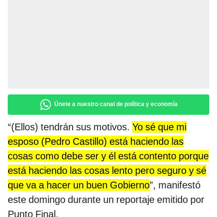
Únete a nuestro canal de política y economía
“(Ellos) tendrán sus motivos.
Yo sé que mi
esposo (Pedro Castillo) está haciendo las
cosas como debe ser y él está contento porque
está haciendo las cosas lento pero seguro y sé
que va a hacer un buen Gobierno
”, manifestó
este domingo durante un reportaje emitido por
Punto Final.