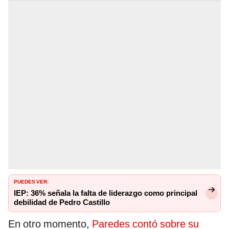
PUEDES VER:
IEP: 36% señala la falta de liderazgo como principal
debilidad de Pedro Castillo
En otro momento,
Paredes contó sobre su