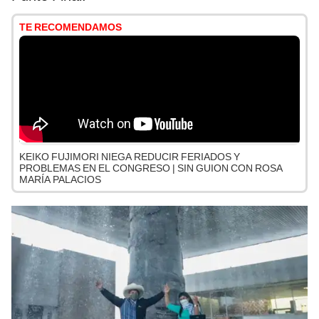
TE RECOMENDAMOS
KEIKO FUJIMORI NIEGA REDUCIR FERIADOS Y
PROBLEMAS EN EL CONGRESO | SIN GUION CON ROSA
MARÍA PALACIOS