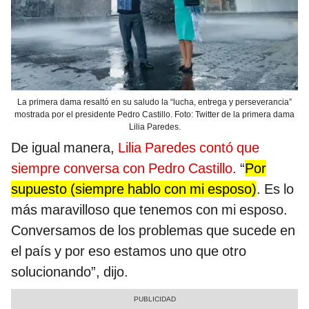
La primera dama resaltó en su saludo la “lucha, entrega y perseverancia”
mostrada por el presidente Pedro Castillo. Foto: Twitter de la primera dama
Lilia Paredes.
De igual manera,
Lilia Paredes contó que
siempre conversa con Pedro Castillo
. “
Por
supuesto (siempre hablo con mi esposo)
. Es lo
más maravilloso que tenemos con mi esposo.
Conversamos de los problemas que sucede en
el país y por eso estamos uno que otro
solucionando”, dijo.