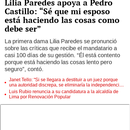
Lilia Paredes apoya a Pedro
Castillo: “Sé que mi esposo
está haciendo las cosas como
debe ser”
La primera dama Lilia Paredes se pronunció
sobre las críticas que recibe el mandatario a
casi 100 días de su gestión. “Él está contento
porque está haciendo las cosas lento pero
seguro”, contó.
Janet Tello: “Si se llegara a destituir a un juez porque
una autoridad discrepa, se eliminaría la independencia
judicial”
Luis Rubio renuncia a su candidatura a la alcaldía de
Lima por Renovación Popular