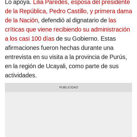
Lo apoya.
Lilia Paredes, esposa del presidente
de la República, Pedro Castillo, y primera dama
de la Nación
, defendió al dignatario de
las
críticas que viene recibiendo su administración
a los casi 100 días
de su Gobierno. Estas
afirmaciones fueron hechas durante una
entrevista en su visita a la provincia de Purús,
en la región de Ucayali, como parte de sus
actividades.