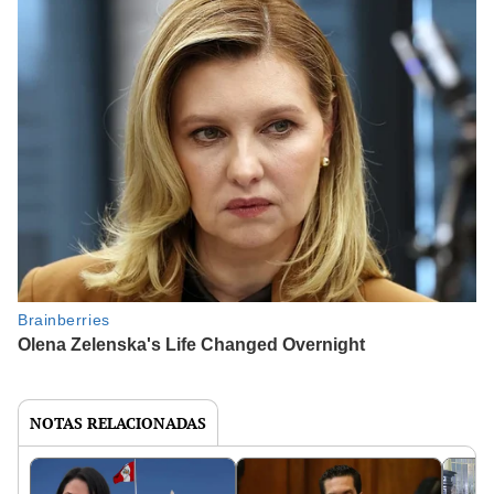
NOTAS RELACIONADAS