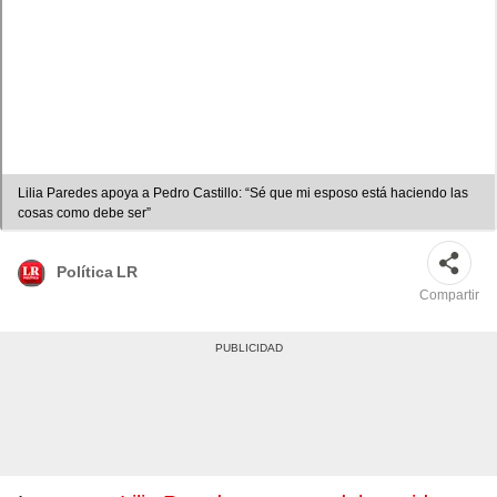
Lilia Paredes apoya a Pedro Castillo: “Sé que mi esposo está haciendo las
cosas como debe ser”
Política LR
Compartir