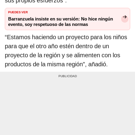
sus propios esfuerzos”.
PUEDES VER
Barranzuela insiste en su versión: No hice ningún
evento, soy respetuoso de las normas
“Estamos haciendo un proyecto para los niños
para que el otro año estén dentro de un
proyecto de la región y se alimenten con los
productos de la misma región”, añadió.