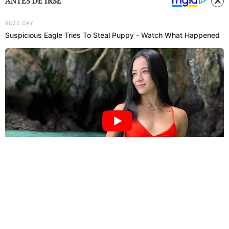
ANTES DE IRSE