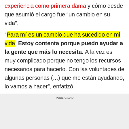
experiencia como primera dama
y cómo desde
que asumió el cargo fue “un cambio en su
vida”.
“
Para mí es un cambio que ha sucedido en mi
vida
.
Estoy contenta porque puedo ayudar a
la gente que más lo necesita
. A la vez es
muy complicado porque no tengo los recursos
necesarios para hacerlo. Con las voluntades de
algunas personas (...) que me están ayudando,
lo vamos a hacer”, enfatizó.