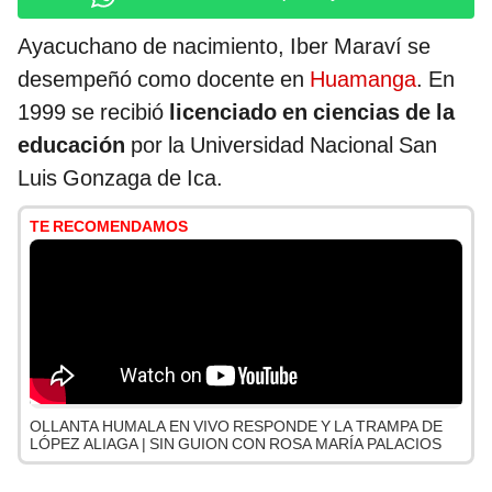
Ayacuchano de nacimiento, Iber Maraví se
desempeñó como docente en
Huamanga
. En
1999 se recibió
licenciado en ciencias de la
educación
por la Universidad Nacional San
Luis Gonzaga de Ica.
TE RECOMENDAMOS
OLLANTA HUMALA EN VIVO RESPONDE Y LA TRAMPA DE
LÓPEZ ALIAGA | SIN GUION CON ROSA MARÍA PALACIOS