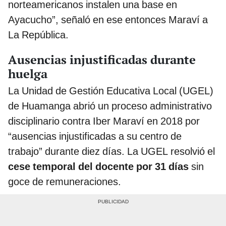
norteamericanos instalen una base en
Ayacucho”, señaló en ese entonces Maraví a
La República.
Ausencias injustificadas durante
huelga
La Unidad de Gestión Educativa Local (UGEL)
de Huamanga abrió un proceso administrativo
disciplinario contra Iber Maraví en 2018 por
“ausencias injustificadas a su centro de
trabajo” durante diez días. La UGEL resolvió el
cese temporal del docente por 31 días
sin
goce de remuneraciones.