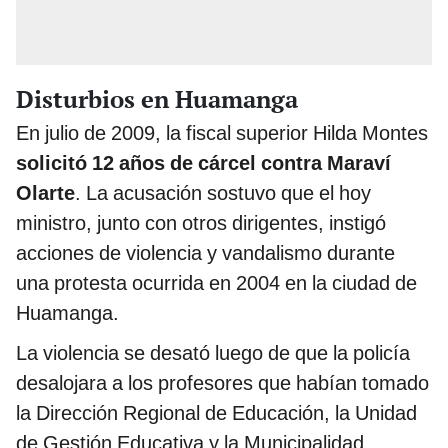
Disturbios en Huamanga
En julio de 2009, la fiscal superior Hilda Montes
solicitó 12 años de cárcel contra Maraví
Olarte
. La acusación sostuvo que el hoy
ministro, junto con otros dirigentes, instigó
acciones de violencia y vandalismo durante
una protesta ocurrida en 2004 en la ciudad de
Huamanga.
La violencia se desató luego de que la policía
desalojara a los profesores que habían tomado
la Dirección Regional de Educación, la Unidad
de Gestión Educativa y la Municipalidad