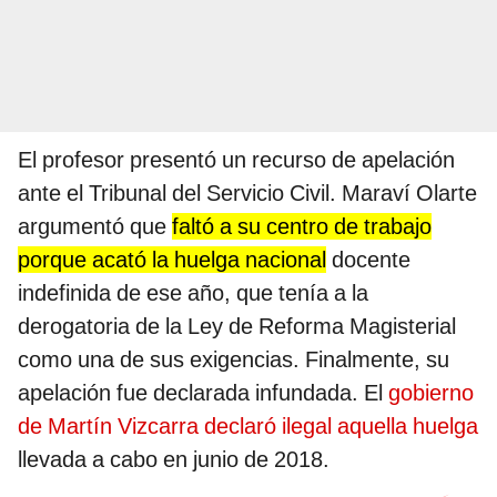
El profesor presentó un recurso de apelación
ante el Tribunal del Servicio Civil. Maraví Olarte
argumentó que
faltó a su centro de trabajo
porque acató la huelga nacional
docente
indefinida de ese año, que tenía a la
derogatoria de la Ley de Reforma Magisterial
como una de sus exigencias. Finalmente, su
apelación fue declarada infundada. El
gobierno
de Martín Vizcarra declaró ilegal aquella huelga
llevada a cabo en junio de 2018.