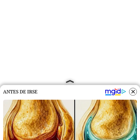
ANTES DE IRSE