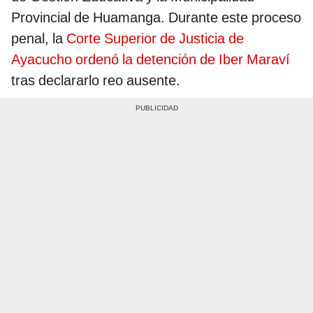
Provincial de Huamanga. Durante este proceso
penal, la
Corte Superior de Justicia de
Ayacucho ordenó la detención de Iber Maraví
tras declararlo reo ausente.