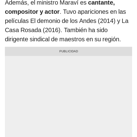
Además, el ministro Maraví es
cantante,
compositor y actor
. Tuvo apariciones en las
películas El demonio de los Andes (2014) y La
Casa Rosada (2016). También ha sido
dirigente sindical de maestros en su región.