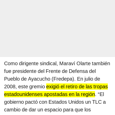
Como dirigente sindical, Maraví Olarte también
fue presidente del Frente de Defensa del
Pueblo de Ayacucho (Fredepa). En julio de
2008, este gremio
exigió el retiro de las tropas
estadounidenses apostadas en la región
. “El
gobierno pactó con Estados Unidos un TLC a
cambio de dar un espacio para que los