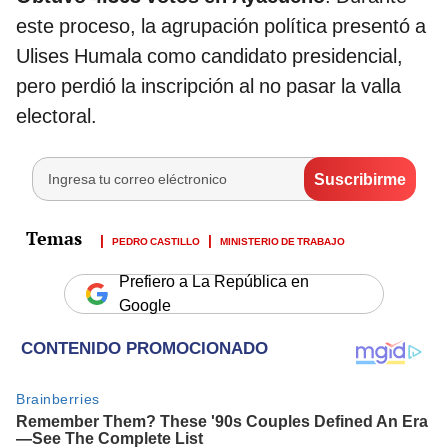
este proceso, la agrupación política presentó a
Ulises Humala como candidato presidencial,
pero perdió la inscripción al no pasar la valla
electoral.
PEDRO CASTILLO
MINISTERIO DE TRABAJO
Prefiero a La República en
Google