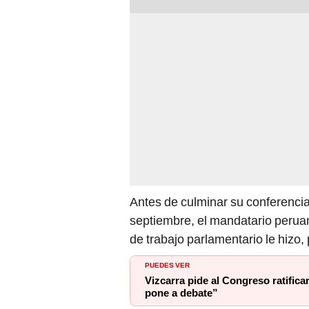
Antes de culminar su conferencia
septiembre, el mandatario peruan
de trabajo parlamentario le hizo, 
PUEDES VER
Vizcarra pide al Congreso ratifica
pone a debate”