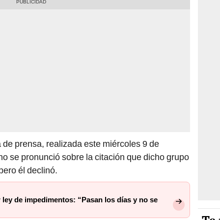
 de prensa, realizada este miércoles 9 de
o se pronunció sobre la citación que dicho grupo
pero él declinó.
r ley de impedimentos: “Pasan los días y no se