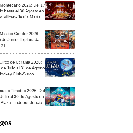
 Montecarlo 2026: Del 17
io hasta el 30 Agosto en
o Militar - Jesús María
 Místico Condor 2026:
5 de Junio. Explanada
 21
Circo de Ucrania 2026:
 de Julio al 31 de Agosto
 Jockey Club-Surco
sa de Timoteo 2026: Del
Julio al 30 de Agosto en
Plaza - Independencia
egos