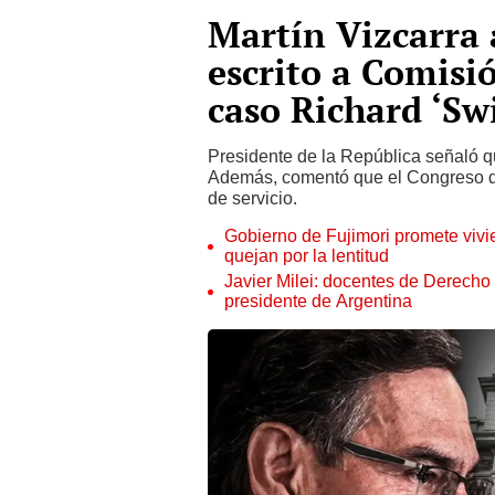
Martín Vizcarra 
escrito a Comisi
caso Richard ‘Sw
Presidente de la República señaló q
Además, comentó que el Congreso deb
de servicio.
Gobierno de Fujimori promete vivi
quejan por la lentitud
Javier Milei: docentes de Derecho
presidente de Argentina