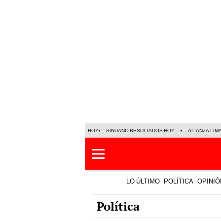
HOY
SINUANO RESULTADOS HOY
ALIANZA LIM
LO ÚLTIMO
POLÍTICA
OPINIÓ
Política