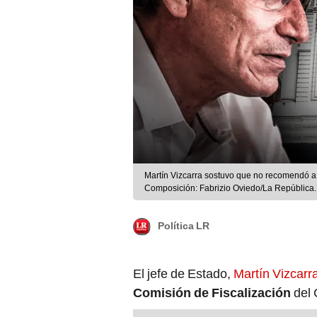
Martín Vizcarra sostuvo que no recomendó a
Composición: Fabrizio Oviedo/La República.
Política LR
El jefe de Estado,
Martín Vizcarr
Comisión de Fiscalización
del 