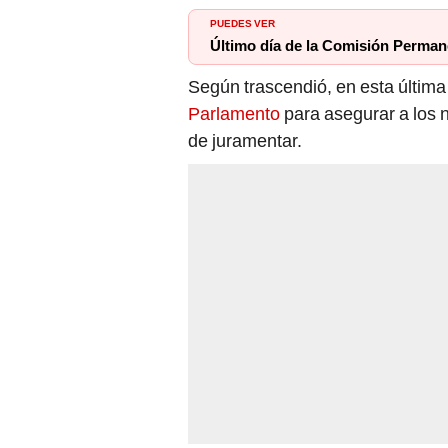
PUEDES VER
Último día de la Comisión Permane
Según trascendió, en esta última
Parlamento
para asegurar a los
de juramentar.