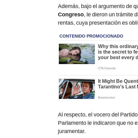
Además, bajo el argumento de qu
Congreso
, le dieron un trámite 
rentas, cuya presentación es obli
Al respecto, el vocero del Partid
Parlamento le indicaron que no e
juramentar.