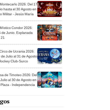
 Montecarlo 2026: Del 17
io hasta el 30 Agosto en
o Militar - Jesús María
 Místico Condor 2026:
5 de Junio. Explanada
 21
Circo de Ucrania 2026:
 de Julio al 31 de Agosto
 Jockey Club-Surco
sa de Timoteo 2026: Del
Julio al 30 de Agosto en
Plaza - Independencia
egos