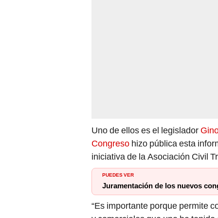
Uno de ellos es el legislador
Gino
Congreso
hizo pública esta info
iniciativa de la Asociación Civil 
PUEDES VER
Juramentación de los nuevos cong
“Es importante porque permite con