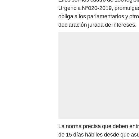
Urgencia N°020-2019, promulgado
obliga a los parlamentarios y otr
declaración jurada de intereses.
La norma precisa que deben entr
de 15 días hábiles desde que as